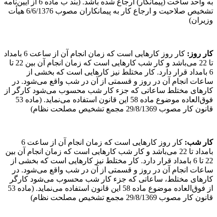
به واحد ساخت (پیمانکار) ارجاع شده باشد. (بند ب ماده 6 از آیین‌نامه
تشخیص صلاحیت و ارجاع کار به پیمانکاران مصوب 6/6/1376 هیأت
وزیران)
کار روز
:
کار روز کارهایی است که زمان انجام آن از ساعت 6 بامداد
تا 22 می‌باشد و کار شب کارهایی است که زمان انجام آن بین 22 تا
6 بامداد قرار دارد. کار مختلط نیز کارهایی است که بخشی از
ساعات انجام آن در روز و قسمتی از آن در شب واقع می‌شود. در
کارهای مختلط ساعاتی که جزء کار شب محسوب می‌شود کارگر از
فوق‌العاده موضوع ماده 58 این قانون استفاده می‌نماید. (ماده 53
قانون کار مصوب 29/8/1369 مجمع تشخیص مصلحت نظام)
کار شب
:
کار روز کارهایی است که زمان انجام آن از ساعت 6
بامداد تا 22 می‌باشد و کار شب کارهایی است که زمان انجام آن بین
22 تا 6 بامداد قرار دارد. کار مختلط نیز کارهایی است که بخشی از
ساعات انجام آن در روز و قسمتی از آن در شب واقع می‌شود. در
کارهای مختلط، ساعاتی که جزء کار شب محسوب می‌شود کارگر
از فوق‌العاده موضوع ماده 58 این قانون استفاده می‌نماید. (ماده 53
قانون کار مصوب 29/8/1369 مجمع تشخیص مصلحت نظام)