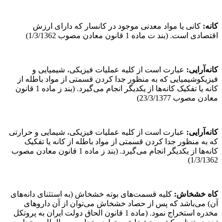
کانه
:
کانی یا مواد معدنی موجود در کانسار که دارای ارزش
اقتصادی است. (بند ت ماده 1 قانون معادن مصوب 1/3/1362)
کانه‌آرایی
:
عبارت است از کلیه عملیات فیزیکی، شیمیایی و
فیزیکوشیمیایی که به منظور جدا کردن قسمتی از مواد باطله از
کانه یا تفکیک کانه‌ها از یکدیگر انجام می‌گیرد. (بند ز ماده 1 قانون
معادن مصوب 23/3/1377)
کانه‌آرایی
:
عبارت است از کلیه عملیات فیزیکی، شیمایی و حرارتی
که به منظور جدا کردن قسمتی از مواد باطله از کانه یا تفکیک
کانه‌ها از یکدیگر انجام می‌گیرد. (بند ز ماده 1 قانون معادن مصوب
1/3/1362)
کاه خش
خ
اش
:
کلیه قسمت‌های بوته‌ خشخاش (به استثنای دانه‌های
آن) می‌باشد که پس از حصاد خشخاش می‌توان از آن داروهای
مخدره استخراج نمود. (ماده 1 قانون الحاق دولت ایران به پروتکل