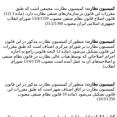
کمیسیون نظارت
:
کمیسیون نظارت، مجمعی است که طبق
مقررات این قانون بر سازمان‌های صنفی نظارت دارد. (ماده 3 (12)
قانون اصلاح قانون نظام صنفی مصوب 13/4/1359 شورای انقلاب
جمهوری اسلامی ایران مصوب 31/2/1368)
کمیسیون نظارت
:
منظور از کمیسیون نظارت مذکور در این قانون
کمیسیون نظارت بر شورای مرکزی اصناف است که طبق مقررات
این قانون تشکیل می‌شود. (ماده 12 لایحه قانونی راجع به اجازه
اجرای اصلاحاتی که توسط هیأت عالی نظارت در قانون نظام صنفی
و اصلاحیه‌های آن به عمل آمده است مصوب 13/4/1359 شورای
انقلاب)
کمیسیون نظارت
:
منظور از کمیسیون نظارت مذکور در این قانون
کمیسیون نظارت بر اتاق اصناف شهر است که طبق مقررات این
قانون تشکیل می‌شود. (ماده 10 قانون نظام صنفی مصوب
16/3/1350)
کناره یا کرانه
:
کناره یا کرانه یا دیواره - ‌به قسمتی از حریم رودخانه