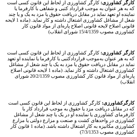
کارگر کشاورزی
:
کارگر کشاورزی از لحاظ این قانون کسی است
که به هر عنوان به موجب قرارداد کتبی و شفاهی با کارفرما یا
نماینده او تعهد نماید در مقابل دریافت حقوق یا مزد به یک و یا چند
شغل از مشاغل کشاورزی اشتغال داشته و کار نماید. (ماده 1 لایحه
قانونی اصلاح لایحه قانونی اصلاح پاره‌ای از مواد قانون کار
کشاورزی مصوب 15/4/1359 شورای انقلاب)
کارگر کشاورزی
:
کارگر کشاورزی از لحاظ این قانون کسی است
که به هر عنوان به‌موجب قراردادکتبی با کارفرما یا نماینده او تعهد
نماید در مقابل دریافت حقوق یا مزد به یک یا چند شغل از مشاغل
کشاورزی اشتغال داشته و کار نماید. (ماده 1 لایحه قانونی اصلاح
پاره‌ای از مواد قانون کار کشاورزی مصوب 20/2/1359 شورای
انقلاب)
کارگرکشاورزی
:
کارگر کشاورزی از لحاظ این قانون کسی است
که در مقابل دریافت مزد یا حقوق به موجب قرارداد کار با
کارفرمای کشاورزی یا نماینده او در یک یا چند شغل از مشاغل
کشاورزی در واحدهای کشت و صنعت و مزارع دولتی یا مزارع
کشاورزی مکانیزه به کار اشتغال داشته باشد. (ماده 1 قانون کار
کشاورزی مصوب 7/3/1353)