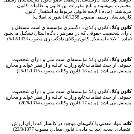
محسوب می‌شوند و تابع مقررات این قانون و نظامات کانون
می‌باشند. (ماده 1 لایحه قانونی مربوط به استقلال کانون
کارشناسان رسمی مصوب 1/8/1358 شورای انقلاب)
کانون وکلا
:
کانون وکلای دادگستری مؤسسه‌ای است مستقل و
دارای شخصیت حقوقی که در مقر هر دادگاه استان تشکیل می‌شود.
(ماده 1 لایحه استقلال کانون وکلای دادگستری مصوب 5/12/1333)
کانون وکلا
:
کانون وکلا مؤسسه‌ای است ملی و دارای شخصیت
حقوقی از حیث نظامات تابع وزارت عدلیه و از نظر عواید و مخارج
مستقل می‌باشد. (ماده 18 قانون وکالت مصوب 25/11/1315)
کانون وکلا
:
کانون وکلا مؤسسه‌ای است ملی و دارای شخصیت
حقوقی از حیث نظامات تابع وزارت عدلیه و از نظر عواید و مخارج
مستقل می‌باشد. (ماده 17 قانون وکالت مصوب 20/6/1314)
کانه
:
مواد معدنی یا کانی‌های موجود در کانسار که دارای ارزش
اقتصادی است. (بند پ ماده 1 قانون معادن مصوب 23/3/1377)