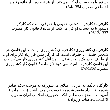
دستور یا به حساب او کار می‌کند. (از بند 4 ماده 1 از قانون تأمین
اجتماعی مصوب 3/4/1354)
کارفرما
:
کارفرما شخص حقیقی یا حقوقی است که کارگر به
دستور یا به حساب او کار می‌کند. (از ماده 3 قانون کار مصوب
26/12/1337)
کارفرمای کشاورزی
:
کارفرمای کشاورزی از لحاظ این قانون هر
شخص حقیقی یا حقوقی است که کارگر طبق قرارداد کار برای او یا
از طرف او در یک یا چند شغل از مشاغل کشاورزی کار می‌کند و در
این قانون کارفرما نامیده می‌شود. (از ماده 5 قانون کار کشاورزی
مصوب 7/3/1353)
کارکنان بانک
:
به افرادی اطلاق می‌شود که به موجب حکم صادر
شده یا قرارداد منعقد شده به خدمت درآمده باشند. (بند 5 ماده 1
آیین‌نامه استخدامی نظام بانکی جمهوری اسلامی ایران مصوب
26/11/1379 هیأت وزیران)