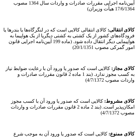
آیین‌نامه اجرایی مقررات صادرات و واردات سال 1364 مصوب
17/6/1364 هیأت وزیران)
کالای انتقالی
:
کالای انتقالی کالایی است که در لنگرگاه‌ها یا بندرها یا
فرودگاه‌های کشور از یک کشتی به کشتی دیگریا از یک هواپیما به
هواپیمایی دیگر انتقال داده شود. (ماده 199 آیین‌نامه اجرایی قانون
امور گمرکی مصوب 20/1/1351)
کالای مجاز
:
کالایی است که صدور یا ورود آن با رعایت ضوابط نیاز
به کسب مجوز ندارد. (بند 1 ماده 2 قانون مقررات صادرات و
واردات مصوب 4/7/1372)
کالای مشروط
:
کالایی است که صدور یا ورود آن با کسب مجوز
امکان‌پذیر است. (بند 2 ماده 2 قانون مقررات صادرات و واردات
مصوب 4/7/1372)
کالای ممنوع
:
کالایی است که صدور یا ورود آن به موجب شرع