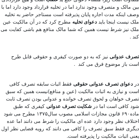
بین مالک و متصرف وجود ندارد اما در تخلیه قرارداد وجود دارد اما با
وصف اینکه مدت اجاره پایان پذیرفته است مستاجر حاضر به تخلیه
ملک نیست اینجا باید
دعوای تخلیه
مطرح کرد که در آن مالکیت عین
ملک نیز شرط نیست همین که شما مالک منافع هم باشی کفایت می
کند .
تصرف عدوانی
نیز که به دو صورت کیفری و حقوقی قابل طرح
است باز موضوع فرق می کند .
در
دعوای تصرف عدوانی حقوقی
فقط اثبات سابقه تصرف کافی
است و نیازی به اثبات مالکیت (عین و منافع)نیست همین که سبق
تصرف خواهان و لحوق تصرف خوانده و عدوانی بودن تصرف ثابت
شود کافی است اما در
شکایت تصرف عدوانی
کیفری که طبق
ماده۶۹۰ قانون مجازات اسلامی مصوب سال۱۳۷۵ مطرح می شود
اختلاف نظر وجود دارد عده ای مالکیت را شرط می دانند اما عده
دیگری فقط سبق تصرف را کافی می دانند که رویه قضایی نظر اول
یعنی اثبات مالکیت را پذیرفته است.