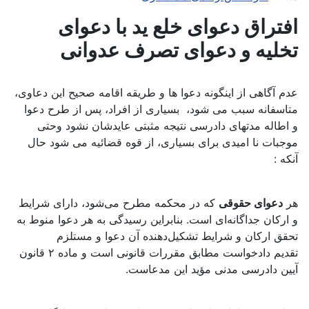
افتراق دعوای خلع ید با دعوای
تخلیه و دعوای تصرف عدوانی
عدم آگاهی از اینگونه دعوا ها و طریقه اقامه صحیح این دعاوی،
متاسفانه سبب می شود، بسیاری از افراد، پس از طرح دعوا
و اطاله مدتهای دادرسی نتیجه مثبتی عایدشان نشود وحتی
موجبات نا امیدی برای بسیاری، از قوه قضائیه می شود حال
آنکه :
هر
دعوای حقوقی
که در محکمه مطرح می‌شود، دارای شرایط
و ارکان جداگانه‌ای است. بنابراین رسیدگی به هر دعوا منوط به
تحقق ارکان و شرایط تشکیل‌دهنده آن دعوا و مستلزم
تقدیم دادخواست مطابق مقررات قانونی است و ماده ۲ قانون
آیین دادرسی مدنی مؤید این مدعاست.