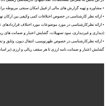
• مشاوره و تهیه گزارش های مالی از قبیل امکان سنجی مربوطه برای 
• ارائه نظر کارشناسی در خصوص اختلافات کمی وکیفی بین ارکان نها
• ارائه نظرکارشناسی در مورد موضوعات مورد اختلاف قراردادهای عقو
(دیداری و غیردیداری، سود تسهیلات، گشایش اعتبار و ضمانت های ر
• ارائه نظرکارشناسی در خصوص ظهرنویسی، انتقال دیون، وثایق و ت
گشایش اعتبار و ضمانت نامه ارزی تا هر سقف ریالی و ارزی (بر اسا