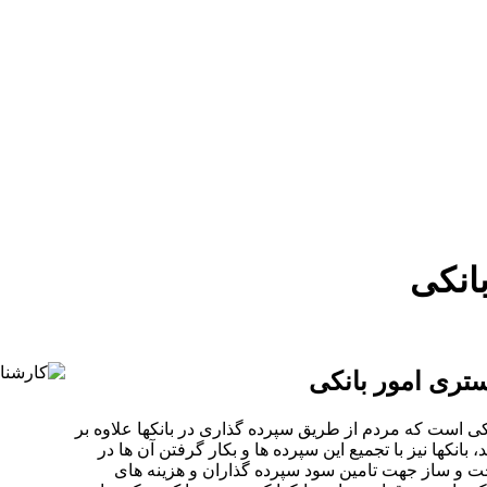
دستمزد
ارتباط باما
جستجو
تعرفه
انکی
ری امور بانکی
کی است که مردم از طریق سپرده گذاری در بانکها علاوه بر
کها نیز با تجمیع این سپرده ها و بکار گرفتن آن ها در
ت و ساز جهت تامین سود سپرده گذاران و هزینه های