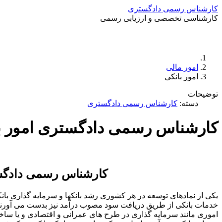
کارشناس رسمی دادگستری
کارشناسی تخصصی و ارزیابی رسمی
امور مالی
امور بانکی
توضیحات
دسته:
کارشناس رسمی دادگستری
کارشناس رسمی دادگستری امور ب
کارشناس رسمی دادگست
یکی از نمادهای توسعه در هر کشوری رشد بانکها و سرمایه گذاری بان
خدمات بانکی از طریق دریافت سود مصوب درآمد نیز بدست می آورند، بان
اموری مانند سرمایه گذاری در طرح های عمرانی و اقتصادی و یا ساخ