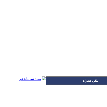
تلفن همراه
۰۹۱۲۳۱۵۳۰۶۰
۰۹۱۹۳۱۵۳۰۶۰
۰۹۱۰۳۱۵۳۰۶۰