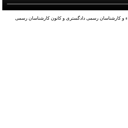
لاء و کارشناسان رسمی دادگستری و کانون کارشناسان رسمی