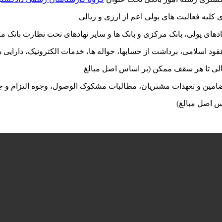
کلیه فعالیت های پولی اعم از ارزی و ریالی
دهای پولی، بانک مرکزی و بانک ها و سایر نهادهای تحت نظارت بانک 
د اسلامی، برداشت از حسابها، حواله ها، خدمات الکترونیک، دارایی 
یالی تا هر سقف ممکن (بر اساس اصل مبالغ
ضامین و تعهدات مشتریان، مطالبات مشکوک الوصول، وجوه التزام و ج
س اصل مبالغ)