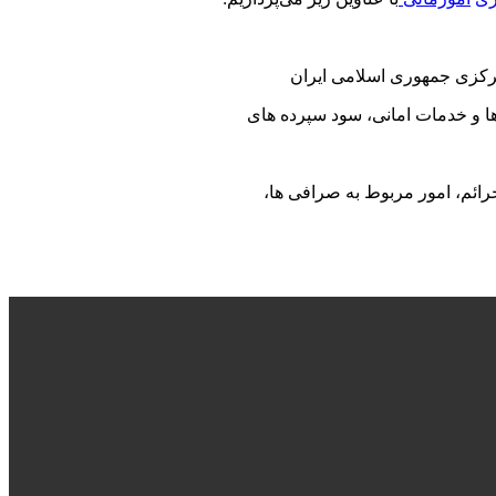
مرکزی جمهوری اسلامی ایران
ها و خدمات امانی، سود سپرده های
رائم، امور مربوط به صرافی ها،