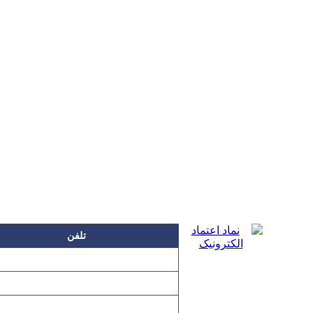
تلفن
۲۲۲۵۸۶۳۰
۲۲۲۵۸۶۳۸
۲۲۷۶۱۱۹۸