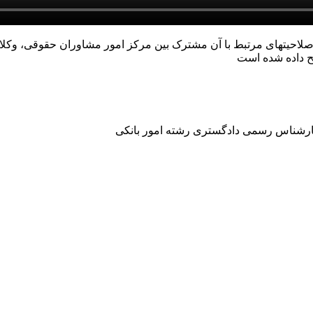
صلاحیتهای مرتبط با آن مشترک بین مرکز امور مشاوران حقوقی، وک
ح داده شده است