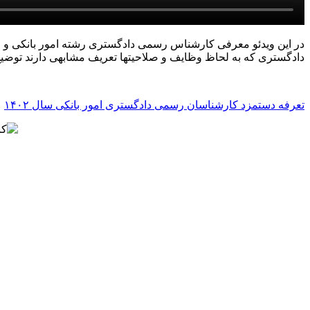
در این ویدئو معرفی کارشناس رسمی دادگستری رشته امور بانکی و 
دادگستری که به لحاظ وظایف و صلاحیتها تعریف مشابهی دارند توضی
تعرفه دستمزد کارشناسان رسمی دادگستری امور بانکی سال ۱۴۰۲