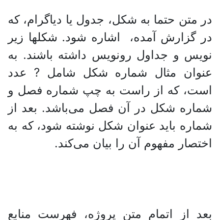
در متن حتما به شکل، جدول یا دیاگرام، که
در گزارش آمده، اشاره شود. شکلها زیر
نویس و جداول رونویس داشته باشند. به
عنوان مثال شماره شکل شامل ? عدد
است، که از راست به چپ شماره فصل و
شماره شکل در آن فصل می‌باشد. بعد از
شماره باید عنوان شکل نوشته شود، که به
اختصار مفهوم آن را بیان می‌کند.
بعد از اتمام متن پروژه، فهرست منابع