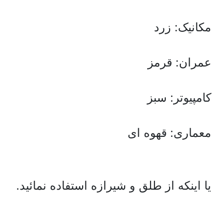
مکانیک: زرد
عمران: قرمز
کامپیوتر: سبز
معماری: قهوه ای
یا اینکه از طلق و شیرازه استفاده نمائید.