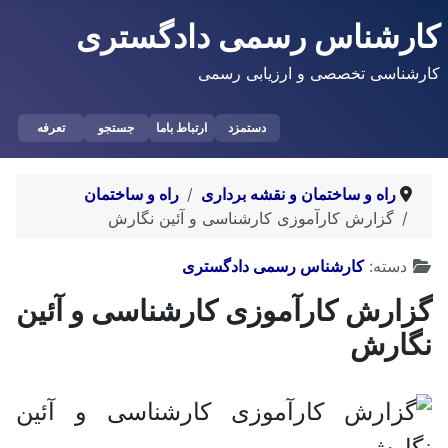
کارشناس رسمی دادگستری
کارشناسی تخصصی و ارزیابی رسمی
دستمزد
ارتباط باما
جستجو
تعرفه
راه و ساختمان و نقشه برداری
راه و ساختمان
گزارش کارآموزی کارشناسی و آئین نگارش
توضیحات
دسته:
کارشناس رسمی دادگستری
گزارش کارآموزی کارشناسی و آئین
نگارش