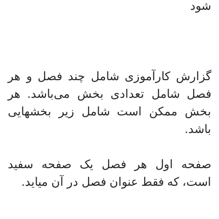
شود
گزارش کارآموزی شامل چند فصل و هر
فصل شامل تعدادی بخش می‌باشد. هر
بخش ممکن است شامل زیر بخشهایی
باشد.
صفحه اول هر فصل یک صفحه سفید
است، که فقط عنوان فصل در آن میاید.