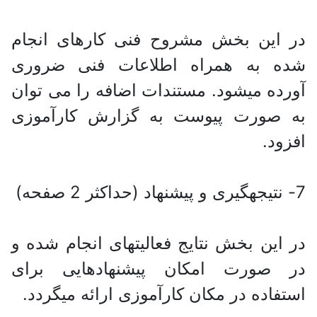
در این بخش مشروح فنی کارهای انجام
شده به همراه اطلاعات فنی ضروری
آورده می‎شود. مستندات اضافه را می توان
به صورت پیوست به گزارش کارآموزی
افزود.
7- نتیجه‎گیری و پیشنهاد (حداکثر 2 صفحه)
در این بخش نتایج فعالیتهای انجام شده و
در صورت امکان پیشنهادهایی برای
استفاده در مکان کارآموزی ارائه می‎گردد.