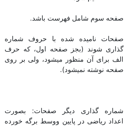
صفحه سوم شامل فهرست باشد.
صفحات نامیده شده با حروف شماره
گذاری شوند (بجز صفحه اول، که حرف
الف برای آن منظور میشود، ولی‌ بر روی
صفحه نوشته نمیشود).
شماره گذاری دیگر صفحات: بصورت
اعداد ریاضی در پایین ووسط برگه خورده