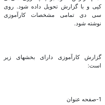
کپی و با گزارش تحویل داده شود. روی
سی دی تمامی مشخصات کارآموزی
نوشته شود.
گزارش کارآموزی دارای بخشهای زیر
است:
1-صفحه عنوان