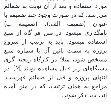
مورد استفاده و بعد از آن نوبت به ضمائم
می‌رسد، که در صورت وجود چند ضمیمه با
عنوان (ضمیمه الف:)، (ضمیمه ب)
نامگذاری میشود. در متن هر گاه از منبع
استفاده میشود، باید به ترتیب از شروع
پروژه به سمت پائین آن با شماره منبع
مشخص شود، مثلا: در کارگاه ریخته گری
دستگا‌های زیر قابل مشاهده بودند ]?[. در
انتهای پروژه و قبل از ضمائم فهرست،
مراجع به همان ترتیب، که در متن آمده
اند، باید ذکر شوند.