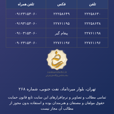
تلفن
فکس
تلفن همراه
۰۹۱۲۳۱۵۳۰۶۰
۲۲۲۵۸۶۴۹
۲۲۲۵۸۶۳۰
۰۹۱۹۳۱۵۳۰۶۰
۲۲۷۶۱۱۹۵
۲۲۲۵۸۶۳۸
۲۲۷۶۱۱۹۸
پیغام گیر
۰۹۱۰۳۱۵۳۰۶۰
۰۹۰۲۳۱۵۳۰۶۰
۲۲۷۶۱۱۹۷
۲۲۷۶۱۱۹۶
تهران، بلوار میرداماد، نفت جنوبی، شماره ۲۶۸
تمامی مطالب و تصاویر و نرم‌افزارهای این سایت تابع قانون حمایت
حقوق مولفان و مصنفان و هنرمندان بوده و استفاده بدون مجوز از
مطالب آن مجاز نیست