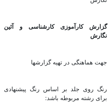
گزارش کارآموزی کارشناسی و آئین
نگارش
جهت هماهنگی در تهیه گزارشها
رنگ روی جلد بر اساس رنگ پیشنهادی
برای رشته مربوطه باشد: