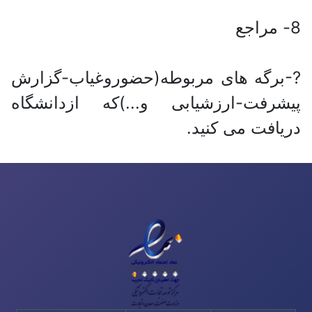
8- مراجع
?-برگه های مربوطه(حضوروغیاب-گزارش
پیشرفت-ارزشیابی و...)که ازدانشگاه
دریافت می کنید.