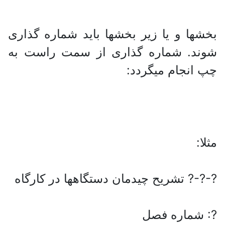
بخشها و یا زیر بخشها باید شماره گذاری
شوند. شماره گذاری از سمت راست به
چپ انجام میگردد:
مثلا:
?-?-? تشریح چیدمان دستگاهها در کارگاه
?: شماره فصل