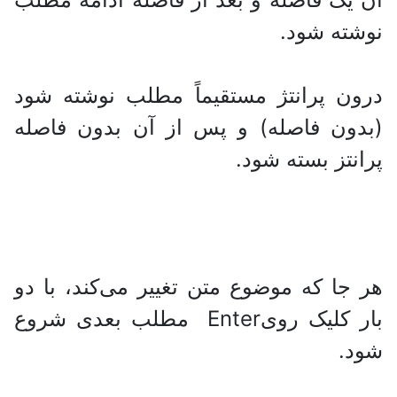
نوشته شود.
درون پرانتژ مستقیماً مطلب نوشته شود
(بدون فاصله) و پس از آن بدون فاصله
پرانتز بسته شود.
هر جا که موضوع متن تغییر می‌کند، با دو
بار کلیک رویEnter مطلب بعدی شروع
شود.