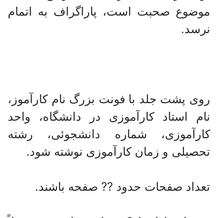
موضوع صحبت است، پاراگراف به اتمام
نرسد.
روی پشت جلد با فونت بزرگ نام کارآموز،
نام استاد کارآموزی در دانشگاه، واحد
کارآموزی، شماره دانشجوئی، رشته
تحصیلی و زمان کارآموزی نوشته شود.
تعداد صفحات حدود ?? صفحه باشند.