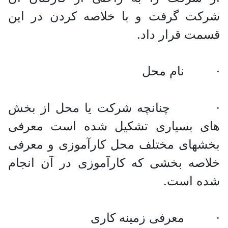
شرکت گرفت و با خلاصه کردن در این
قسمت قرار داد.
· نام محل
· چنانچه شرکت یا محل از بخش
های بسیاری تشکیل شده است معرفی
بخش‎های مختلف محل کارآموزی و معرفی
خلاصه بخشی که کارآموزی در آن انجام
شده است.
· معرفی زمینه کاری