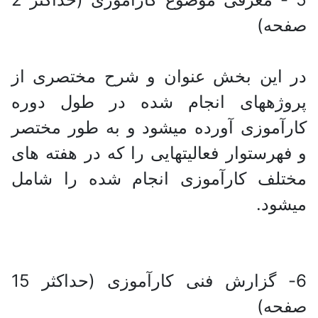
صفحه)
در این بخش عنوان و شرح مختصری از
پروژه‎های انجام شده در طول دوره
کارآموزی آورده می‎شود و به طور مختصر
و فهرست‎وار فعالیت‎هایی را که در هفته های
مختلف کارآموزی انجام شده را شامل
می‎شود.
6- گزارش فنی کارآموزی (حداکثر 15
صفحه)