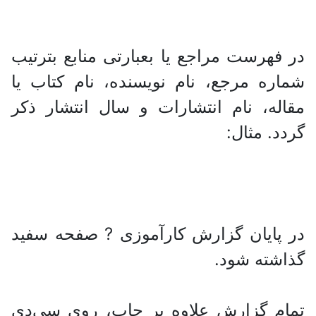
در فهرست مراجع یا بعبارتی منابع بترتیب
شماره مرجع، نام نویسنده، نام کتاب یا
مقاله، نام انتشارات و سال انتشار ذکر
گردد. مثال:
در پایان گزارش کارآموزی ? صفحه سفید
گذاشته شود.
تمام گزارش علاوه بر چاپ، روی سی‌دی