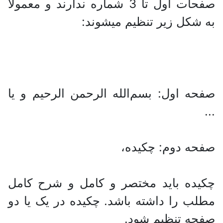
صفحات اول تا 3 شماره ندارند و معمولاً
به شکل زیر تنظیم میشوند:
صفحه اول: بسم‌الله الرحمن الرحیم و یا
...
صفحه دوم: چکیده،
چکیده باید مختصر و کامل و شرح کامل
مطلب را داشته باشد. چکیده در یک یا دو
صفحه تنظیم شود.