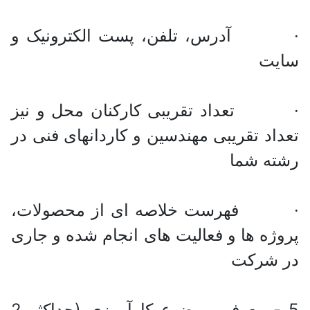
· آدرس، تلفن، پست الکترونیک و
سایت
· تعداد تقریبی کارکنان محل و نیز
تعداد تقریبی مهندسین و کاردانهای فنی در
رشته شما
· فهرست خلاصه ای از محصولات،
پروژه ها و فعالیت های انجام شده و جاری
در شرکت
5 - معرفی موضوع کارآموزی (حداکثر 2