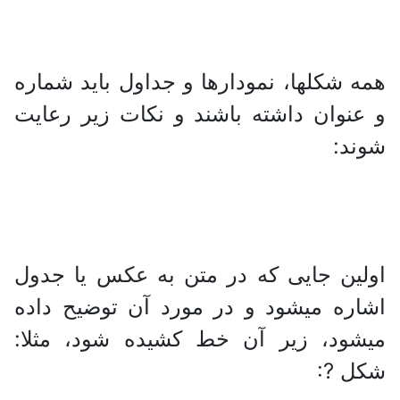
همه شکلها، نمودارها و جداول باید شماره
و عنوان داشته باشند و نکات زیر رعایت
شوند:
اولین جایی که در متن به عکس یا جدول
اشاره میشود و در مورد آن توضیح داده
میشود، زیر آن خط کشیده شود، مثلا:
شکل ?: