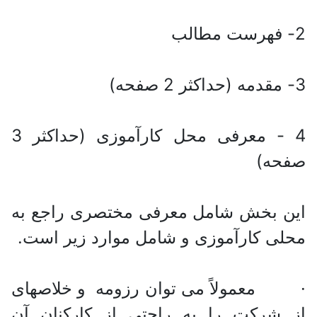
2- فهرست مطالب
3- مقدمه (حداکثر 2 صفحه)
4 - معرفی محل کارآموزی (حداکثر 3
صفحه)
این بخش شامل معرفی مختصری راجع به
محلی کارآموزی و شامل موارد زیر است.
· معمولاً می توان رزومه و خلاصه‎ای
از شرکت را به راحتی از کارکنان آن