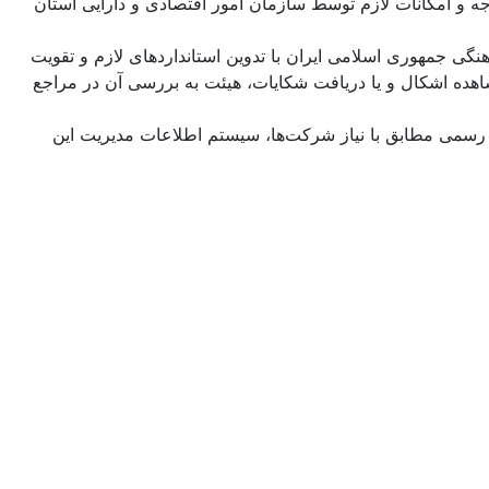
بودجه و امکانات لازم توسط سازمان امور اقتصادی و دارایی استان
رنامه سوم توسعه اقتصادی، اجتماعی و فرهنگی جمهوری اسلامی ایران با تدوین استانداردهای لازم و تقویت
اهده اشکال و یا دریافت شکایات، هیئت به بررسی آن در مراجع
 رسمی مطابق با نیاز شرکت‌ها، سیستم اطلاعات مدیریت این