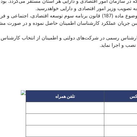
ندبود که در سازمان امور اقتصادی و دارایی هر استان مستقر می‌گردد. 
 به تصویب وزیر امور اقتصادی و دارایی خواهدرسید.
ماده7ـ کانون کارشناسان رسمی دادگستری و مرکز کارشناسان موضوع ماده (187) قانون ب
 حُسن جریان عملکرد کارشناسان اطمینان حاصل نموده و در صورت مش
ب کارشناس رسمی در شرکت‌های دولتی و اطمینان از انتخاب کارشناس
صب و اجرا نماید.
کس
تلفن همراه
۰۹۱۲۳۱۵۳۰۶۰
۲۲۲۵
۰۹۱۹۳۱۵۳۰۶۰
۲۲۷۶
م گیر
۰۹۱۰۳۱۵۳۰۶۰