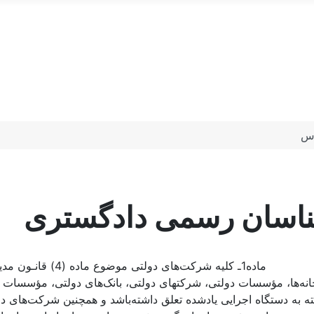
اس
رشناسان رسمی دادگستری
ارتخانه‌ها، مؤسسات دولتی، شرکتهای دولتی، بانک‌های دولتی، مؤسسات
 دستگاه اجرایی یادشده تعلق داشته‌باشد و همچنین شرکت‌ها‌ی دول