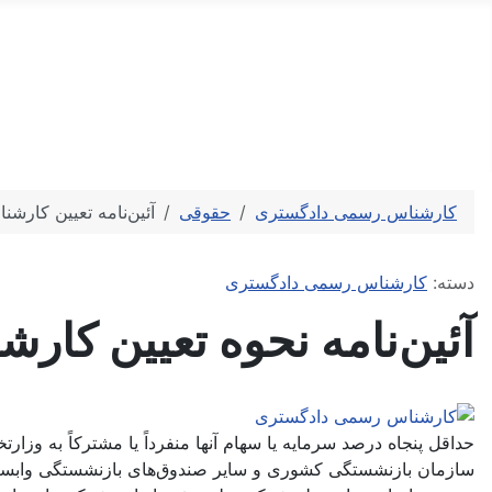
کارشناس رسمی دادگستری
کارشناسی تخصصی و ارزیابی رسمی
کارشناس رسمی دادگستری
حقوقی
آئین‌نامه تعیین کارشن
توضیحات
دسته:
کارشناس رسمی دادگستری
آئین‌نامه نحوه تعیین کا
حداقل پنجاه درصد سرمایه یا سهام آنها منفرداً یا مشترکاً به وز
سازمان بازنشستگی کشوری و سایر صندوق‌های بازنشستگی وابسته به