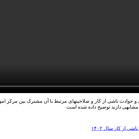
 حوادث ناشی از کار و صلاحیتهای مرتبط با آن مشترک بین مرکز ام
شابهی دارند توضیح داده شده است
 از کار سال ۱۴۰۲