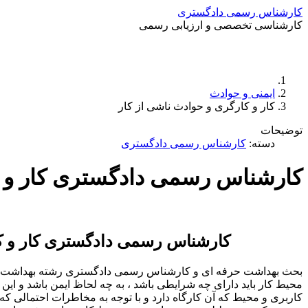
کارشناس رسمی دادگستری
کارشناسی تخصصی و ارزیابی رسمی
ایمنی و حوادث
کار و کارگری و حوادث ناشی از کار
توضیحات
دسته:
کارشناس رسمی دادگستری
کارشناس رسمی دادگستری کار و ک
کارشناس رسمی دادگستری کار و کا
محیط کار باید دارای چه شرایطی باشد ، به چه لحاظ ایمن باشد و این ای
کاربری و محیط که آن کارگاه دارد و با توجه به مخاطرات احتمالی که