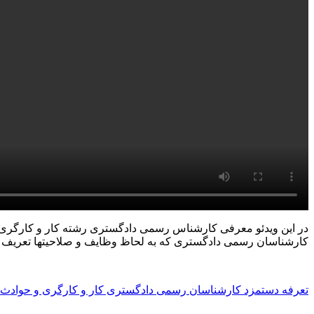
در این ویدئو معرفی کارشناس رسمی دادگستری رشته کار و کارگری و
کارشناسان رسمی دادگستری که به لحاظ وظایف و صلاحیتها تعریف م
تعرفه دستمزد کارشناسان رسمی دادگستری کار و کارگری و حوادث ناشی