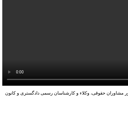
ور مشاوران حقوقی، وکلاء و کارشناسان رسمی دادگستری و کانون