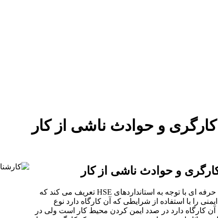
دستمزد
ارتباط باما
جستجو
تعرفه
ارگری و حوادث ناشی از کار
رگری و حوادث ناشی از کار
بحث بهداشت حرفه ای و کارشناس رسمی دادگستری رشته بهداشت حرفه ای با توجه به استانداردهای HSE تعریف می ‌کند که
منی را با استفاده از شرایطی که آن کارگاه دارد نوع
 آن کارگاه دارد در صدد ایمن کردن محیط کار است ولی در