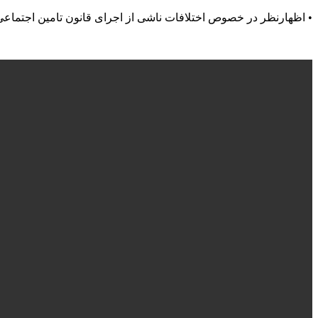
• اظهارنظر در خصوص اختلافات ناشی از اجرای قانون تامین اجتماعی