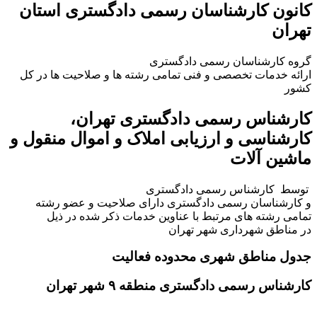
کانون کارشناسان رسمی دادگستری استان
تهران
گروه کارشناسان رسمی دادگستری
ارائه خدمات تخصصی و فنی تمامی رشته ها و صلاحیت ها در کل
کشور
کارشناس رسمی دادگستری تهران،
کارشناسی و ارزیابی املاک و اموال منقول و
ماشین آلات
توسط کارشناس رسمی دادگستری
و کارشناسان رسمی دادگستری دارای صلاحیت و عضو رشته
تمامی رشته های مرتبط با عناوین خدمات ذکر شده در ذیل
در مناطق شهرداری شهر تهران
جدول مناطق شهری محدوده فعالیت
کارشناس رسمی دادگستری منطقه ۹ شهر تهران