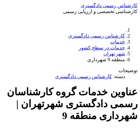
کارشناس رسمی دادگستری
کارشناسی تخصصی و ارزیابی رسمی
دستمزد
ارتباط باما
جستجو
تعرفه
کارشناس رسمی دادگستری
خدمات
خدمات در سطح کشور
شهر تهران
منطقه 9 شهرداری
توضیحات
دسته:
کارشناس رسمی دادگستری
عناوین خدمات گروه کارشناسان
رسمی دادگستری شهرتهران |
شهرداری منطقه 9