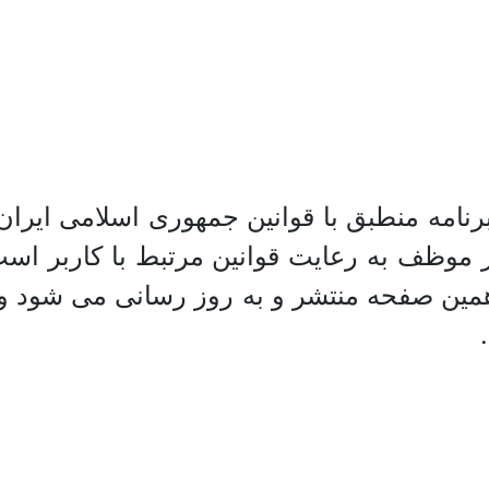
رنامه منطبق با قوانین جمهوری اسلامی ایران
موظف به رعایت قوانین مرتبط با کاربر است. 
ر همین صفحه منتشر و به روز رسانی می شود و 