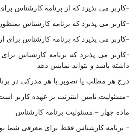
-کاربر می پذیرد که از برنامه کارشناس برای 
-کاربر می پذیرد که برنامه کارشناس بمنظور 
-کاربر می پذیرد که برنامه کارشناس برای ا
-کاربر می پذیرد که برنامه کارشناس برا
داشته باشد و بتواند نمایش دهد
درج هر مطلب یا تصویر یا هر مدرکی در برنا
-مسئولیت تامین اینترنت بر عهده کاربر است
ماده چهار – مسئولیت برنامه کارشناس
- برنامه کارشناس فقط برای معرفی شما بوده