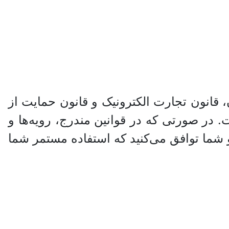
، قانون تجارت الکترونیک و قانون حمایت از
در صورتی که در قوانین مندرج، رویه‏‌ها و
شما توافق می‏‌کنید که استفاده مستمر شما