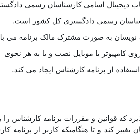
 کتاب دیجیتال اسامی کارشناسان رسمی دادگس
شناسان رسمی دادگستری کل کشور است.
مه نویسان به صورت مشترک مالک برنامه می با
رروی کامپیوتر یا موبایل نصب و یا به هر نحوی 
تفاده از برنامه کارشناس ایجاد می کند.
ذیرد که قوانین و مقررات برنامه کارشناس را
غییر کند و تا هنگامیکه کاربر از برنامه کا