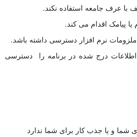
لف با عرف جامعه استفاده نکند.
ا پیامک اقدام می کند.
ز ملزومات نرم افزار دسترسی داشته باشد.
 اطلاعات درج شده در برنامه را دسترسی
 شما و یا جذب کار برای شما ندارد