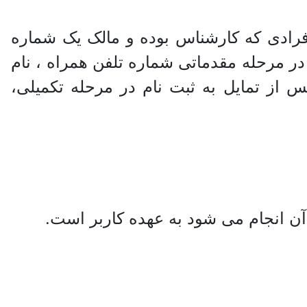
افرادی که کارشناس بوده و مالک یک شماره
در مرحله مقدماتی شماره تلفن همراه ، نام
س از تمایل به ثبت نام در مرحله تکمیلی،
آن انجام می شود به عهده کاربر است.