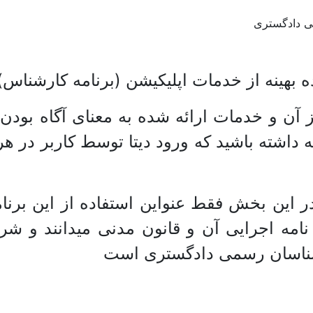
می دادگستری
ه بهینه از خدمات اپلیکیشن (برنامه کارشناس)
از آن و خدمات ارائه شده به معنای آگاه بود
 داشته باشید که ورود دیتا توسط کاربر در هر
 این بخش فقط عنواین استفاده از این برنام
مه اجرایی آن و قانون مدنی میدانند و شرا
ارشناسان رسمی دادگستری است