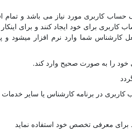
یک حساب کاربری مورد نیاز می باشد و تمام 
 کاربری برای خود ایجاد کنند و برای اینکار 
غل کارشناس شما وارد نرم افزار میشود و پ
 خود را به صورت صحیح وارد کند.
ردد
 کاربری در برنامه کارشناس یا سایر خدمات 
ط برای معرفی تخصص خود استفاده نماید