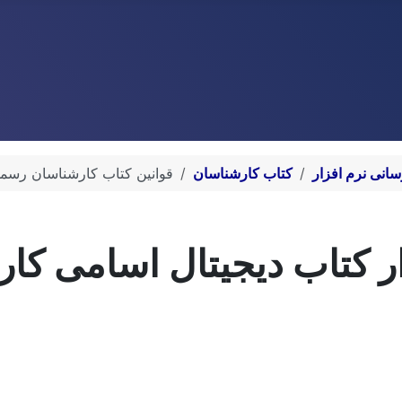
انی نرم افزار
کتاب کارشناسان
قوانین کتاب کارشناسان رسم
ار کتاب دیجیتال اسامی ک