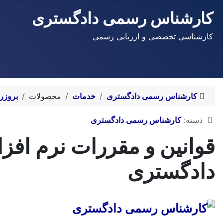
کارشناس رسمی دادگستری
کارشناسی تخصصی و ارزیابی رسمی
کارشناس رسمی دادگستری
خدمات
محصولات
بروزرس
توضیحات
دسته:
کارشناس رسمی دادگستری
قوانین و مقررات نرم افز
دادگستری