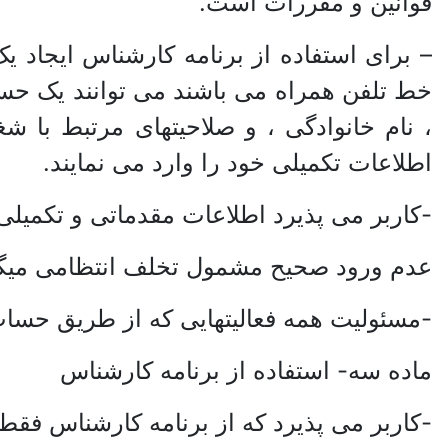
قوانین و مقررات است.
– برای استفاده از برنامه کارشناس ایجاد 
خط تلفن همراه می باشند می توانند یک حساب
، نام خانوادگی ، و صلاحیتهای مرتبط با ش
اطلاعات تکمیلی خود را وارد می نمایند.
-کاربر می پذیرد اطلاعات مقدماتی و تکمیلی
عدم ورود صحیح مشمول تخلف انتظامی میگ
-مسئولیت همه فعالیتهایی که از طریق حساب
ماده سه- استفاده از برنامه کارشناس
-کاربر می پذیرد که از برنامه کارشناس فق