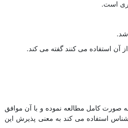
تری است.
شد.
از آن استفاده می کنند گفته می کند.
 به صورت کامل مطالعه نموده و با آن موافق
رشناس استفاده می کند به معنی پذیرش این