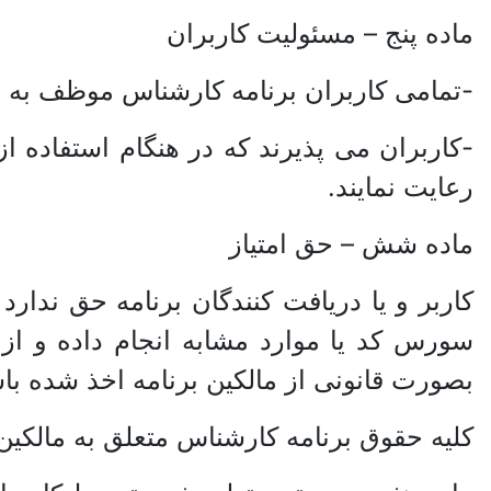
ماده پنج – مسئولیت کاربران
-تمامی کاربران برنامه کارشناس موظف به 
-کاربران می پذیرند که در هنگام استفاده 
رعایت نمایند.
ماده شش – حق امتیاز
کاربر و یا دریافت کنندگان برنامه حق ندا
سورس کد یا موارد مشابه انجام داده و از ا
بصورت قانونی از مالکین برنامه اخذ شده با
کلیه حقوق برنامه کارشناس متعلق به مالکی