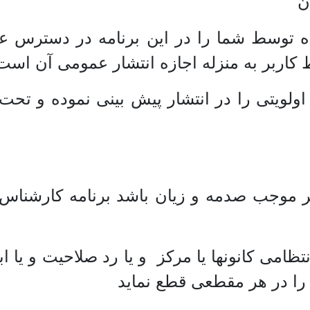
ن
 توسط شما را در این برنامه در دسترس عمو
 کاربر به منزله اجازه انتشار عمومی آن است
 اولویتی را در انتشار پیش بینی نموده و تح
بر موجب صدمه و زیان باشد برنامه کارشناس
امی کانونها یا مرکز و یا رد صلاحیت و یا ا
 را در هر مقطعی قطع نماید