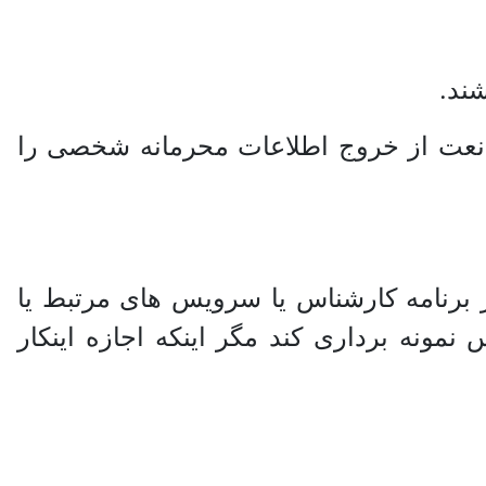
ند.
ممانعت از خروج اطلاعات محرمانه شخصی را
ز برنامه کارشناس یا سرویس های مرتبط یا
نمونه برداری کند مگر اینکه اجازه اینکار