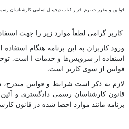
قوانین و مقررات نرم افزار کتاب دیجیتال اسامی کارشناسان رس
کاربر گرامی لطفاً موارد زیر را جهت استفاد
ورود کاربران به این برنامه هنگام استفاده 
استفاده از سرویس‌‏ها و خدمات ا است. توجه
قوانین از سوی کاربر است.
لازم به ذکر است شرایط و قوانین مندرج، در
قانون کارشناسان رسمی دادگستری و آئین نا
برنامه مانند موارد احصا شده در قانون ک