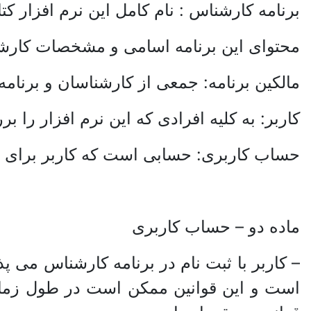
برنامه کارشناس : نام کامل این نرم افزار
محتوای این برنامه اسامی و مشخصات کار
مالکین برنامه: جمعی از کارشناسان و برنا
کاربر: به کلیه افرادی که این نرم افزار را ب
حساب کاربری: حسابی است که کاربر برای اس
ماده دو – حساب کاربری
– کاربر با ثبت نام در برنامه کارشناس می پ
است و این قوانین ممکن است در طول زمان ت