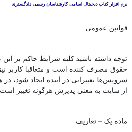
نرم افزار کتاب دیجیتال اسامی کارشناسان رسمی دادگستری
قوانین عمومی
توجه داشته باشید کلیه شرایط حاکم بر این ب
حقوق مصرف کننده است و متعاقبا کاربر نیز 
سرویس‏‌ها تغییراتی در آینده ایجاد شود، د
از سایت به معنی پذیرش هرگونه تغییر است.
ماده یک – تعاریف