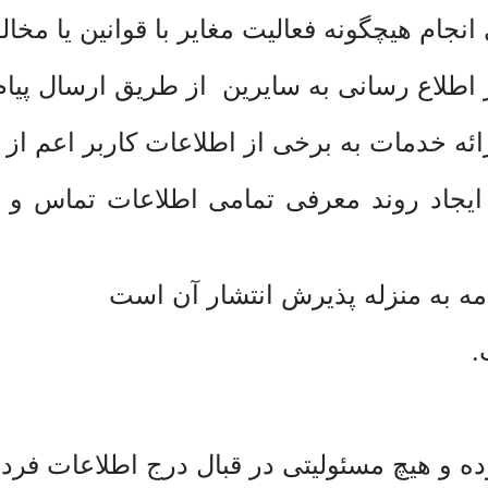
انجام هیچگونه فعالیت مغایر با قوانین یا مخا
اطلاع رسانی به سایرین از طریق ارسال پیام ی
رائه خدمات به برخی از اطلاعات کاربر اعم ا
ی ایجاد روند معرفی تمامی اطلاعات تماس و
مه به منزله پذیرش انتشار آن است
.
 و هیچ مسئولیتی در قبال درج اطلاعات فردی