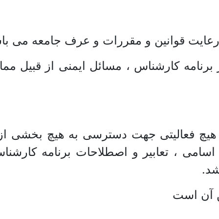
رعایت قوانین و مقررات و عرف جامعه می باش
از برنامه کارشناس ، مسائل ایمنی از قبیل 
رد هیچ فعالیتی جهت دسترسی به هیچ بخشی ا
سامی ، تعابیر و اصطلاحات برنامه کارشناس 
شد.
ن آن است