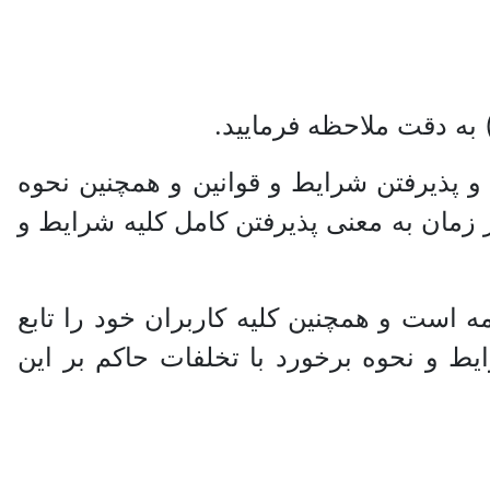
 به دقت ملاحظه فرمایید.
ن و پذیرفتن شرایط و قوانین و همچنین نحوه
 زمان به معنی پذیرفتن کامل کلیه شرایط و
ه است و همچنین کلیه کاربران خود را تابع
یط و نحوه برخورد با تخلفات حاکم بر این