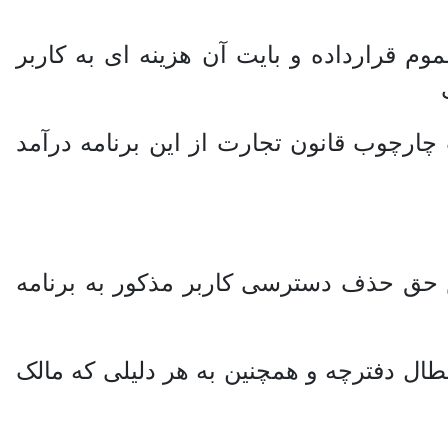
م قرارداده و بایت آن هزینه ای به کاربر
ت چارچوب قانون تجارت از این برنامه درآمد
 حق حذف دسترسی کاربر مذکور به برنامه
بطال دفترچه و همچنین به هر دلیلی که مالک