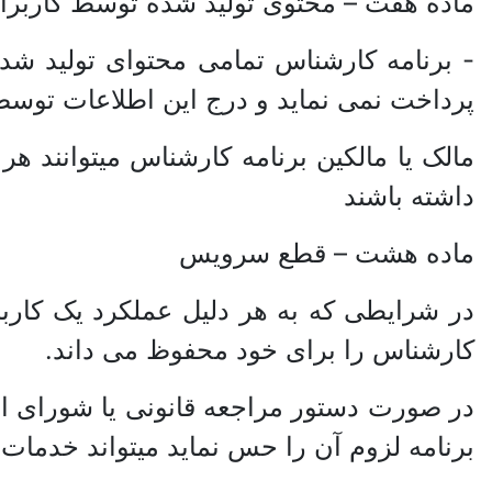
ماده هفت – محتوی تولید شده توسط کاربرا
- برنامه کارشناس تمامی محتوای تولید شده
پرداخت نمی نماید و درج این اطلاعات توسط
مالک یا مالکین برنامه کارشناس میتوانند هر
داشته باشند
ماده هشت – قطع سرویس
در شرایطی که به هر دلیل عملکرد یک کار
کارشناس را برای خود محفوظ می داند.
در صورت دستور مراجعه قانونی یا شورای انتظ
برنامه لزوم آن را حس نماید میتواند خدمات