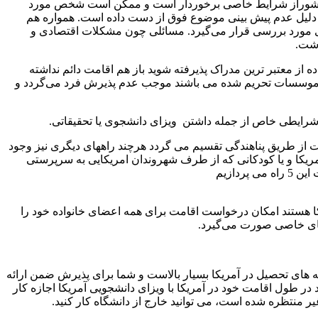
ن کشوراز شرایط خاصی برخوردار است و ممکن است شخص مورد
ه دلیل عدم پیش بینی موضوع فوق از دست داده است. همواره هم
 مورد بررسی قرار می‌گیرد. مسائلی چون مشکلات اقتصادی و
اشت.
 از معتبر ترین مدراک پذیرفته شوید باز هم اقامت دائم نداشته
 از موسسات تحریم شده می باشند موجب عدم پذیرش فرد می‌گردد و
 از طریق پناهندگی تقسیم می گردد هرچند راههای دیگری نیز وجود
امریکا و یا کودکانی که از طرف شهروندان امریکایی به سرپرستی
یکا هستند امکان درخواست اقامت برای همه اعضای خانواده خود را
‌های خاصی صورت می‌گیرد.
ینه های تحصیل در آمریکا بسیار بالاست و شما برای پذیرش ضمن ارائه
 در طول اقامت خود در آمریکا با ویزای دانشجویی آمریکا اجازه کار
یر منتظره شده است، می توانید خارج از دانشگاه کار کنید.