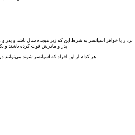
بردار یا خواهر اسپانسر به شرط این که زیر هیجده سال باشد و پدر و 
پدر و مادرش فوت کرده باشند و یکی 
هر کدام از این افراد که اسپانسر شوند می‌توانند