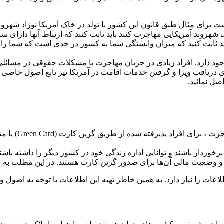
برای مثال طبق قانون این کشور با تولد در خاک آمریکا نوزاد شهرون
ید ثابت کنید که میزان وابستگی شما به کشور در حدی است که شما را 
د دارد. افراد زیادی در جریان مهاجرت با مشکلات حقوقی در مسائلی 
یوه‌های دریافت ویزا و گرفتن خدمات اقامت در آمریکا نیز تابع اصول 
صل نمائید.
وردار باشند و توانایی اداره زندگی خود در کشور دیگر را داشته باشند 
 و وضعیت مالی آن‌ها برای صدور گرین کارت هستند. در این مطلب به ب
 را نیاز دارد. به همین خاطر تهیه این اطلاعات با توجه به اصول و 