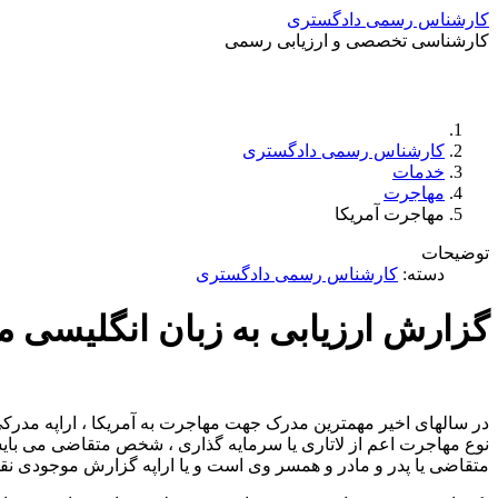
کارشناس رسمی دادگستری
کارشناسی تخصصی و ارزیابی رسمی
کارشناس رسمی دادگستری
خدمات
مهاجرت
مهاجرت آمریکا
توضیحات
دسته:
کارشناس رسمی دادگستری
گزارش ارزیابی به زبان انگلیسی م
در سالهای اخیر مهمترین مدرک جهت مهاجرت به آمریکا ، اراپه مدرک
نوع مهاجرت اعم از لاتاری یا سرمایه گذاری ، شخص متقاضی می بایست 
متقاضی یا پدر و مادر و همسر وی است و یا اراپه گزارش موجودی نقدی