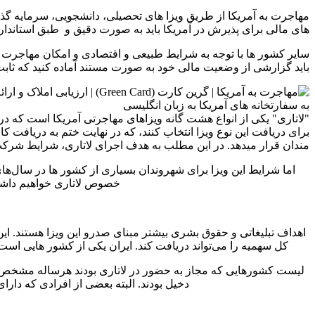
مهاجرت به آمریکا از طریق ویزا های تحصیلی، دانشجویی، سرمایه گ
های مالی برای پذیرش در آمریکا باید به صورت دقیق و طبق استاندارد 
سایر کشور ها با توجه به شرایط طبیعی و اقتصادی و امکان مهاجرت 
باید گزارشی از وضعیت مالی خود به صورت مستند آماده کنید که ثابت ک
مندان قرار میدهد. در این مطلب به هدف اجرای لاتاری، شرایط شرک
اما شرایط این ویزا برای شهروندان بسیاری از کشور ها در سال‌های 
خصوص لاتاری خواهیم داشت 
اهداف تبلیغاتی و حقوق بشری بیشتر مبنای صدرو این ویزا هستند. ا
کل سهمیه را می‌تواند دریافت کند. ایران یکی از کشور هایی است 
لیست کشور‌هایی که مجاز به حضور در لاتاری بودند هرساله مشخص
دخیل بودند. البته بعضی از افرادی که دارای