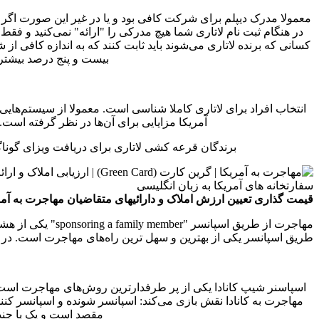
معمولا مدرک دیپلم برای شرکت کافی بود و یا در غیر این صورت اگر ا
در هنگام ثبت نام لاتاری شما هیچ مدرکی را "ارائه" نمی‌کنید و فق
بیست و پنج درصد بیشتر ا
انتخاب افراد برای لاتاری کاملا شناسی است. معمولا از سیستم‌های
آمریکا مزایایی برای آن‌ها در نظر گرفته است. 
برندگان قرعه کشی لاتاری برای دریافت ویزای گوناگو
قیمت گذاری تعیین ارزش املاک و دارائیهای متقاضیان مهاجرت به آم
مهاجرت از طریق 
طریق اسپانسر یکی از بهترین و سهل ترین راه‌های مهاجرت است. در
اسپاسنر شیپ کانادا یکی از پر طرفدارترین روش‌های مهاجرت است. اغ
مهاجرت به کانادا نقش بازی می‌کند: اسپانسر شونده و اسپانسر ک
مقصد است و یک یا چند ت