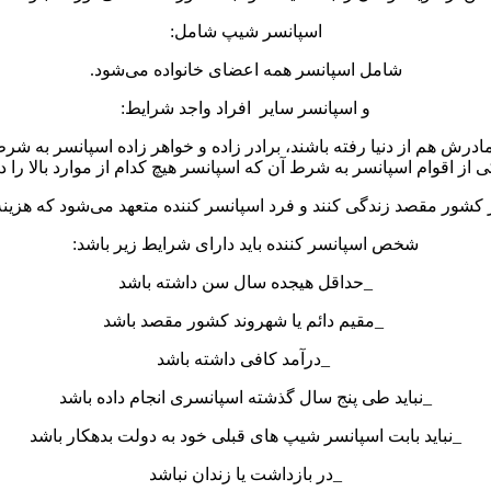
اسپانسر شیپ شامل:
شامل اسپانسر همه اعضای خانواده می‌شود.
و اسپانسر سایر افراد واجد شرایط:
مادرش هم از دنیا رفته باشند، برادر زاده و خواهر زاده اسپانسر به ش
از اقوام اسپانسر به شرط آن که اسپانسر هیچ کدام از موارد بالا را د
 در کشور مقصد زندگی کنند و فرد اسپانسر کننده متعهد می‌شود که هزین
شخص اسپانسر کننده باید دارای شرایط زیر باشد:
_حداقل هیجده سال سن داشته باشد
_مقیم دائم یا شهروند کشور مقصد باشد
_درآمد کافی داشته باشد
_نباید طی پنج سال گذشته اسپانسری انجام داده باشد
_نباید بابت اسپانسر شیپ های قبلی خود به دولت بدهکار باشد
_در بازداشت یا زندان نباشد