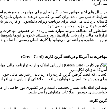
نمی‌گیرد.
در سال های اخیر قوانین سخت گیرانه ای برای مهاجرت وضع شده است 
2 ساله دریافت می کنند برای دریافت ویزای دانشجویی و کاری نیز با
کشور خودتان مزیت محسوب می‌شود.
همانطور که مطالعه نمودید موارد بسیار زیادی در خصوص مهاجرت وجو
ترازنامه مالی و ارزیابی دارائی‌ها روبرو هستند علاوه بر این‌ها ش
نیاز به مشاوره و راهنمائی می‌توانید با کارشناسان رسمی ما تماس حا
مهاجرت به آمریکا و دریافت گرین کارت (Green Card)
کسانی که قصد گرفتن گرین کارت را دارند باید از شرایط مالی خوبی برخ
برای پذیرش متقاضیان خواهان دریافت اطلاعاتی از دارایی های افراد
تهیه این اطلاعات بسیار تخصصی است و هر کشوری نوع خاصی از اطلاعات
خواست‌های خودش اطلاعات متفاوتی را می طلبد.
گرین کارت