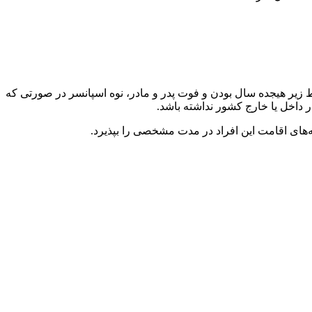
رط زیر هیجده سال بودن و فوت پدر و مادر، نوه اسپانسر در صورتی که
ر داخل یا خارج کشور نداشته باشد.
ه‌های اقامت این افراد در مدت مشخصی را بپذیرد.