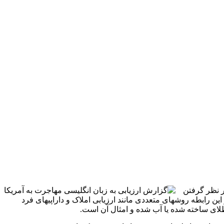
ر نظر گرفتن
ن رابطه روشهای متعددی مانند ارزیابی املاک و داراپیهای فرد
طلای ساخته شده یا آب شده و امثال آن است.