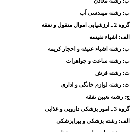
ب: رشته معادن
پ: رشته مهندسی آب
گروه 2 ـ ارزشیابی اموال منقول و نفقه
الف: اشیاء نفیسه
ب: رشته اشیاء عتیقه و احجار کریمه
پ: رشته ساعت و جواهرات
ت: رشته فرش
ث: رشته لوازم خانگی و اداری
ج: رشته تعیین نفقه
گروه 3 ـ امور پزشکی دارویی و غذایی
الف: رشته پزشکی و پیراپزشکی