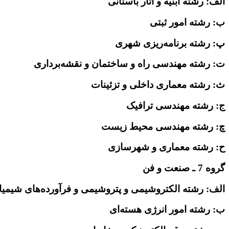
الف: رشته ابنیه و آثار باستانی
ب: رشته امور ثبتی
پ: رشته برنامه‌ریزی شهری
ت: رشته مهندسی راه و ساختمان و نقشه‌برداری
ث: رشته معماری داخلی و تزئینات
ج: رشته مهندسی ترافیک
چ: رشته مهندسی محیط زیست
ح: رشته معماری و شهرسازی
گروه 7 ـ صنعت و فن
الف: رشته الکتروشیمی و پتروشیمی و فرآورده‌های شیمیا
ب: رشته امور انرژی هسته‌ای