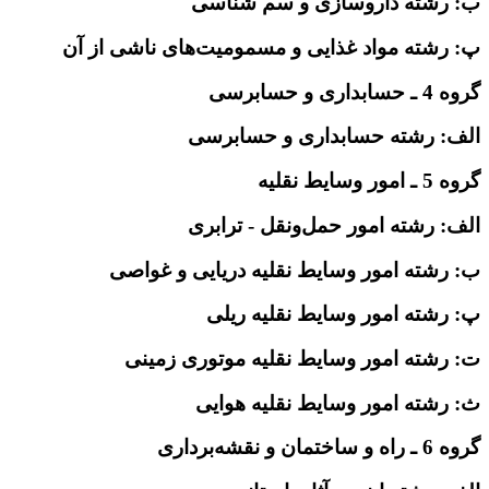
ب: رشته داروسازی و سم شناسی
پ: رشته مواد غذایی و مسمومیت‌های ناشی از آن
گروه 4 ـ حسابداری و حسابرسی
الف: رشته حسابداری و حسابرسی
گروه 5 ـ امور وسایط نقلیه
الف: رشته امور حمل‌ونقل - ترابری
ب: رشته امور وسایط نقلیه دریایی و غواصی
پ: رشته امور وسایط نقلیه ریلی
ت: رشته امور وسایط نقلیه موتوری زمینی
ث: رشته امور وسایط نقلیه هوایی
گروه 6 ـ راه و ساختمان و نقشه‌برداری