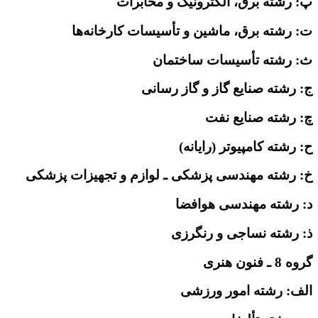
پ: رشته برق، الکترونیک و مخابرات
ت: رشته برق، ماشین و تأسیسات کارخانه‌ها
ث: رشته تأسیسات ساختمان
ج: رشته صنایع گاز و گاز رسانی
چ: رشته صنایع نفت
ح: رشته کامپیوتر (رایانه)
خ: رشته مهندسی پزشکی ـ لوازم و تجهیزات پزشکی
د: رشته مهندسی هوافضا
ذ: رشته نساجی و رنگرزی
گروه 8 ـ فنون هنری
الف: رشته امور ورزشی