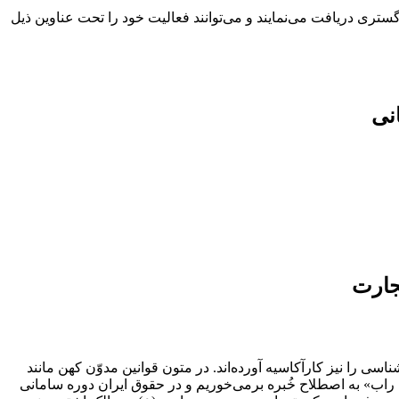
ری دریافت می‌نمایند و می‌توانند فعالیت خود را تحت عناوین ذیل
نی
تجارت
ی را نیز کارآکاسیه آورده‌اند. در متون قوانین مدوّن کهن مانند
راب» به اصطلاح خُبره برمی‌خوریم و در حقوق ایران دوره سامانی