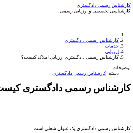
کارشناس رسمی دادگستری
کارشناسی تخصصی و ارزیابی رسمی
کارشناس رسمی دادگستری
خدمات
ارزیابی
کارشناس رسمی دادگستری ارزیابی املاک کیست؟
توضیحات
دسته:
کارشناس رسمی دادگستری
کارشناس رسمی دادگستری کیست
کارشناس رسمی دادگستری یک عنوان شغلی است