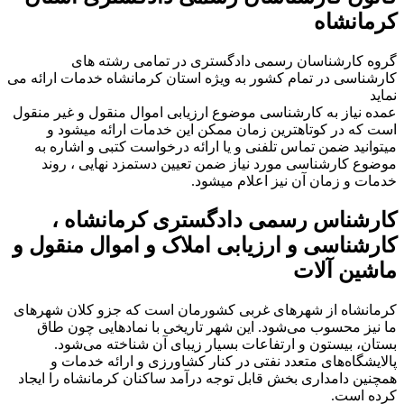
کرمانشاه
گروه کارشناسان رسمی دادگستری در تمامی رشته های
کارشناسی در تمام کشور به ویژه استان کرمانشاه خدمات ارائه می
نماید
عمده نیاز به کارشناسی موضوع ارزیابی اموال منقول و غیر منقول
است که در کوتاهترین زمان ممکن این خدمات ارائه میشود و
میتوانید ضمن تماس تلفنی و یا ارائه درخواست کتبی و اشاره به
موضوع کارشناسی مورد نیاز ضمن تعیین دستمزد نهایی ، روند
خدمات و زمان آن نیز اعلام میشود.
کارشناس رسمی دادگستری کرمانشاه ،
کارشناسی و ارزیابی املاک و اموال منقول و
ماشین آلات
کرمانشاه از شهر‌های غربی کشورمان است که جزو کلان‌ شهر‌های
ما نیز محسوب می‌شود. این شهر تاریخی با نماد‌هایی چون طاق
بستان، بیستون و ارتفاعات بسیار زیبای آن شناخته می‌شود.
پالایشگاه‌های متعدد نفتی در کنار کشاورزی و ارائه خدمات و
همچنین دامداری بخش قابل توجه درآمد ساکنان کرمانشاه را ایجاد
کرده است.