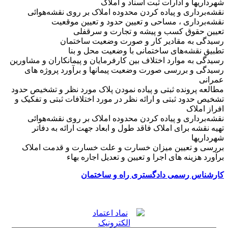
شهرداریها و ادارات ثبت اسناد و املاک
نقشه‌برداری و پیاده کردن محدوده املاک بر روی نقشه‌هوائی
نقشه‌برداری ، مساحی و تعیین حدود و تعیین موقعیت
تعیین حقوق کسب و پیشه و تجارت و سرقفلی
رسیدگی به مقادیر کار و صورت وضعیت ساختمان
تطبیق نقشه‌های ساختمانی با وضعیت محل و بنا
رسیدگی به موارد اختلاف بین کارفرمایان و پیمانکاران و مشاورین
رسیدگی و بررسی صورت وضعیت پیمانها و برآورد پروژه های
عمرانی
مطالعه پرونده ثبتی و پیاده نمودن پلاک مورد نظر و تشخیص حدود
تشخیص حدود ثبتی و ارائه نظر در مورد اختلافات ثبتی و تفکیک و
افراز املاک
نقشه‌برداری و پیاده کردن محدوده املاک بر روی نقشه‌هوائی
تهیه نقشه برای املاک فاقد طول و ابعاد جهت ارائه به دفاتر
شهرداریها
بررسی و تعیین میزان خسارت و علت خسارت و قدمت املاک
برآورد هزینه های اجرا و تعیین و تعدیل اجاره بهاء
کارشناس رسمی دادگستری راه و ساختمان