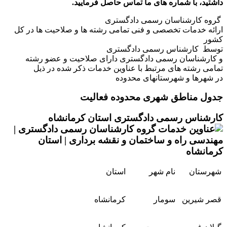
داشتید، با شماره های ما تماس حاصل فرمایید.
گروه کارشناسان رسمی دادگستری
ارائه خدمات تخصصی و فنی تمامی رشته ها و صلاحیت ها در کل
کشور
توسط کارشناس رسمی دادگستری
و کارشناسان رسمی دادگستری دارای صلاحیت و عضو رشته
تمامی رشته های مرتبط با عناوین خدمات ذکر شده در ذیل
در شهرها و شهرستانهای محدوده
جدول مناطق شهری محدوده فعالیت
کارشناس رسمی دادگستری استان کرمانشاه
شهرستان
نام شهر
استان
قصر شیرین
سومار
کرمانشاه