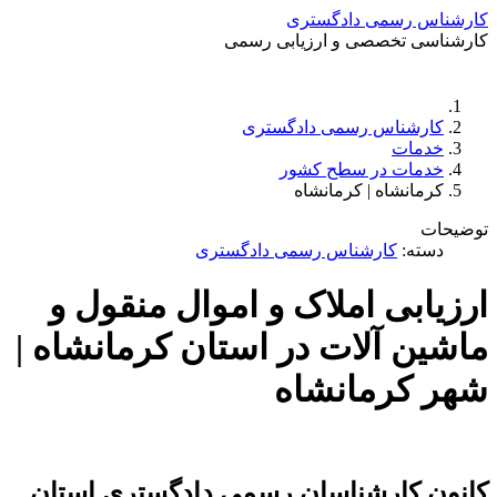
کارشناس رسمی دادگستری
کارشناسی تخصصی و ارزیابی رسمی
دستمزد
ارتباط باما
جستجو
تعرفه
کارشناس رسمی دادگستری
خدمات
خدمات در سطح کشور
کرمانشاه | کرمانشاه
توضیحات
دسته:
کارشناس رسمی دادگستری
ارزیابی املاک و اموال منقول و
ماشین آلات در استان کرمانشاه |
شهر کرمانشاه
کانون کارشناسان رسمی دادگستری استان