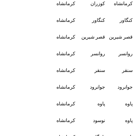
کرمانشاه
کوزران
کرمانشاه
کنگاور
کنگاور
کرمانشاه
قصر شیرین
قصر شیرین
کرمانشاه
روانسر
روانسر
کرمانشاه
سنقر
سنقر
کرمانشاه
جوانرود
جوانرود
کرمانشاه
پاوه
پاوه
کرمانشاه
پاوه
نوسود
کرمانشاه