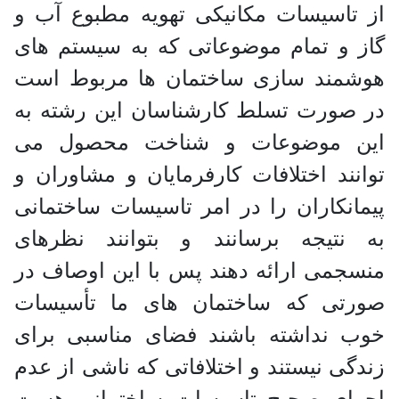
از تاسیسات مکانیکی تهویه مطبوع آب و
گاز و تمام موضوعاتی که به سیستم های
هوشمند سازی ساختمان ها مربوط است
در صورت تسلط کارشناسان این رشته به
این موضوعات و شناخت محصول می
‌توانند اختلافات کارفرمایان و مشاوران و
پیمانکاران را در امر تاسیسات ساختمانی
به نتیجه برسانند و بتوانند نظرهای
منسجمی ارائه دهند پس با این اوصاف در
صورتی که ساختمان های ما تأسیسات
خوب نداشته باشند فضای مناسبی برای
زندگی نیستند و اختلافاتی که ناشی از عدم
اجرای صحیح تاسیسات ساختمانی هست