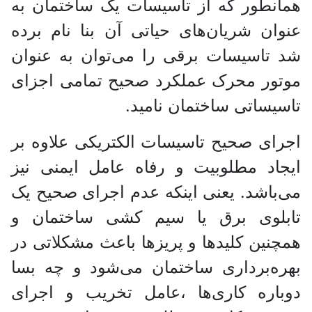
همانطور که از تاسیسات یک ساختمان به
عنوان شریان‌های حیاتی آن بنا نام برده
شد تاسیسات برقی را می‌توان به عنوان
موتور محرک عملکرد صحیح تمامی اجزای
تاسیساتی ساختمان نامید.
اجرای صحیح تاسیسات الکتریکی علاوه بر
ایجاد مطلوبیت و رفاه عامل ایمنی نیز
می‌باشد. یعنی اینکه عدم اجرای صحیح یک
تابلوی برق یا سیم کشی ساختمان و
همچنین کلیدها و پریزها باعث مشکلاتی در
بهره‌برداری ساختمان می‌شود و چه بسا
دوباره کاری‌ها ،عامل تخریب و اجرای