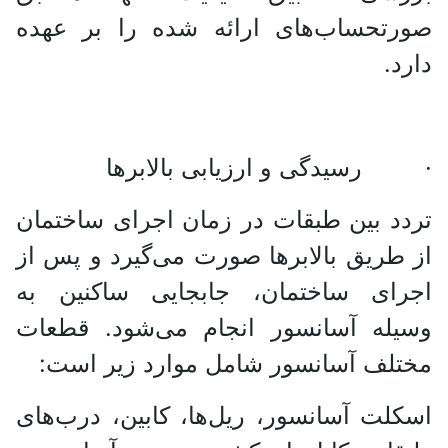
صورتحساب‌های ارائه شده را بر عهده
دارد.
· رسیدگی و ارزیابی بالابرها
تردد بین طبقات در زمان اجرای ساختمان
از طریق بالابرها صورت می‌گیرد و پس از
اجرای ساختمان، جابجایی ساکنین به
وسیله آسانسور انجام می‌شود. قطعات
مختلف آسانسور شامل موارد زیر است:
اسکلت آسانسور، ریل‌ها، کابین، درب‌های