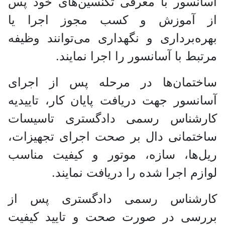
آسانسور با معرفی تکنسین‌های خود پس
از آموزش و کسب مجوز اجرا یا
بهره‌برداری و نگهداری می‌توانند وظیفه
مرتبط با آسانسور را اجرا نمایند.
ساختمان‌ها در مرحله پس از اجرای
آسانسور جهت دریافت پایان کار، تاییدیه
کارشناس رسمی دادگستری تاسیسات
ساختمانی دال بر صحت اجرای تجهیزات،
ریل‌ها، سازه، موتور و کیفیت مناسب
لوازم اجرا شده را دریافت نمایند.
کارشناس رسمی دادگستری پس از
بررسی در صورت صحت و تایید کیفیت