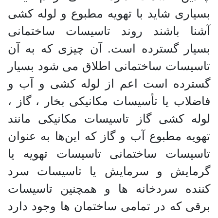
بسیاری شاید با تهویه مطبوع و لوله کشی
آشنا باشند روند تاسیسات ساختمانی
بسیار گسترده است. آن چیزی که به آن
تاسیسات ساختمانی اطلاق می شود بسیار
گسترده است اعم از لوله کشی و آب و
فاضلاب یا تأسیسات مکانیکی بخار ، گاز ،
لوله کشی گاز تاسیسات مکانیکی مانند
تهویه مطبوع آب و گاز که این‌ها به عنوان
تاسیسات ساختمانی تاسیسات تهویه یا
گرمایش و سرمایش یا تاسیسات سرد
کننده سردخانه ها و همچنین تاسیسات
برقی که در تمامی ساختمان ها وجود دارد