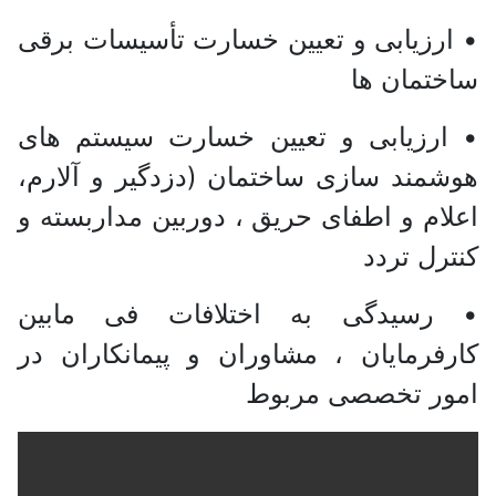
• ارزیابی و تعیین خسارت تأسیسات برقی
ساختمان ها
• ارزیابی و تعیین خسارت سیستم های
هوشمند سازی ساختمان (دزدگیر و آلارم،
اعلام و اطفای حریق ، دوربین مداربسته و
کنترل تردد
• رسیدگی به اختلافات فی مابین
کارفرمایان ، مشاوران و پیمانکاران در
امور تخصصی مربوط