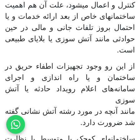
کنترل و اعمال میشود، علت آن هم اهمیت
ساختمانهای خاص از بعد ارائه خدمات و یا
احتمال بروز تلفات جانی و مالی در حین
حوادثی مانند آتش سوزی یا بلایای طبیعی
است.
از این رو وجود تجهیزات اطفاء حریق در
ساختمان و یا راه اندازی و اجرای
سامانه‌های اعلام رویداد حادثه یا آتش
سوزی
مانند آنچه در مورد رشته آتش نشانی گفته
شد ضرورت دارد.
ساختمانهای کوچک یا متوسط با نظارت