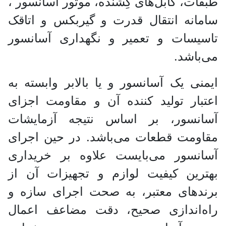
طبقات، کابل‌های کِشنده، موتور آسانسور ،
سامانه انتقال قدرت و گیربکس و اتاقک
تاسیسات و تعمیر و نگهداری آسانسور
می‌باشد.
ایمنی یک آسانسور و یا بالابر وابسته به
اعتبار تولید کننده آن و مقاومت اجزای
آسانسور، بر اساس نتیجه آزمایشات
مقاومت قطعات می‌باشد. در حین اجرای
آسانسور می‌بایست علاوه بر خریداری
بهترین کیفیت لوازم و تجهیزات آن از
برندهای معتبر، به صحت اجرای سازه و
راه‌اندازی صحیح، دقت مضاعف اعمال