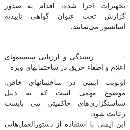
تجهیزات اجرا شده، اقدام به صدور
گزارش تحت عنوان گواهی تاییدیه
آسانسور می‌نمایند.
· رسیدگی و ارزیابی سیستمهای
اعلام و اطفاء حریق در ساختمانهای ویژه
اولویت ایمنی در ساختمانهای خاص،
موضوع مهمی است که به دلیل
سیاستگزاری‌های حاکمیتی می بایست
رعایت شود.
این ایمنی با استفاده از دستورالعمل‌هایی