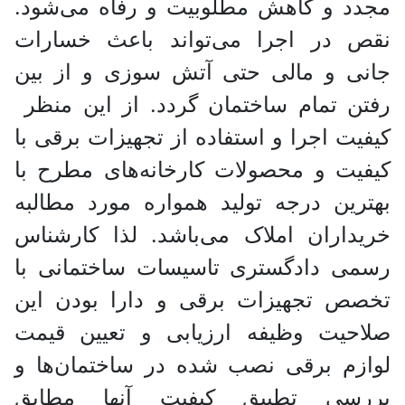
مجدد و کاهش مطلوبیت و رفاه می‌شود.
نقص در اجرا می‌تواند باعث خسارات
جانی و مالی حتی آتش سوزی و از بین
رفتن تمام ساختمان گردد. از این منظر
کیفیت اجرا و استفاده از تجهیزات برقی با
کیفیت و محصولات کارخانه‌های مطرح با
بهترین درجه تولید همواره مورد مطالبه
خریداران املاک می‌باشد. لذا کارشناس
رسمی دادگستری تاسیسات ساختمانی با
تخصص تجهیزات برقی و دارا بودن این
صلاحیت وظیفه ارزیابی و تعیین قیمت
لوازم برقی نصب شده در ساختمان‌ها و
بررسی تطبیق کیفیت آنها مطابق