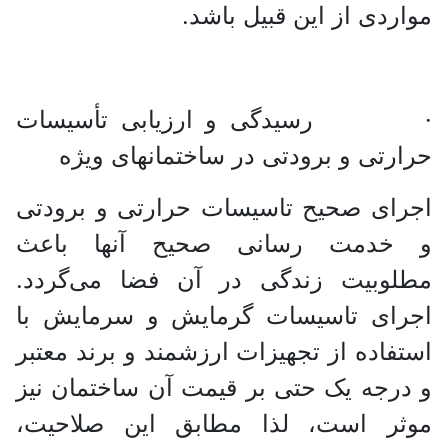
مواردی از این قبیل باشد.
· رسیدگی و ارزیابی تأسیسات
حرارتی و برودتی در ساختمانهای ویژه
اجرای صحیح تاسیسات حرارتی و برودتی
و خدمت رسانی صحیح آنها باعث
مطلوبیت زندگی در آن فضا می‌گردد.
اجرای تاسیسات گرمایش و سرمایش با
استفاده از تجهیزات ارزشمند و برند معتبر
و درجه یک حتی بر قیمت آن ساختمان نیز
موثر است، لذا مطابق این صلاحیت،