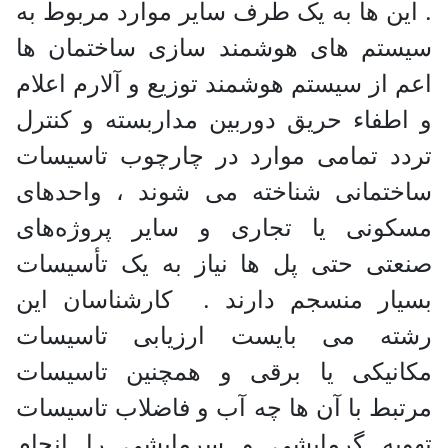
. این ها به یک طرف سایر موارد مربوط به
سیستم های هوشمند سازی ساختمان ها
اعم از سیستم هوشمند توزیع و آلارم اعلام
و اطفاء حریق دوربین مداربسته و کنترل
تردد تمامی موارد در چارچوب تاسیسات
ساختمانی شناخته می‌ شوند ، واحدهای
مسکونی یا تجاری و سایر پروژه‌های
صنعتی حتی پل ها نیاز به یک تأسیسات
بسیار منسجم دارند . کارشناسان این
رشته می بایست ارزیابی تاسیسات
مکانیکی یا برقی و همچنین تاسیسات
مرتبط با آن ها چه آب و فاضلاب تاسیسات
تهویه گرمایشی و سرمایشی را انجام