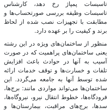
تاسیسات پمپاژ رخ دهد، کارشناس
تاسیسات وظیفه بررسی صورتحساب‌ها و
مطابقت با تجهیزات نصب شده از لحاظ
برند و کیفیت را بر عهده دارد.
منظور از ساختمان‌های ویژه در این رشته
یعنی ساختمان‌های پراهمیت که در صورت
آسیب به آنها در حوادث باعث افزایش
تلفات و خسارت‌ها و توقف خدمات ارائه
شده توسط آنها به جامعه می‌گردد. این
ساختمان‌ها می‌تواند مواردی مانند: برج‌ها،
فرودگاه‌ها، خطوط انتقال نیرو، نیروگاه‌ها،
سدها، برج‌های مراقبت، بیمارستان‌ها و