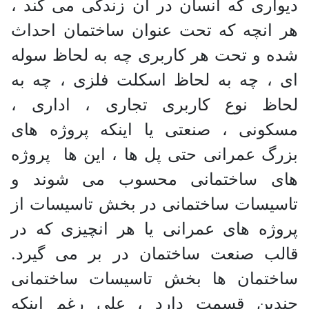
دیواری که انسان در آن زندگی می کند ،
هر انچه که تحت عنوان ساختمان احداث
شده و تحت هر کاربری چه به لحاظ سوله
ای ، چه به لحاظ اسکلت فلزی ، چه به
لحاظ نوع کاربری تجاری ، اداری ،
مسکونی ، صنعتی یا اینکه پروژه های
بزرگ عمرانی حتی پل ها ، این ها پروژه
های ساختمانی محسوب می شوند و
تاسیسات ساختمانی در بخش تاسیسات از
پروژه های عمرانی یا هر انچیزی که در
قالب صنعت ساختمان در بر می گیرد.
ساختمان ها بخش تاسیسات ساختمانی
چندین قسمت دارد ، علی رغم اینکه