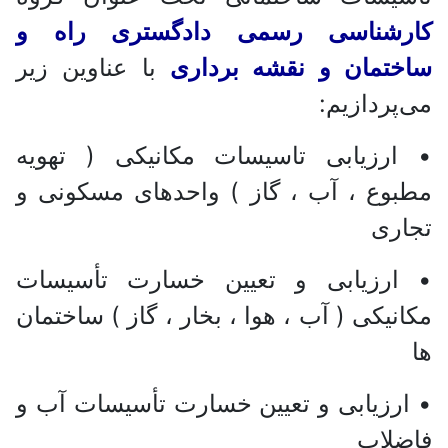
کارشناسی رسمی دادگستری راه و
ساختمان و نقشه برداری
با عناوین زیر
می‌پردازیم:
• ارزیابی تاسیسات مکانیکی ( تهویه
مطبوع ، آب ، گاز ) واحدهای مسکونی و
تجاری
• ارزیابی و تعیین خسارت تأسیسات
مکانیکی ( آب ، هوا ، بخار ، گاز ) ساختمان
ها
• ارزیابی و تعیین خسارت تأسیسات آب و
فاضلاب