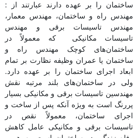
ساختمان را بر عهده دارند عبارتند از :
مهندس راه و ساختمان، مهندس معمار،
مهندس تاسیسات برقی و مهندس
تاسیسات مکانیکی که معمولاً در
ساختمان‌های کوچک مهندس راه و
ساختمان یا عمران وظیفه نظارت بر تمام
ابعاد اجرای ساختمان را بر عهده دارد.
ولی در ساختمان‌های بلند مرتبه نقش
مهندسین تاسیسات برقی و مکانیکی بسیار
پررنگ است به ویژه آنکه پس از ساخت و
اجرای ساختمان، معمولاً نقص در
تاسیسات برقی و مکانیکی عامل کاهش
رفاه زندگی در ساختمان است. به همین