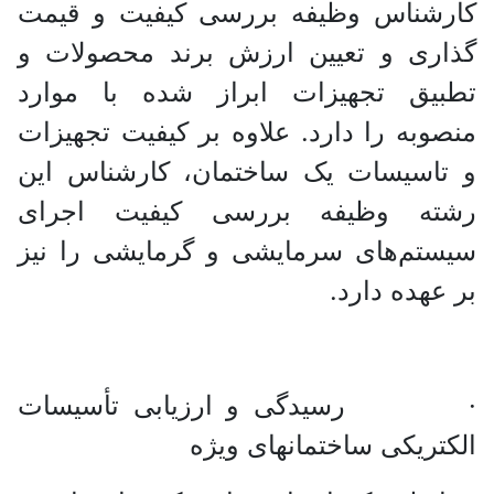
کارشناس وظیفه بررسی کیفیت و قیمت
گذاری و تعیین ارزش برند محصولات و
تطبیق تجهیزات ابراز شده با موارد
منصوبه را دارد. علاوه بر کیفیت تجهیزات
و تاسیسات یک ساختمان، کارشناس این
رشته وظیفه بررسی کیفیت اجرای
سیستم‌های سرمایشی و گرمایشی را نیز
بر عهده دارد.
· رسیدگی و ارزیابی تأسیسات
الکتریکی ساختمانهای ویژه