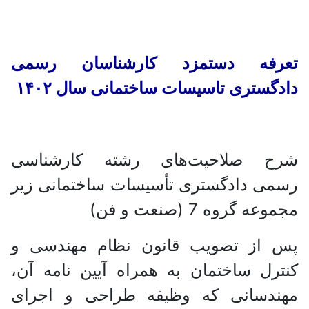
تعرفه دستمزد کارشناسان رسمی
دادگستری تاسیسات ساختمانی سال ۱۴۰۲
شرح صلاحیت‌های رشته کارشناسی
رسمی دادگستری تأسیسات ساختمانی زیر
مجموعه گروه 7 (صنعت و فن)
پس از تصویب قانون نظام مهندسی و
کنترل ساختمان به همراه آیین نامه آن،
مهندسانی که وظیفه طراحی و اجرای