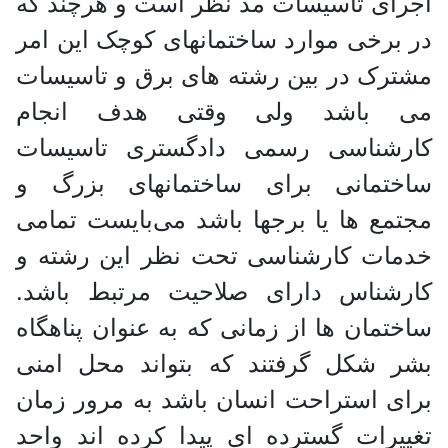
اجرای تاسیسات مد نظر است و هرچند که
در برخی موارد ساختمانهای کوچک این امر
مشترک در بین رشته های برق و تاسیسات
می باشد ولی وقتی هدف انجام
کارشناسی رسمی دادگستری تاسیسات
ساختمانی برای ساختمانهای بزرگ و
مجتمع ها یا برجها باشد می‌بایست تمامی
خدمات کارشناسی تحت نظر این رشته و
کارشناس دارای صلاحیت مرتبط باشد.
ساختمان ها از زمانی که به عنوان پناهگاه
بشر شکل گرفتند که بتواند محل امنی
برای استراحت انسان باشد به مرور زمان
تغییرات گسترده ای پیدا کرده اند واحد