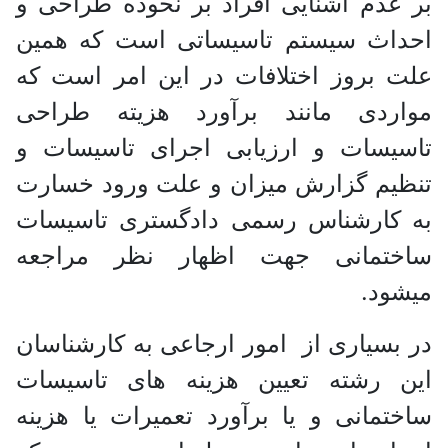
بر عدم آشنایی افراد بر نحوده طراحی و
احداث سیستم تاسیساتی است که همین
علت بروز اختلافات در این امر است که
مواردی مانند برآورد هزیته طراحی
تاسیسات و ارزیابی اجرای تاسیسات و
تنظیم گزارش میزان و علت ورود خسارت
به کارشناس رسمی دادگستری تاسیسات
ساختمانی جهت اظهار نظر مراجعه
میشود.
در بسیاری از امور ارجاعی به کارشناسان
این رشته تعیین هزینه های تاسیسات
ساختمانی و یا برآورد تعمیرات یا هزینه