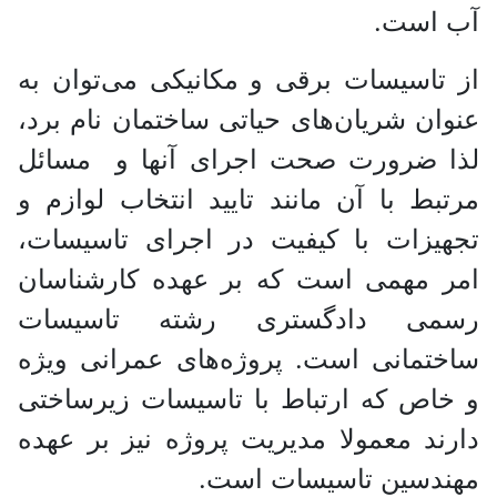
آب است.
از تاسیسات برقی و مکانیکی می‌توان به
عنوان شریان‌های حیاتی ساختمان نام برد،
لذا ضرورت صحت اجرای آنها و مسائل
مرتبط با آن مانند تایید انتخاب لوازم و
تجهیزات با کیفیت در اجرای تاسیسات،
امر مهمی است که بر عهده کارشناسان
رسمی دادگستری رشته تاسیسات
ساختمانی است. پروژه‌های عمرانی ویژه
و خاص که ارتباط با تاسیسات زیرساختی
دارند معمولا مدیریت پروژه نیز بر عهده
مهندسین تاسیسات است.