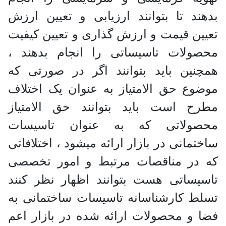
بدهند تا بتوانند ارزیابی و تعیین ارزش
تعیین قیمت و ارزش گذاری و تعیین کیفیت
محصولات تاسیساتی را انجام بدهند ،
همچنین باید بتوانند اگر در صورتی که
موضوع حق الامتیاز به عنوان یک اختلاف
مطرح است باید بتوانند حق الامتیاز
محصولاتی که به عنوان تاسیسات
ساختمانی در بازار ارائه میشود ، اختلافاتی
که در مناقصات مرتبط و امور تخصصی
تاسیساتی هست بتوانند اظهار نظر کنند
تسلط کارشناسانه تاسیسات ساختمانی به
فضا و محصولات ارائه شده در بازار اعم