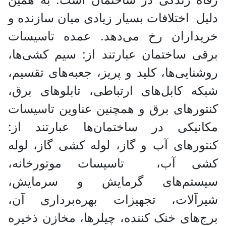
دلیل اختلافات بسیار زیادی میان سازنده و
خریداران رخ می‌دهد. عمده تاسیسات
برقی ساختمان عبارتند از: سیم کشی‌ها،
روشنایی‌ها، کلید و پریز، جعبه‌های تقسیم،
شبکه کابل‌های ارتباطی، تابلوهای برق،
کنتورهای برق و همچنین عناوین تاسیسات
مکانیکی در ساختمان‌ها عبارتند از:
کنتورهای آب و گاز، لوله کشی گاز، لوله
کشی آب، تاسیسات موتورخانه،
سیستم‌های گرمایش و سرمایش،
شیرآلات، تجهیزات بهره‌برداری آن،
برج‌های خنک کننده، چیلرها، مخازن ذخیره