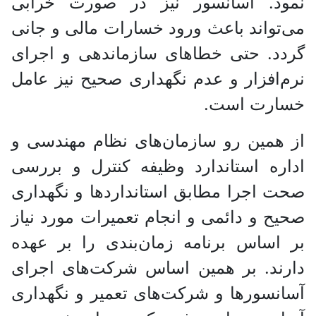
نمود. آسانسور نیز در صورت خرابی
می‌تواند باعث ورود خسارات مالی و جانی
گردد. حتی خطا‌های سازماندهی و اجرای
نرم‌افزار و عدم نگهداری صحیح نیز عامل
خسارت است.
از همین رو سازمان‌های نظام مهندسی و
اداره استاندارد وظیفه کنترل و بررسی
صحت اجرا مطابق استانداردها و نگهداری
صحیح و دائمی و انجام تعمیرات مورد نیاز
بر اساس برنامه زمان‌بندی را بر عهده
دارند. بر همین اساس شرکت‌های اجرای
آسانسورها و شرکت‌های تعمیر و نگهداری