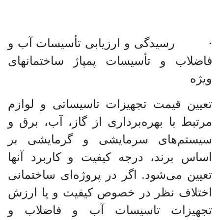
· رسیدگی و ارزیابی تأسیسات آب و
فاضلاب و تأسیسات پمپاژ ساختمانهای
ویژه
تعیین قیمت تجهیزات تاسیساتی و لوازم
مرتبط با بهره‌برداری از گاز، آب، برق و
سیستم‌های سرمایشی و گرمایشی بر
اساس برند، درجه کیفیت و کاربرد آنها
تعیین می‌شود. اگر در پروژه‌ای ساختمانی
اختلاف نظر در خصوص کیفیت و یا ارزش
تجهیزات تاسیسات آب و فاضلاب و