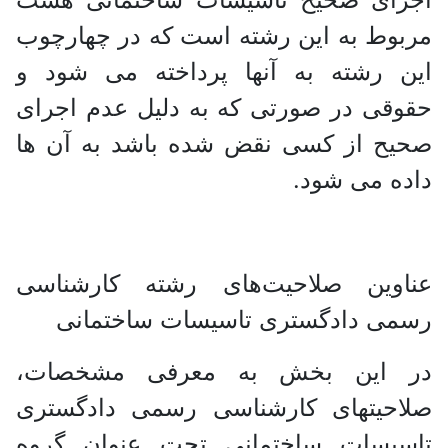
مربوط به این رشته است که در چهارچوب
این رشته به آنها پرداخته می‌ شود و
حقوقی در صورتی که به دلیل عدم اجرای
صحیح از کسی نقض شده باشد به آن ها
داده می شود.
عناوین صلاحیت‌های رشته کارشناسی
رسمی دادگستری تاسیسات ساختمانی
در این بخش به معرفی مشخصات،
صلاحیتهای کارشناسی رسمی دادگستری
تاسیسات ساختمانی تحت عنوان گروه