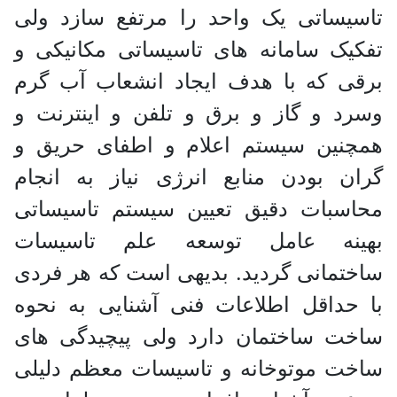
تاسیساتی یک واحد را مرتفع سازد ولی
تفکیک سامانه های تاسیساتی مکانیکی و
برقی که با هدف ایجاد انشعاب آب گرم
وسرد و گاز و برق و تلفن و اینترنت و
همچنین سیستم اعلام و اطفای حریق و
گران بودن منابع انرژی نیاز به انجام
محاسبات دقیق تعیین سیستم تاسیساتی
بهینه عامل توسعه علم تاسیسات
ساختمانی گردید. بدیهی است که هر فردی
با حداقل اطلاعات فنی آشنایی به نحوه
ساخت ساختمان دارد ولی پیچیدگی های
ساخت موتوخانه و تاسیسات معظم دلیلی