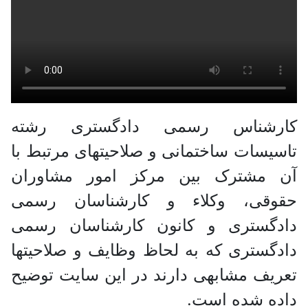
کارشناس رسمی دادگستری رشته
تاسیسات ساختمانی و صلاحیتهای مرتبط با
آن مشترک بین مرکز امور مشاوران
حقوقی، وکلاء و کارشناسان رسمی
دادگستری و کانون کارشناسان رسمی
دادگستری که به لحاظ وظایف و صلاحیتها
تعریف مشابهی دارند در این سایت توضیح
داده شده است.