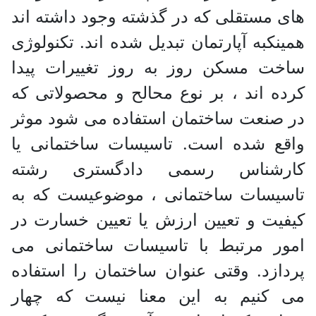
های مستقلی که در گذشته وجود داشته اند
همینکبه آپارتمان تبدیل شده اند. تکنولوژی
ساخت مسکن روز به روز تغییرات پیدا
کرده اند ، بر نوع محالح و محصولاتی که
در صنعت ساختمان استفاده می شود موثر
واقع شده است. تاسیسات ساختمانی یا
کارشناس رسمی دادگستری رشته
تاسیسات ساختمانی ، موضوعیست که به
کیفیت و تعیین ارزش یا تعیین خسارت در
امور مرتبط با تاسیسات ساختمانی می
پردازد. وقتی عنوان ساختمان را استفاده
می کنیم به این معنا نیست که چهار