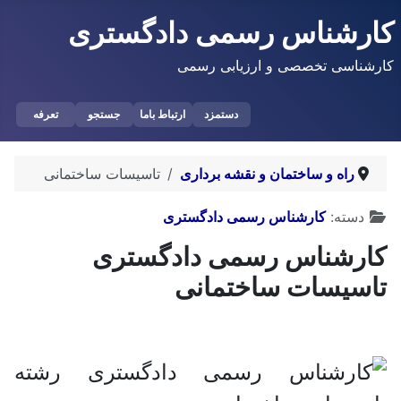
کارشناس رسمی دادگستری
کارشناسی تخصصی و ارزیابی رسمی
دستمزد
ارتباط باما
جستجو
تعرفه
راه و ساختمان و نقشه برداری
تاسیسات ساختمانی
توضیحات
دسته:
کارشناس رسمی دادگستری
کارشناس رسمی دادگستری
تاسیسات ساختمانی