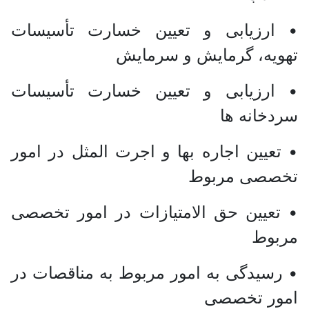
• ارزیابی و تعیین خسارت تأسیسات
تهویه، گرمایش و سرمایش
• ارزیابی و تعیین خسارت تأسیسات
سردخانه ها
• تعیین اجاره بها و اجرت المثل در امور
تخصصی مربوط
• تعیین حق الامتیازات در امور تخصصی
مربوط
• رسیدگی به امور مربوط به مناقصات در
امور تخصصی