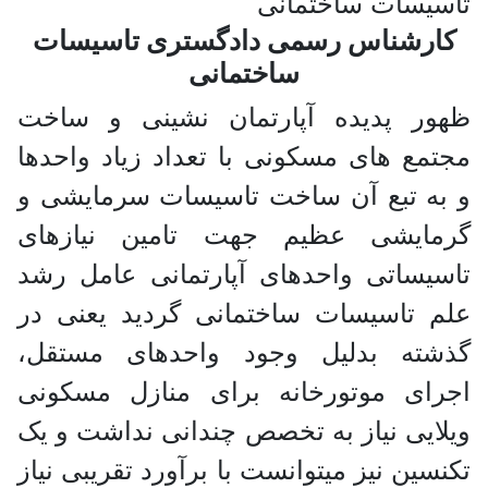
کارشناس رسمی دادگستری تاسیسات
ساختمانی
ظهور پدیده آپارتمان نشینی و ساخت
مجتمع های مسکونی با تعداد زیاد واحدها
و به تبع آن ساخت تاسیسات سرمایشی و
گرمایشی عظیم جهت تامین نیازهای
تاسیساتی واحدهای آپارتمانی عامل رشد
علم تاسیسات ساختمانی گردید یعنی در
گذشته بدلیل وجود واحدهای مستقل،
اجرای موتورخانه برای منازل مسکونی
ویلایی نیاز به تخصص چندانی نداشت و یک
تکنسین نیز میتوانست با برآورد تقریبی نیاز