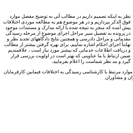
نظر به اینکه تصمیم داریم در مطالب آتی به توضیح مفصل موارد
فوق الذکر بپردازیم و در هر موضوع هم به مطالعه موردی اختلافات
پیش آمده که منجر به نتیجه شده با ارائه مدارک و مستندات موجود
در پرونده به تفصیل سیر مراحل اجرای موضوع از مرحله رسیدگی
مقدماتی و مراحل دادرسی و همچنین نتایج دادگاههای تجدید نظر و
نهایتاً اجرای احکام اشاره نماییم، برای بهره گرفتن بیشتر از مطالب
و دریافت اطلاعات خدماتی که بیشتر مورد نیاز است ، علاقمندیم
ضمن ارتباط با ما عناوینی که بهتر است در اولویت بررسی قرار
گیرد و مد نظر شماست را اعلام بفرمایید.