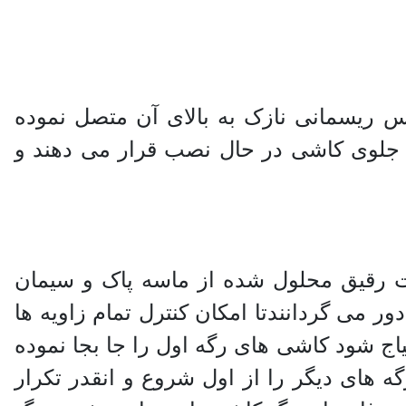
 از دیوار قرار می دهند سپس ریسمانی نازک به بالای آن متصل نموده
 جلوی کاشی در حال نصب قرار می دهند و
 رقیق محلول شده از ماسه پاک و سیمان
ر می گردانندتا امکان کنترل تمام زاویه ها
یاج شود کاشی های رگه اول را جا بجا نموده
ه های دیگر را از اول شروع و انقدر تکرار