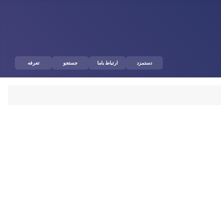
دستمزد
ارتباط باما
جستجو
تعرفه