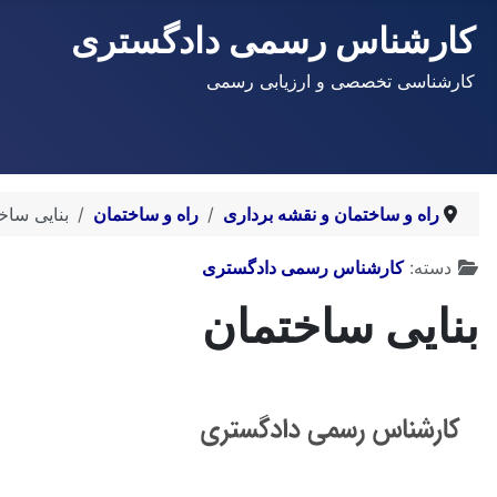
کارشناس رسمی دادگستری
کارشناسی تخصصی و ارزیابی رسمی
راه و ساختمان و نقشه برداری
راه و ساختمان
بنایی ساخ
توضیحات
دسته:
کارشناس رسمی دادگستری
بنایی ساختمان