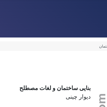
تمان
بنایی ساختمان و لغات مصطلح
دیوار چینی