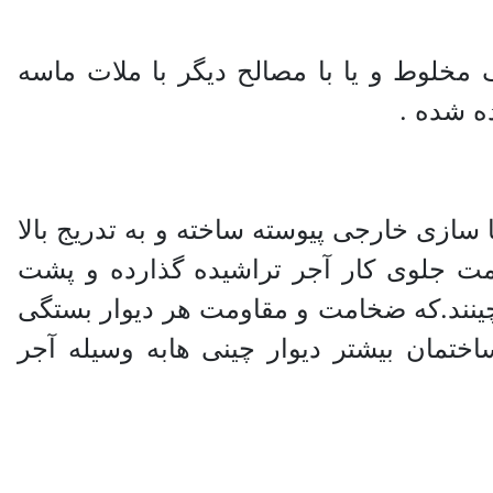
گ مخلوط و یا با مصالح دیگر با ملات ماسه
ده شده .
نما سازی خارجی پیوسته ساخته و به تدریج بالا
ت جلوی کار آجر تراشیده گذارده و پشت
چینند.که ضخامت و مقاومت هر دیوار بستگی
اختمان بیشتر دیوار چینی هابه وسیله آجر