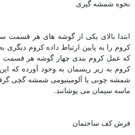
نحوه شمشه گیری
ابتدا بالای یکی از گوشه های هر قسمت 
که عمل کروم بندی چهار گوشه هر قسمت را
کروم به زیر ریسمان به وجود آورده که این
شمشه چوبی یا آلومینیومی شمشه گچی گرفته
ماسه سیمان می پوشانند.
فرش کف ساختمان