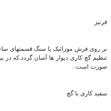
قرنیز
بر روی فرش موزائیک یا سنگ قسمتهای ساخ
صورت است.
سفید کاری با گچ