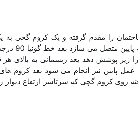
ساختمان را مقدم گرفته و یک کروم گچی به
کروم را به پا
 زیر پوشش دهد بعد ریسمانی به بالای هر ق
 عمل پایین نیز انجام می شود بعد کروم های 
 روی کروم گچی که سرتاسر ارتفاع دیوار را 