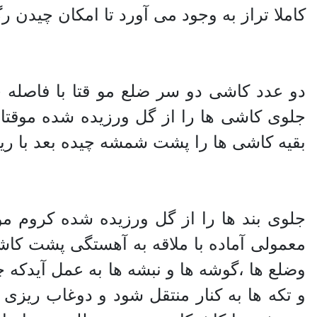
کاملا تراز به وجود می آورد تا امکان چیدن ر
جلوی کاشی ها را از گل ورزیده شده موقت
بقیه کاشی ها را پشت شمشه چیده بعد با ریس
جلوی بند ها را از گل ورزیده شده کروم
معمولی آماده با ملاقه به آهستگی پشت کاشی 
وضلع ها ،گوشه ها و نبشه ها به عمل آیدکه چ
و تکه ها به کنار منتقل شود و دوغاب ریزی 