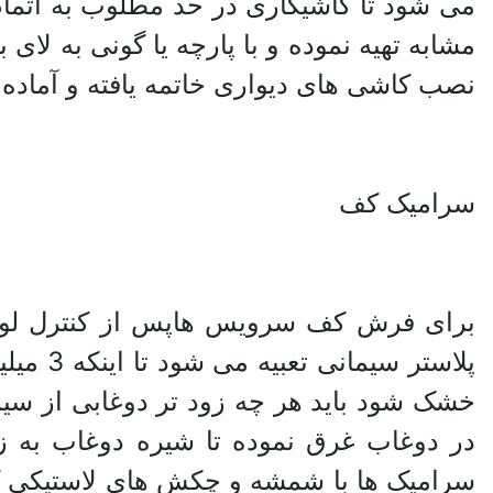
می شود تا کاشیکاری در حد مطلوب به اتما
مشابه تهیه نموده و با پارچه یا گونی به لای
نصب کاشی های دیواری خاتمه یافته و آما
سرامیک کف
برای فرش کف سرویس هاپس از کنترل لوله 
پلاستر
خشک شود باید هر چه زود تر دوغابی از سیم
در دوغاب غرق نموده تا شیره دوغاب به ز