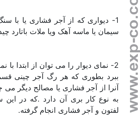
1- دیواری که از آجر فشاری یا با سن
سیمان یا ماسه آهک ویا ملات باتارد چی
2- نمای دیوار را می توان از ابتدا با 
ببرد بطوری که هر رگ آجر چینی قسم
آنرا از آجر فشاری یا مصالح دیگر می 
به نوع کار بری آن دارد .که در این س
لفتون و آجر فشاری انجام گرفته.