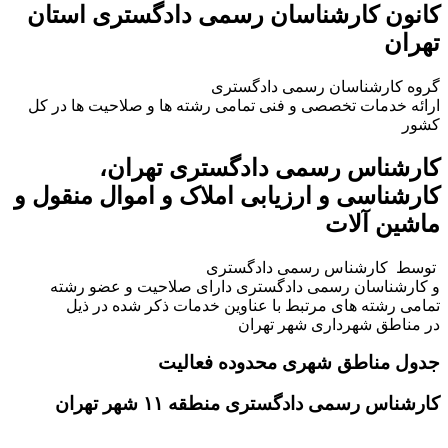
کانون کارشناسان رسمی دادگستری استان
تهران
گروه کارشناسان رسمی دادگستری
ارائه خدمات تخصصی و فنی تمامی رشته ها و صلاحیت ها در کل
کشور
کارشناس رسمی دادگستری تهران،
کارشناسی و ارزیابی املاک و اموال منقول و
ماشین آلات
توسط کارشناس رسمی دادگستری
و کارشناسان رسمی دادگستری دارای صلاحیت و عضو رشته
تمامی رشته های مرتبط با عناوین خدمات ذکر شده در ذیل
در مناطق شهرداری شهر تهران
جدول مناطق شهری محدوده فعالیت
کارشناس رسمی دادگستری منطقه ۱۱ شهر تهران