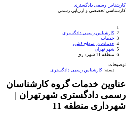
کارشناس رسمی دادگستری
کارشناسی تخصصی و ارزیابی رسمی
دستمزد
ارتباط باما
جستجو
تعرفه
کارشناس رسمی دادگستری
خدمات
خدمات در سطح کشور
شهر تهران
منطقه 11 شهرداری
توضیحات
دسته:
کارشناس رسمی دادگستری
عناوین خدمات گروه کارشناسان
رسمی دادگستری شهرتهران |
شهرداری منطقه 11