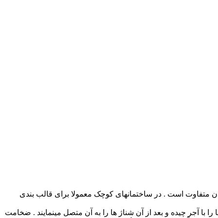
ن متفاوت است . در ساختمانهای کوچک معمولا برای قالب بندی
را با آجر چیده و بعد از آن شناژ ها را به آن متصل مینمایند . ضخامت