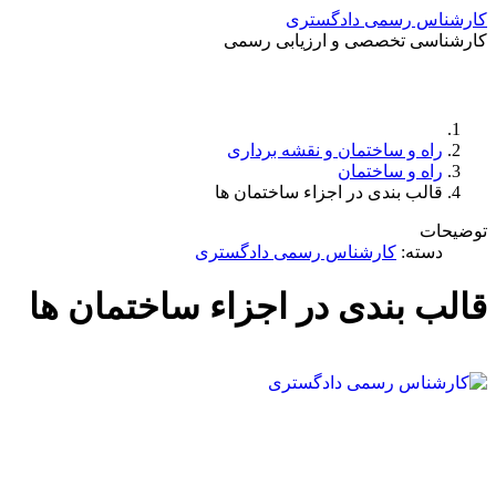
کارشناس رسمی دادگستری
کارشناسی تخصصی و ارزیابی رسمی
راه و ساختمان و نقشه برداری
راه و ساختمان
قالب بندی در اجزاء ساختمان ها
توضیحات
دسته:
کارشناس رسمی دادگستری
قالب بندی در اجزاء ساختمان ها