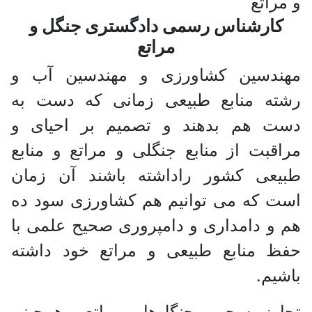
کارشناس رسمی دادگستری جنگل و
مراتع
مهندسین کشاورزی و مهندسین آب و
رشته منابع طبیعی زمانی که دست به
دست هم بدهند و تصمیم بر احیای و
مراقبت از منابع جنگلی و مراتع و منابع
طبیعی کشور راداشته باشند آن زمان
است که می ‌توانیم هم کشاورزی سود ده
هم و دامداری و دامپروری صحیح علمی با
حفظ منابع طبیعی و مراتع‌ خود داشته
باشیم.
تجاوز به حریم جنگل‌‌ها و مراتع و همچینن