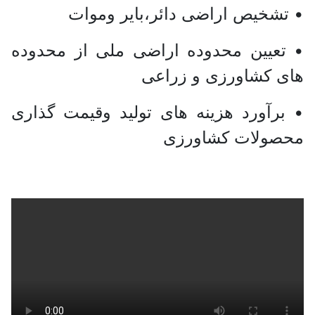
• تشخیص اراضی دائر،بایر وموات
• تعیین محدوده اراضی ملی از محدوده
های کشاورزی و زراعی
• برآورد هزینه های تولید وقیمت گذاری
محصولات کشاورزی