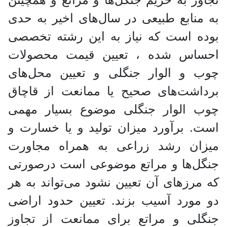
به منابع طبیعی در سال‌های اخیر به حدی
بوده است که نیاز به این رشته تخصصی
احساس شده ، تعیین قیمت محصولات
چوب و الوار جنگلی و تعیین محل‌های
برداشت‌های صحیح یا ممانعت از قاچاق
چوب الوار جنگلی موضوع بسیار مهمی
است. برآورد میزان تولید و یا خسارت و
میزان رشد زراعی به همراه مجاورت
جنگل‌ها و مراتع موضوعی است درصورتی
که مرزهای آن تعیین نشود می‌تواند به هر
دو مورد آسیب‌ بزند. تعیین حدود اراضی
جنگلی و مراتع برای ممانعت از تجاوز