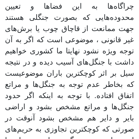
چراگاه‌ها به این فضاها و تعیین
محدوده‌هایی که بصورت جنگلی هستند
جهت ممانعت از قاچاق چوب یا برش‌های
غیر قانونی ، موضوعی است که اگر به آن
توجه ویژه نشود نهایتا ما کشوری خواهیم
داشت با جنگل‌های آسیب ‌دیده و در نتیجه
سیل بر اثر کوچکترین باران موضوعیست
که بخاطر عدم توجه به جنگل‌ها و مراتع
اتفاق افتاده. با توجه به اینکه اگر حدود
جنگل‌ها و مراتع مشخص بشود و اراضی
بایر و دایر هم مشخص بشود آنوقت در
صورتی که کوچکترین تجاوزی به حریم‌‌های