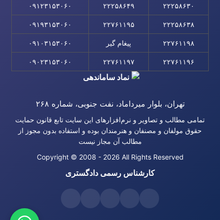
۰۹۱۲۳۱۵۳۰۶۰
۲۲۲۵۸۶۴۹
۲۲۲۵۸۶۳۰
۰۹۱۹۳۱۵۳۰۶۰
۲۲۷۶۱۱۹۵
۲۲۲۵۸۶۳۸
۲۲۷۶۱۱۹۸
پیغام گیر
۰۹۱۰۳۱۵۳۰۶۰
۰۹۰۲۳۱۵۳۰۶۰
۲۲۷۶۱۱۹۷
۲۲۷۶۱۱۹۶
تهران، بلوار میرداماد، نفت جنوبی، شماره ۲۶۸
تمامی مطالب و تصاویر و نرم‌افزارهای این سایت تابع قانون حمایت
حقوق مولفان و مصنفان و هنرمندان بوده و استفاده بدون مجوز از
مطالب آن مجاز نیست
Copyright © 2008 - 2026 All Rights Reserved
کارشناس رسمی دادگستری