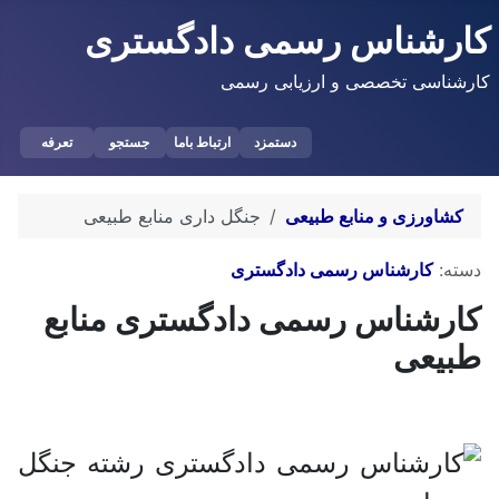
کارشناس رسمی دادگستری
کارشناسی تخصصی و ارزیابی رسمی
دستمزد
ارتباط باما
جستجو
تعرفه
کشاورزی و منابع طبیعی
جنگل داری منابع طبیعی
توضیحات
دسته:
کارشناس رسمی دادگستری
کارشناس رسمی دادگستری منابع
طبیعی