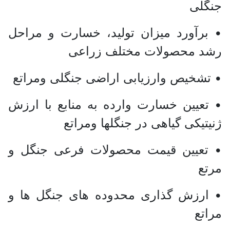
جنگلی
• برآورد میزان تولید، خسارت و مراحل
رشد محصولات مختلف زراعی
• تشخیص وارزیابی اراضی جنگلی ومراتع
• تعیین خسارت وارده به منابع با ارزش
ژنیتیکی گیاهی در جنگلها ومراتع
• تعیین قیمت محصولات فرعی جنگل و
مرتع
• ارزش گذاری محدوده های جنگل ها و
مراتع