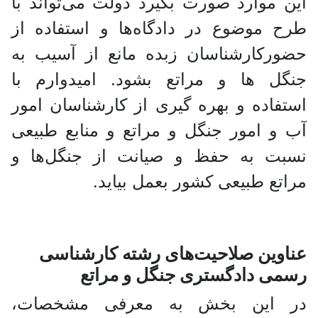
این موارد صورت بگیرد دولت می‌تواند با
طرح موضوع در دادگاه‌ها و استفاده از
حضورکارشناسان زبده مانع از آسیب به
جنگل ها ‌و مراتع بشود. امیدوارم با
استفاده و بهره ‌گیری از کارشناسان امور
آب و امور جنگل و مراتع و منابع طبیعی
نسبت به حفظ و صیانت از جنگل‌ها و
مراتع‌ طبیعی کشور بعمل بیاید.
عناوین صلاحیت‌های رشته کارشناسی
رسمی دادگستری جنگل و مراتع
در این بخش به معرفی مشخصات،