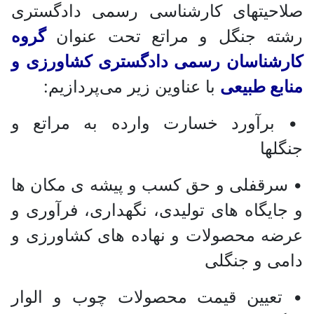
صلاحیتهای کارشناسی رسمی دادگستری
رشته جنگل و مراتع تحت عنوان
گروه
کارشناسان رسمی دادگستری کشاورزی و
منابع طبیعی
با عناوین زیر می‌پردازیم:
• برآورد خسارت وارده به مراتع و
جنگلها
• سرقفلی و حق کسب و پیشه ی مکان ها
و جایگاه های تولیدی، نگهداری، فرآوری و
عرضه محصولات و نهاده های کشاورزی و
دامی و جنگلی
• تعیین قیمت محصولات چوب و الوار