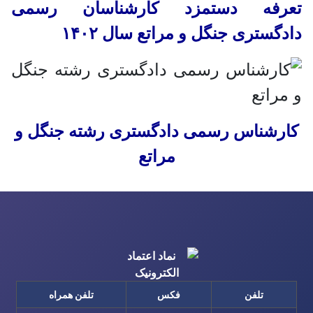
تعرفه دستمزد کارشناسان رسمی
دادگستری جنگل و مراتع سال ۱۴۰۲
کارشناس رسمی دادگستری رشته جنگل و
مراتع
تلفن
فکس
تلفن همراه