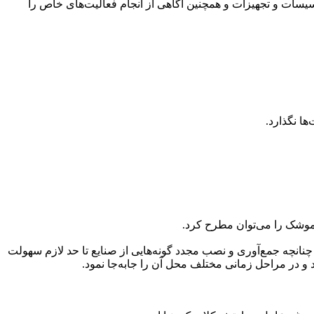
اسیسات و تجهیزات و همچنین آگاهی از انجام فعالیت‌های خاص را
ها نگذارد.
و موشک را می‌توان مطرح کرد.
چنانچه جمع‌آوری و نصب مجدد گونه‌هایی از صنایع تا حد لازم سهولت
ود و در مراحل زمانی مختلف محل آن را جابه‌جا نمود.