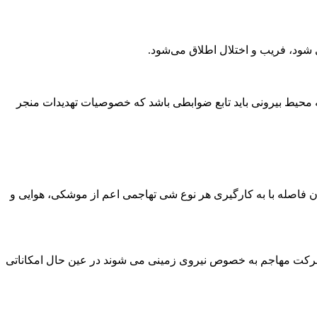
شود، فریب و اختلال اطلاق می‌شود.
محیط بیرونی باید تابع ضوابطی باشد که خصوصیات تهدیدات منجر
ن فاصله با به کارگیری هر نوع شی تهاجمی اعم از موشکی،‌ هوایی و
 حرکت مهاجم به خصوص نیروی زمینی می شوند در عین حال امکاناتی