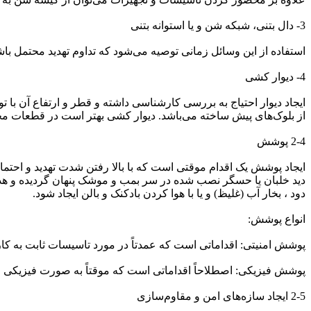
3- دال بتنی، شبکه شن و یا استوانه بتنی
استفاده از این وسائل زمانی توصیه می‌شود که تداوم تهدید محتمل باش
4- دیوار کشی
ایجاد دیوار احتیاج به بررسی کارشناسی داشته و قطر و ارتفاع آن با 
از بلوک‌های پیش ساخته می‌باشد. دیوار کشی بهتر است در قطعات مج
2-4 پوشش
ایجاد پوشش یک اقدام موقتی است که با بالا رفتن شدت تهدید و احتمال
دید خلبان یا حسگر نصب شده در سر بمب و موشک پنهان گردیده و هد
دود ، بخار آب (غلیظ) و یا با هوا کردن بادکنک و بالن ایجاد شود.
انواع پوشش:
پوشش امنیتی: اقداماتی است که عمدتاً در مورد تاسیسات ثابت به کار
پوشش فیزیکی: اصطلاحاً اقداماتی است که موقتاً به صورت فیزیکی مانع
2-5 ایجاد سازه‌های امن و مقاوم‌سازی