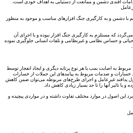
قدامات آفندی دشمن و ممانعت از دستیابی به اهداف خودی است.
قیم با دشمن و به کارگیری جنگ افزارهای مناسب و موجود به منظور
می‌گردد که مستلزم به کارگیری جنگ افزار نبوده و با اجرای آن
حیاتی و حساس نظامی و غیرنظامی و تلفات انسانی جلوگیری نموده
وط به اصابت بمب یا هر نوع پرتابه دیگری و ایجاد انفجار توسط
د، خسارات و صدمات مربوط به پیامدهای این حملات از خسارات
اصول پدافند غیرعامل و اجرای طرح‌های مربوطه می‌توان ضمن کاهش
یا تاثیر آنها را تا حد بسیار زیادی کاهش داد.
ربرد این اصول در موارد مختلف تفاوت داشته و در مواردی پیچیده و