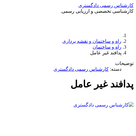
کارشناس رسمی دادگستری
کارشناسی تخصصی و ارزیابی رسمی
راه و ساختمان و نقشه برداری
راه و ساختمان
پدافند غیر عامل
توضیحات
دسته:
کارشناس رسمی دادگستری
پدافند غیر عامل