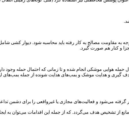
د.
توجه به مقاومت مصالح به کار رفته باید محاسبه شود. دیوار کشی شامل 
زا و کنار هم صورت گیرد.
 حمله هوایی موشکی انجام شده و تا زمانی که احتمال حمله وجود دارد 
ف گیری و هدایت موشک و بمب‌های هدایت شونده از جمله بمب‌های لیز
 گرفته می‌شود و فعالیت‌های مجازی یا غیرواقعی را برای دشمن تداعی
 از تشخیص هدف می‌گردد. که از جمله این اقدامات می‌توان به ایجاد پ