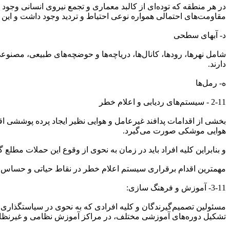
در هر منطقه که توده‌ای از کالبد معماری و تجمع نیروی انسانی وجو
مقاومت‌های احتمالی همواره نوعی احتیاط و تردید وجود داشت و این ام
د- آبهای سطحی
شامل نهرها، رودها، کانال‌ها، دریاچه‌ها و حوضچه‌های طبیعی، مصنوع
دارند.
ه- رمل‌ها
2-11 - سیستم‌های ردیابی و اعلام خطر
بخشی از اقدامات پدافند غیرعامل و هوایی نظیر ایجاد پرده پوششی اق
هوایی موشکی صورت می‌گیرد.
و بنابراین کلیه افراد باید در زمان به نحوی از وقوع این حملات مطلع گ
مهمترین اقدام برقراری سیستم اعلام خطر در نقاط حیاتی و حساس با 
3-11- آموزش و فرهنگ سازی:
مسئولین تصمیم‌گیرندگان و کلیه افرادی که به نحوی در سیاستگذاری ت
تشکیل دوره‌های آموزشی مختلف، در مراکز آموزش نظامی و غیرنظا