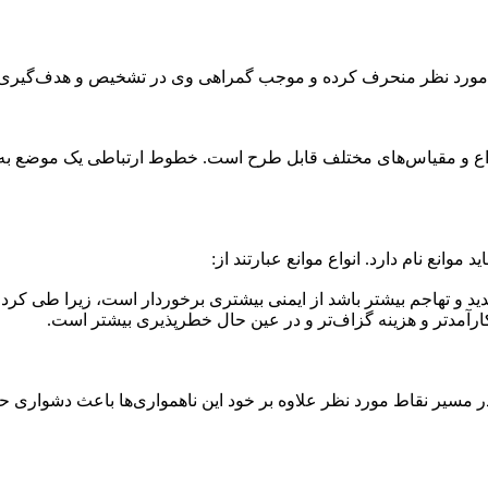
ای مورد نظر منحرف کرده و موجب گمراهی وی در تشخیص و هدف‌گیری 
نواع و مقیاس‌های مختلف قابل طرح است. خطوط ارتباطی یک موضع به 
انع نام دارد. انواع موانع عبارتند از:
ید و تهاجم بیشتر باشد از ایمنی بیشتری برخوردار است، زیرا طی کرد
کارآمدتر و هزینه گزاف‌تر و در عین حال خطرپذیری بیشتر است.
در مسیر نقاط مورد نظر علاوه بر خود این ناهمواری‌ها باعث دشواری