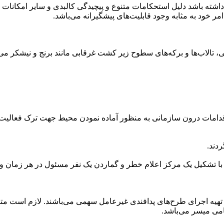
د داشته باشد دلیل استحکامات متنوع و پیچیدگی کالبدی و سایر امکان
ر خود به مثابه وجود قابلیت‌های پیشگیرانه می‌باشد.
ی، تالاب‌ها و برکه‌های سطوح زیر کشت غرقابی مانند برنج و نیشکر می
دامات درون سازمانی به منظور آماده نمودن محیط جهت ترک فعالیت استف
ردند.
تشکیل یک مرکز اعلام خطر و گماردن یک نفر مسئول در هر زمان و است
هیه اجرای طرح‌های پدافندی غیرعامل سهمی می‌باشند. لازم است متناسب
می میسر می‌باشد.