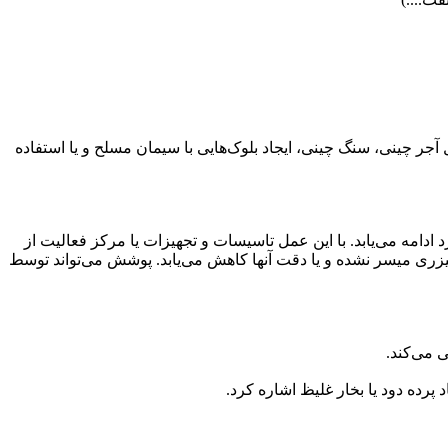
آجر چینی، سنگ چینی، ایجاد بلوک‌هایی با سیمان مسلح و یا استفاده
ادامه می‌یابد. با این عمل تاسیسات و تجهیزات یا مرکز فعالیت از
ری میسر نشده و یا دقت آنها کاهش می‌یابد. پوشش می‌تواند توسط
 می‌کند.
رده دود یا بخار غلیظ اشاره کرد.