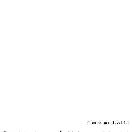
1-2 اختفا Concealment