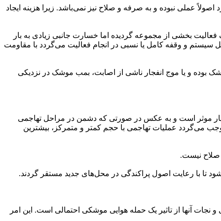
اً عملی نبوده و به صرفه و صلاح نیز نمی‌باشد. زیرا هزینه ایجاد
فعالیت بخشی از مجموعه گردیده اما خسارت جانبی زیادی به بار
 سیستم و وقفه کامل یا نسبی در انجام فعالیت می‌گردد با مقاومت
 بوده و یا موج انفجار ناشی از اصابت، بمب موشک در نزدیکی
یار موثر است و به عکس در صورتی که دشمن در مراحل تهاجمی
جب می‌گردد عملیات تهاجمی با حجم کمتر و متمرکز، بیشترین
 صلاح نیست.
د تا با رعایت اصول پراکندگی در محل‌های جدید مستقر گردند.
و نجات آنها از تاثیر یک حمله هوایی موشکی احتمالی است. این امر