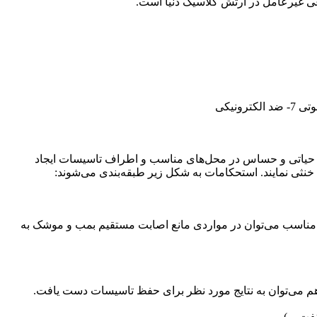
عی غیرعامل در ارتش کلاسیک دنیا است.
اط حیاتی و حساس در محل‌های مناسب و اطراف تاسیسات ایجاد
خنثی نمایند. استحکامات به شکل زیر طبقه‌بندی می‌شوند:
طر مناسب می‌توان در مواردی مانع اصابت مستقیم بمب و موشک به
هم می‌توان به نتایج مورد نظر برای حفظ تاسیسات دست یافت.
ت....)