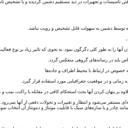
ر گرفتن تاسیسات و تجهیزات در دید مستقیم دشمن گردیده و یا تشخیص ت
ه توسط دشمن به سهولت قابل تشخیص و رویت نباشد.
.
ا را به طور کلی دگرگون نمود. به نحوی که تاثیر زیاد بر نوع فعالیت‌
اص باید در رسانه‌های گروهی منعکس گردد.
 خصوص در ارتباط با محیط اطراف و جاده‌ها
ه زمانی و در موقعیت جغرافیایی مورد استفاده قرار گیرد.
علاوه بر پنهان کردن آنها بحث استحکام کافی در مقابله با راکت، بمب 
ی مستقر می‌شود و انتظار و تغییرات و تحولات دفعی از آنها نمی‌رود. 
مانند چادر و یا سازه‌های سبک با قابلیت مونتاژ و دمونتاژ آن انتخاب نم