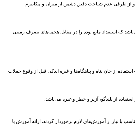
ات و از طرفی عدم شناخت دقیق دشمن از میزان و مکانیزم
‌باشد که استعداد مانع بوده را در مقابل هجمه‌های تصرف زمینی
اده از جان پناه و پناهگاه‌ها و غیره اندکی قبل از وقوع حملات
فاده از بلندگو، آژیر و خطر و غیره می‌باشد.
 با نیاز از آ‌موزش‌های لازم برخوردار گردند. ارائه آموزش با