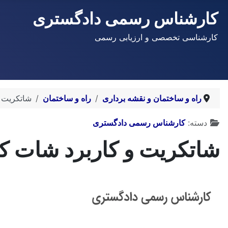
کارشناس رسمی دادگستری
کارشناسی تخصصی و ارزیابی رسمی
راه و ساختمان و نقشه برداری
راه و ساختمان
شاتکریت 
توضیحات
دسته:
کارشناس رسمی دادگستری
شاتکریت و کاربرد شات ک