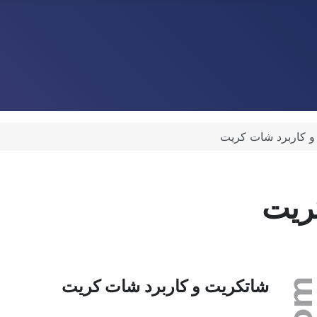
و کاربرد شات کریت
ریت
شاتکریت و کاربرد شات کریت