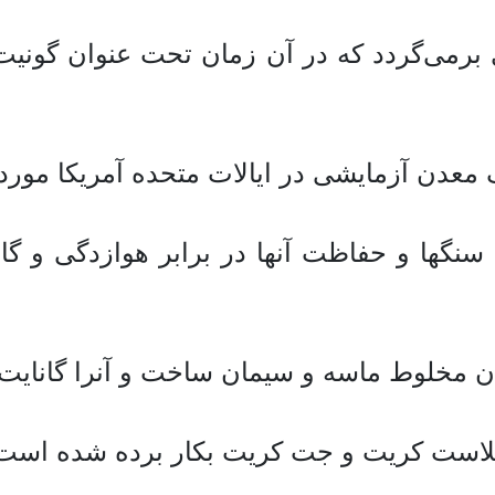
برد شاتکریت به سال 1909 میلادی برمی‌گردد که در آن زمان
ا و حفاظت آنها در برابر هوازدگی و گاه 
ن مخلوط ماسه و سیمان ساخت و آنرا گانایت ن
 بلاست کریت و جت کریت بکار برده شده است