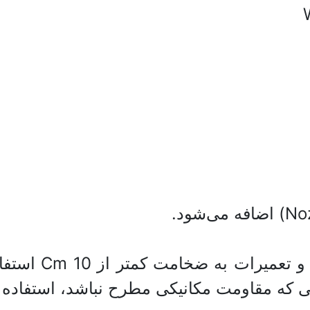
از این روش برا
ی که مقاومت مکانیکی مطرح نباشد، استفاده 