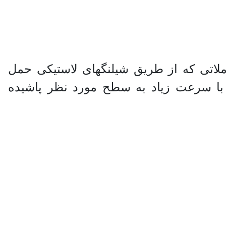
 ملاتی که از طریق شیلنگهای لاستیکی حمل
 با سرعت زیاد به سطح مورد نظر پاشیده