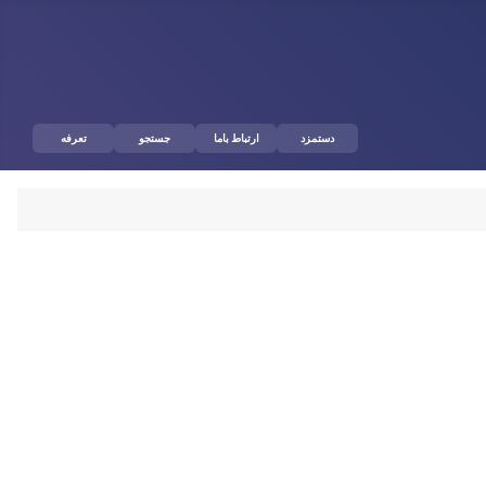
دستمزد
ارتباط باما
جستجو
تعرفه