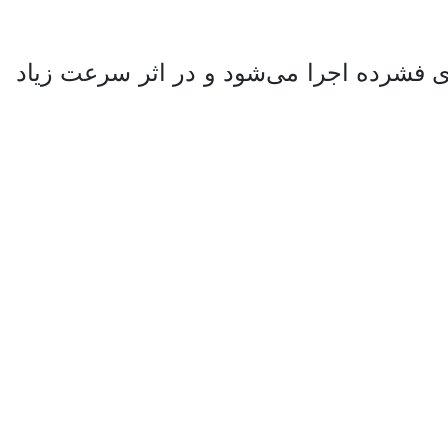
فشرده اجرا می‌شود و در اثر سرعت زیاد