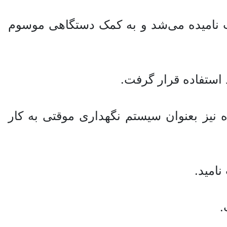
 تحت عنوان گونیت نامیده می‌شد و به کمک دستگاهی موسوم
نیز بعنوان سیستم نگهداری موقتی به کار
امید.
.