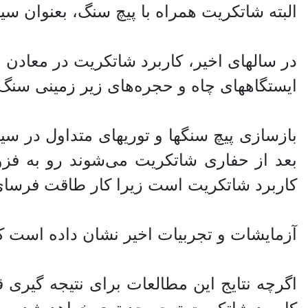
البته شاتکریت همراه با پیچ سنگ، بعنوان سی
در سالهای اخیر، کاربرد شاتکریت در معادن 
ایستگاههای چاه و حجره‌های زیر زمینی سن
بازسازی پیچ سنگها و توریهای متداول در س
بعد از حفاری شاتکریت می‌شوند رو به فز
کاربرد شاتکریت است زیرا کار طاقت فرسا
آزمایشات و تجربیات اخیر نشان داده است 
اگرچه نتایج این مطالعات برای نتیجه گیری 