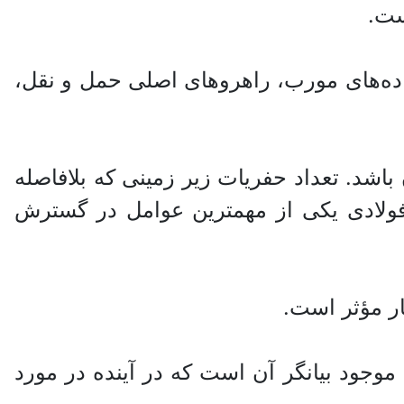
ست.
جاده‌های مورب، راهروهای اصلی حمل و نقل،
شد. تعداد حفریات زیر زمینی که بلافاصله
فولادی یکی از مهمترین عوامل در گسترش
ر مؤثر است.
موجود بیانگر آن است که در آینده در مورد