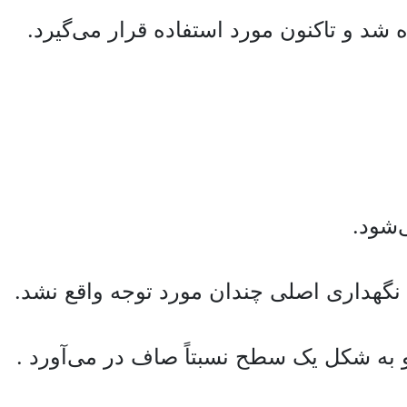
‌شود.
 نگهداری اصلی چندان مورد توجه واقع نشد.
 به شکل یک سطح نسبتاً صاف در می‌آورد .