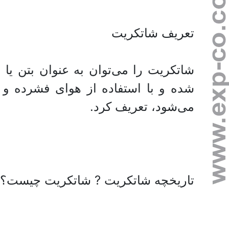
تعریف شاتکریت
شاتکریت را می‌توان به عنوان بتن یا
شده و با استفاده از هوای فشرده و
می‌شود، تعریف کرد.
تاریخچه شاتکریت ? شاتکریت چیست؟