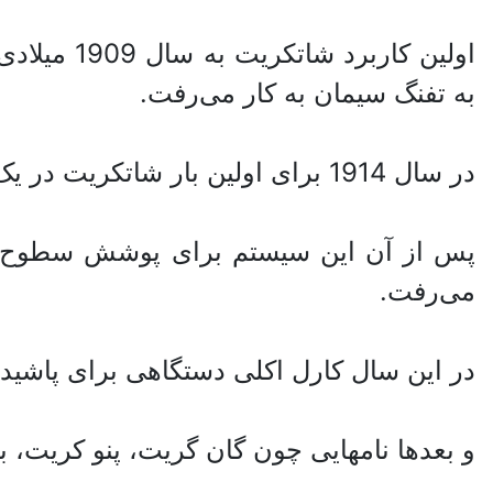
اولین کار
به تفنگ سیمان به کار می‌رفت.
در سال 1914 برای اولین بار شاتکریت در یک معدن آزمایشی در ایالات متحده آمریکا مورد استفاده قرار گرفت.
پس از آن این سیستم برای پوشش سطوح سنگه
می‌رفت.
در این سال کارل اکلی دستگاهی برای پاشید
و بعدها نامهایی چون گان گریت، پنو کریت،