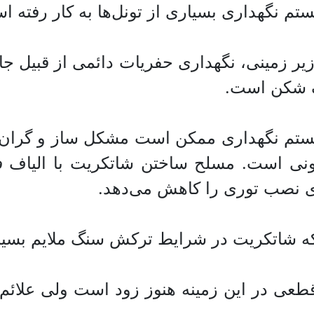
ستم نگهداری بسیاری از تونل‌ها به کار رفته ا
زیر زمینی، نگهداری حفریات دائمی از قبیل 
گ شکن است.
یستم نگهداری ممکن است مشکل ساز و گران با
ونی است. مسلح ساختن شاتکریت با الیاف 
ی نصب توری را کاهش می‌دهد.
که شاتکریت در شرایط ترکش سنگ ملایم بسیا
قطعی در این زمینه هنوز زود است ولی علائم 