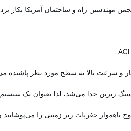
ار و سرعت بالا به سطح مورد نظر پاشیده می
سنگ زیرین جدا می‌شد، لذا بعنوان یک سیستم
 ناهموار حفریات زیر زمینی را می‌پوشانند و