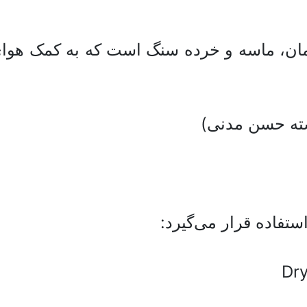
ان، ماسه و خرده سنگ است که به کمک هوای 
شته حسن مدنی)
تفاده قرار می‌گیرد: