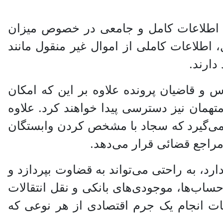
ه اطلاعات کامل و جامعی در خصوص میزان
 اطلاعات کاملی از اموال غیر منقول مانند
دارند.
 و قاضیان پرونده‌ علاوه بر این که امکان
تهمان نیز دسترسی پیدا خواهند کرد. علاوه
 می‌گیرد که سجاد با مشخص کردن وابستگان
 مراجع قضائی قرار می‌دهد.
رد، به راحتی می‌تواند به قضاوت بپردازد و
اب‌ها، موجودی‌های بانکی و نقل انتقالات
عات انجام یک جرم اقتصادی از هر نوعی که