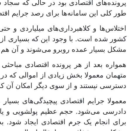
پرونده‌های اقتصادی بود در حالی که سجاد 
طور کلی این سامانه‌ها برای رصد جرایم اقت
اختلاس‌ها و کلاهبرداری‌های میلیاردی و ح
کشور شده است. با وجود این که بسیاری از ا
مشکل بسیار عمده روبرو می‌شوند و آن هم ن
همواره بعد از هر پرونده اقتصادی مباحثی
متهمان معمولا بخش زیادی از اموالی که در اخ
دسترسی نیستند و از سوی دیگر امکان آن که
معمولا جرایم اقتصادی پیچیدگی‌های بسیار ز
دادرسی می‌شود. حجم عظیم پولشویی و یا با
برای انجام یک جرم اقتصادی ایجاد شود. به 