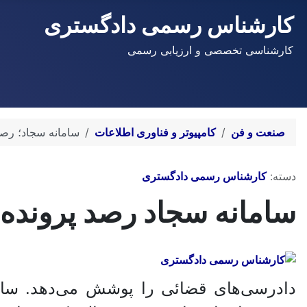
کارشناس رسمی دادگستری
کارشناسی تخصصی و ارزیابی رسمی
صنعت و فن
کامپیوتر و فناوری اطلاعات
سامانه سجاد؛ رصد
توضیحات
دسته:
کارشناس رسمی دادگستری
سامانه سجاد رصد پرونده‌
دادرسی‌های قضائی را پوشش می‌دهد. سا