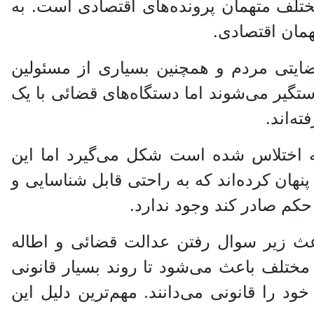
ختلف متهمان پرونده‌های اقتصادی است. به
همان اقتصادی.
رضایتی مردم و همچنین بسیاری از مسئولین
تگیر می‌شوند اما دستگاه‌های قضائی با یک
ه‌اند.
چه اختلاس شده است شکل می‌گیرد اما این
پنهان کرده‌اند که به راحتی قابل شناسایی و
کم صادر کند وجود ندارد.
 باعث زیر سوال رفتن عدالت قضائی و اطاله
ختلف باعث‌ می‌شود تا روند بسیار قانونی
د را قانونی می‌دانند. مهم‌ترین دلیل این