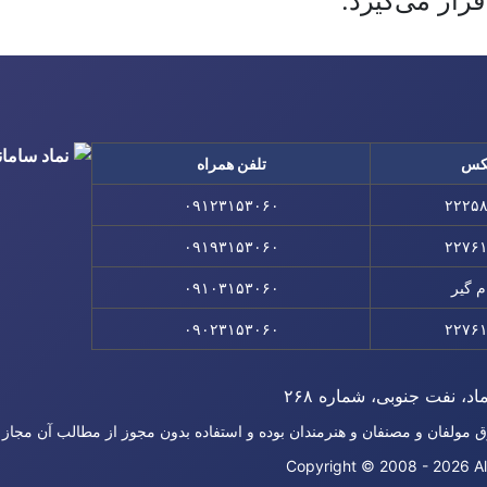
رار می‌گیرد.
کس
تلفن همراه
۰۹۱۲۳۱۵۳۰۶۰
۲۲۲۵
۰۹۱۹۳۱۵۳۰۶۰
۲۲۷۶
م گیر
۰۹۱۰۳۱۵۳۰۶۰
۰۹۰۲۳۱۵۳۰۶۰
۲۲۷۶
اد، نفت جنوبی، شماره ۲۶۸
ق مولفان و مصنفان و هنرمندان بوده و استفاده بدون مجوز از مطالب آن مجاز
Copyright © 2008 - 2026 Al