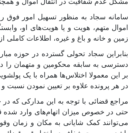
مشکل عدم شفافیت در انتقال اموال و همچنین
سامانه سجاد به منظور تسهیل امور فوق ر
اموال متهم، هویت و یا هویت‌های او، وابست
زمین و خانه و باغ و غیره، اطلاعات کاملی از
بنابراین سجاد تحولی گسترده در حوزه مبارز
دسترسی به سابقه محکومین و متهمان را دارن
بر این معمولا اختلاس‌ها همراه با یک پول
در هر پرونده علاوه بر تعیین نمودن نسبت و ه
مراجع قضائی با توجه به این مدارکی که در خ
حتی در خصوص میزان اتهام‌های وارد شده قض
می‌توانند کمک شایانی به مکان و زمان وقو