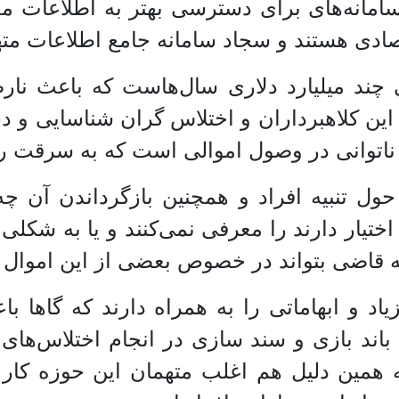
سامانه‌های برای دسترسی بهتر به اطلاعات م
صادی هستند و سجاد سامانه جامع اطلاعات مت
تی چند میلیارد دلاری سال‌هاست که باعث نا
ین کلاهبرداران و اختلاس گران شناسایی و دس
اتوانی در وصول اموالی است که به سرقت رفت
 حول تنبیه افراد و همچنین بازگرداندن آن 
تیار دارند را معرفی نمی‌کنند و یا به شکلی 
 قاضی بتواند در خصوص بعضی از این اموال ح
یاد و ابهاماتی را به همراه دارند که گاها
ند بازی و سند سازی در انجام اختلاس‌های م
همین دلیل هم اغلب متهمان این حوزه کار خو