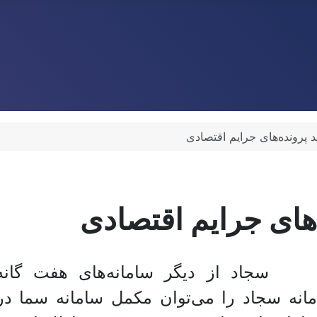
 پرونده‌های جرایم اقتصادی
های جرایم اقتصادی
سجاد از دیگر سامانه‌های هفت گان
مانه سجاد را می‌توان مکمل سامانه سما