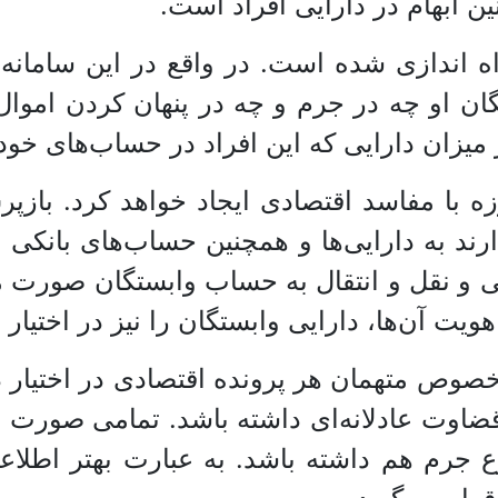
 ابهام در دارایی افراد است.
اه اندازی شده است. در واقع در این سامان
گان او چه در جرم و چه در پنهان کردن اموال،
 میزان دارایی که این افراد در حساب‌های خود 
ه با مفاسد اقتصادی ایجاد خواهد کرد. بازپرس
د به دارایی‌ها و همچنین حساب‌های بانکی م
شویی و نقل و انتقال به حساب وابستگان صورت
ویت آن‌ها، دارایی‌ وابستگان را نیز در اختیار
صوص متهمان هر پرونده اقتصادی در اختیار دا
اوت عادلانه‌ای داشته باشد. تمامی صورت حس
ع جرم هم داشته باشد. به عبارت بهتر اطلا