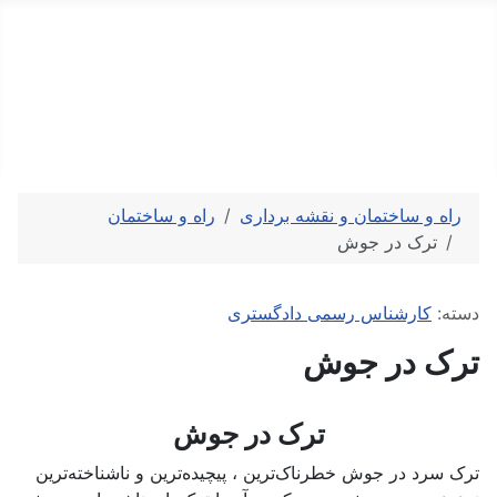
کارشناس رسمی دادگستری
کارشناسی تخصصی و ارزیابی رسمی
دستمزد
ارتباط باما
جستجو
تعرفه
راه و ساختمان و نقشه برداری
راه و ساختمان
ترک در جوش
توضیحات
دسته:
کارشناس رسمی دادگستری
ترک در جوش
ترک در جوش
ترک سرد در جوش خطرناک‌ترین ، پیچیده‌ترین و ناشناخته‌ترین