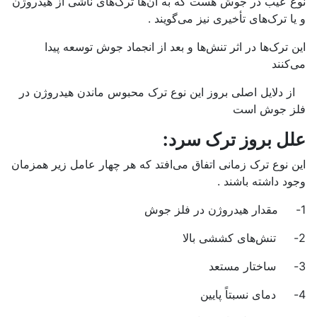
نوع عیب در جوش هست که به آن‌ها ترک‌های ناشی از هیدروژن
و یا ترک‌های تأخیری نیز می‌گویند .
این ترک‌ها در اثر تنش‌ها و بعد از انجماد جوش توسعه پیدا
می‌کنند
از دلایل اصلی بروز این نوع ترک محبوس ماندن هیدروژن در
فلز جوش است
علل بروز ترک سرد:
این نوع ترک زمانی اتفاق می‌افتد که هر چهار عامل زیر همزمان
وجود داشته باشند .
1- مقدار هیدروژن در فلز جوش
2- تنش‌های کششی بالا
3- ساختار مستعد
4- دمای نسبتاً پایین