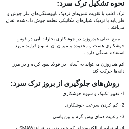
نحوه تشکیل ترک سرد:
ترک اغلب با تقویت تنش‌های نزدیک ناپیوستگی‌های فلز جوش و
فلز پایه یا نزدیک شیارهای مکانیکی قطعه جوش داده‌شده اتفاق
می‌افتد .
منبع اصلی هیدروژن در جوشکاری بخارات آبی در قوس
جوشکاری هست و محدوده و میزان آن به نوع فرایند مورد
استفاده بستگی دارد .
اتم هیدروژن می‌تواند به آسانی در فولاد نفوذ کرده و در مرز
دانه‌ها حرکت کند
روش‌های جلوگیری از بروز ترک سرد:
1- تغییر تکنیک و شیوه جوشکاری
2- کم کردن سرعت جوشکاری
3- رعایت دمای پیش گرم و بین پاسی
4- استفاده از الکترودهای کم هیدروژن در فرایندSMAW و