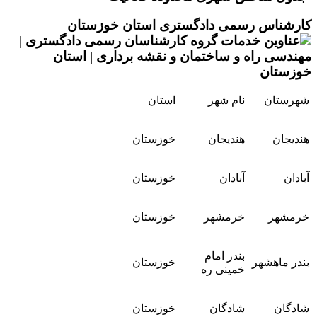
کارشناس رسمی دادگستری استان خوزستان
شهرستان
نام شهر
استان
هندیجان
هندیجان
خوزستان
آبادان
آبادان
خوزستان
خرمشهر
خرمشهر
خوزستان
بندر امام
بندر ماهشهر
خوزستان
خمینی ره
شادگان
شادگان
خوزستان