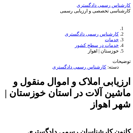
کارشناس رسمی دادگستری
کارشناسی تخصصی و ارزیابی رسمی
دستمزد
ارتباط باما
جستجو
تعرفه
کارشناس رسمی دادگستری
خدمات
خدمات در سطح کشور
خوزستان | اهواز
توضیحات
دسته:
کارشناس رسمی دادگستری
ارزیابی املاک و اموال منقول و
ماشین آلات در استان خوزستان |
شهر اهواز
کانون کارشناسان رسمی دادگستری