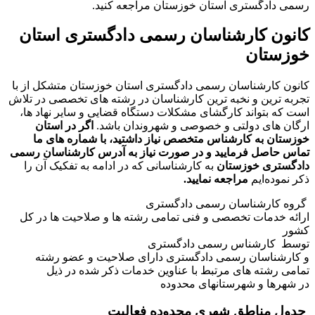
رسمی دادگستری استان خوزستان مراجعه کنید.
کانون کارشناسان رسمی دادگستری استان
خوزستان
کانون کارشناسان رسمی دادگستری استان خوزستان متشکل از با
تجربه ترین و نخبه ترین کارشناسان در رشته های تخصصی در تلاش
است که بتواند کارگشای مشکلات دستگاه قضایی و سایر نهاد ها،
ارگان های دولتی و خصوصی و شهروندان باشد.
اگر در استان
خوزستان به کارشناس متخصص نیاز داشتید، با شماره های ما
تماس حاصل فرمایید و در صورت نیاز به آدرس کارشناسان رسمی
دادگستری خوزستان
به کارشناسانی که در ادامه به تفکیک آن را
ذکر نموده‌ایم
مراجعه نمایید.
گروه کارشناسان رسمی دادگستری
ارائه خدمات تخصصی و فنی تمامی رشته ها و صلاحیت ها در کل
کشور
توسط کارشناس رسمی دادگستری
و کارشناسان رسمی دادگستری دارای صلاحیت و عضو رشته
تمامی رشته های مرتبط با عناوین خدمات ذکر شده در ذیل
در شهرها و شهرستانهای محدوده
جدول مناطق شهری محدوده فعالیت