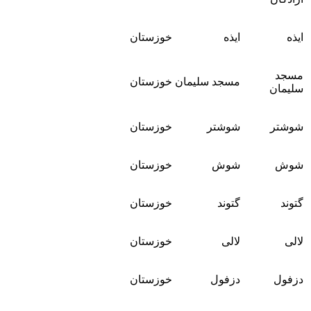
ایذه
ایذه
خوزستان
مسجد
مسجد سلیمان
خوزستان
سلیمان
شوشتر
شوشتر
خوزستان
شوش
شوش
خوزستان
گتوند
گتوند
خوزستان
لالی
لالی
خوزستان
دزفول
دزفول
خوزستان