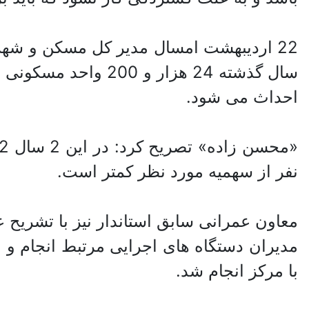
22 اردیبهشت امسال مدیر کل مسکن و ش
احداث می شود.
نفر از سهمیه مورد نظر کمتر است.
با مرکز انجام شد.