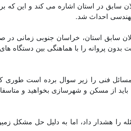
ن سابق در استان اشاره می کند و این که بر
مهندسی احداث شد.
ن سابق استان، خراسان جنوبی زمانی در صدو
 بدون پروانه را با هماهنگی بین دستگاه های
، مسائل فنی را زیر سوال برده است طوری که
 باید از مسکن و شهرسازی بخواهید و متاسفان
را هشدار داد، اما به دلیل حل مشکل زمین، 