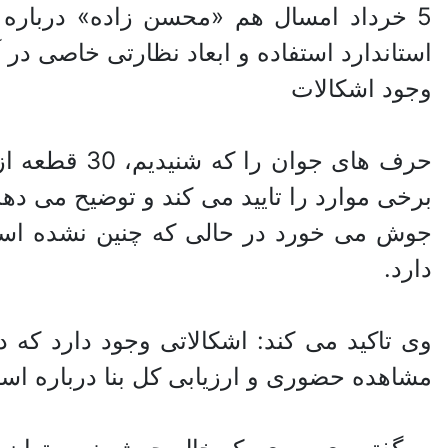
5 خرداد امسال هم «محسن زاده» دربار
استاندارد استفاده و ابعاد نظارتی خاصی د
وجود اشکالات
حرف های جو
برخی موارد را تایید می کند و توضیح می دهد
جوش می خورد در حالی که چنین نشده اس
دارد.
وی تاکید می کند: اشکالاتی وجود دارد که در
مشاهده حضوری و ارزیابی کل بنا درباره است