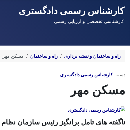
کارشناس رسمی دادگستری
کارشناسی تخصصی و ارزیابی رسمی
راه و ساختمان و نقشه برداری
راه و ساختمان
مسکن مهر
توضیحات
دسته:
کارشناس رسمی دادگستری
مسکن مهر
ناگفته های تامل برانگیز رئیس سازمان نظا