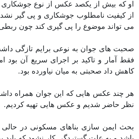
او که بیش از یکصد عکس از نوع جوشکاری ه
از کیفیت نامطلوب جوشکاری و پی گیر نشدن
می تواند موضوع را پی گیری کند چون ربطی به
صحبت های جوان به نوعی برایم تازگی داشت 
فقط آمار و تاکید بر اجرای سریع آن بود 
کاهش داد صحبتی به میان نیاورده بود.
هر چند عکس هایی که این جوان همراه داشت 
نظر حاضر شدیم و عکس هایی تهیه کردیم.
بحث ایمن سازی بناهای مسکونی در حالی
باشد و به علت گستردگی کار نشود که باید 