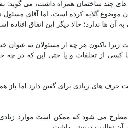
ای چند ساختمان همراه داشت، می گوید: به ی
 موضوع گلایه کرده است، اما آقای مسئول 
 آن ها ندارد؛ حالا دیگر این اتفاق افتاده اس
زیرا تاکنون هر چه از مسئولان به عنوان خبر
اما کسی از تخلفات و یا حتی این که در چه 
حرف های زیادی برای گفتن دارد اما باز هم ب
 مطرح می شود که ممکن است موارد زیادی 
بر آن نظارت درستی داشت.