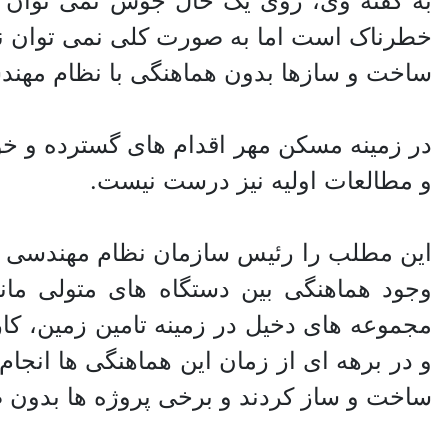
به گفته وی، روی یک خال جوش نمی توان ص
خطرناک است اما به صورت کلی نمی توان نظ
ساخت و سازها بدون هماهنگی با نظام مهن
در زمینه مسکن مهر اقدام های گسترده و خوب
و مطالعات اولیه نیز درست نیست.
این مطلب را رئیس سازمان نظام مهندسی سا
وجود هماهنگی بین دستگاه های متولی مان
مجموعه های دخیل در زمینه تامین زمین، ک
و در برهه ای از زمان این هماهنگی ها انج
ساخت و ساز کردند و برخی پروژه ها بدون ص