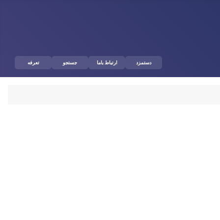
دستمزد
ارتباط باما
جستجو
تعرفه