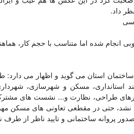
حبت کرد در این عکس ها هم عیب و ایراده
ر داد.
دسی
ی انجام شده اما متناسب با حجم کار، هماهن
ختمان استان می گوید و اظهار می دارد: طرح
ند استانداری، مسکن و شهرسازی، شهرداری
ارهای طراحی، نظارت و... نشست های مشترک د
ام نشد، حتی در مقطعی تعاونی های مسکن مه
دور پروانه ساختمانی و تایید ناظر از طرف 