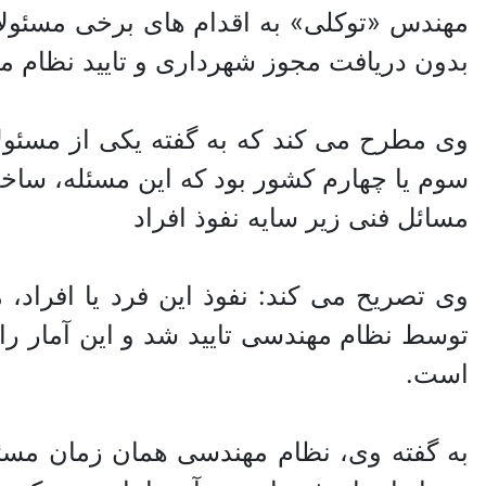
مهندس «توکلی» به اقدام های برخی مسئولا
بدون دریافت مجوز شهرداری و تایید نظام 
وی مطرح می کند که به گفته یکی از مسئولا
سوم یا چهارم کشور بود که این مسئله، ساخت
مسائل فنی زیر سایه نفوذ افراد
وی تصریح می کند: نفوذ این فرد یا افراد
توسط نظام مهندسی تایید شد و این آمار را
است.
به گفته وی، نظام مهندسی همان زمان مسئله 