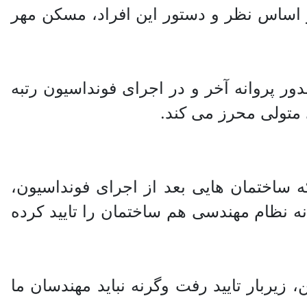
 اساس نظر و دستور این افراد، مسکن مهر
ر پروانه آخر و در اجرای فونداسیون رتبه
 متولی محرز می کند.
 ساختمان هایی بعد از اجرای فونداسیون،
ه نظام مهندسی هم ساختمان را تایید کرده
زیربار تایید رفت وگرنه نباید مهندسان ما