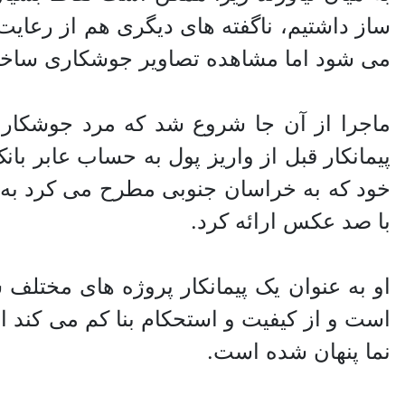
ساز داشتیم، ناگفته های دیگری هم از رعا
می شود اما مشاهده تصاویر جوشکاری ساختم
ماجرا از آن جا شروع شد که مرد جوشکار ج
پیمانکار قبل از واریز پول به حساب عابر با
خود که به خراسان جنوبی مطرح می کرد به
با صد عکس ارائه کرد.
او به عنوان یک پیمانکار پروژه های مختل
است و از کیفیت و استحکام بنا کم می کند ا
نما پنهان شده است.