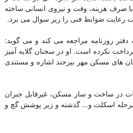
ا صرف هزینه، وقت و نیروی انسانی ساخته
 رعایت ضوابط فنی را زیر سوال می برد.
دفتر روزنامه مراجعه می کند و می گوید:
پرداخت نکرده است. او در سخنان گلایه آمیز
ن های مسکن مهر بیرجند اشاره و مستندی
فات در ساخت و ساز مسکن، غیرقابل جبران
 مرحله اسکلت و... گذشته و زیر پوشش گچ و