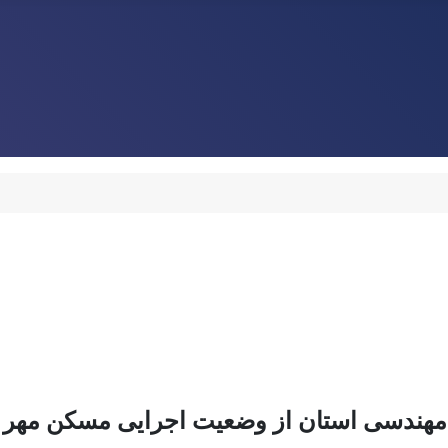
م مهندسی استان از وضعیت اجرایی مسکن مهر