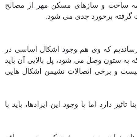
مه ساخت و سازهای مسکن مهر از مصالح
ت گرفته برخورد جدی می شود.
ک مهندس ناظر رساندیم که وی هم وجود اشکال اساسی در
که به ستون وصل می شود، پل بالایی آن باید
ست و برخی اتصالات نشیمن اشکال هایی
یر دارد اما با وجود این ایرادها، باید با