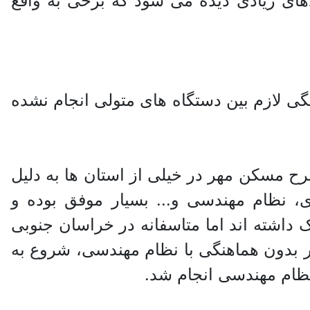
ای زیادی دیده می شود که برخی به واقع
گی لازم بین دستگاه های متولی انجام نشده
 مسکن مهر در خیلی از استان ها به دلیل
، نظام مهندسی و... بسیار موفق بوده و
اشته اند اما متاسفانه در خراسان جنوبی
ر بدون هماهنگی با نظام مهندسی، شروع به
نظام مهندسی انجام شد.