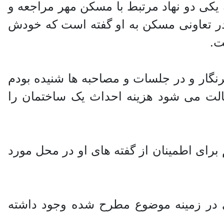
کی دو نهاد مرتبط با مسکن مهر مراجعه و
در تعاونی مسکن به او گفته است که خودش
ت.
نگار و در جلسات و مصاحبه ها شنیده بودم
حالت می شود هزینه احداث یک ساختمان را
رای اطمینان از گفته های او در محل مورد
در زمینه موضوع مطرح شده وجود داشته