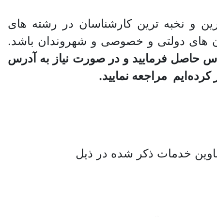
ین و نخبه ترین کارشناسان در رشته های
ن های دولتی و خصوصی و شهروندان باشد.
اس حاصل فرمایید و در صورت نیاز به آدرس
د‌ه‌ایم مراجعه نمایید.
اوین خدمات ذکر شده در ذیل