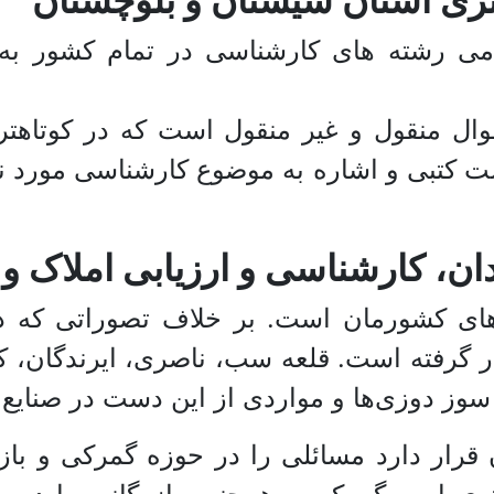
ری استان سیستان و بلوچستان
می رشته های کارشناسی در تمام کشور به 
وال منقول و غیر منقول است که در کوتاهت
ست کتبی و اشاره به موضوع کارشناسی مورد ن
 کارشناسی و ارزیابی املاک و ا
ن‌های کشورمان است. بر خلاف تصوراتی که د
گرفته است. قلعه سب، ناصری، ایرندگان، کوه
سوز دوزی‌ها و مواردی از این دست در صنایع
ن قرار دارد مسائلی را در حوزه گمرکی و باز