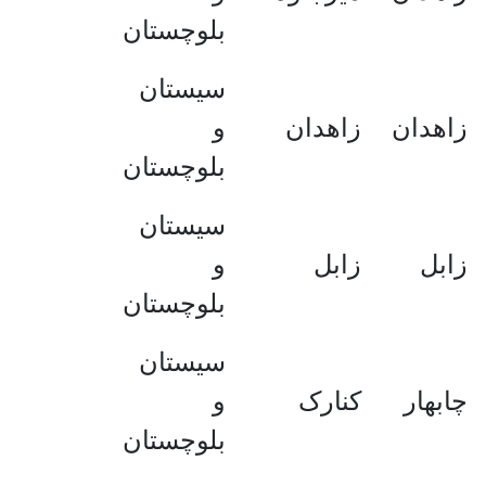
بلوچستان
سیستان
زاهدان
زاهدان
و
بلوچستان
سیستان
زابل
زابل
و
بلوچستان
سیستان
چابهار
کنارک
و
بلوچستان