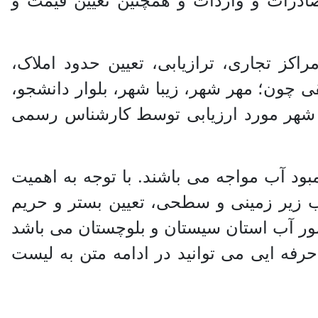
ادرات و واردات و همچنین تعیین قیمت و
اکز تجاری، ترازیابی، تعیین حدود املاک،
چون؛ مهر شهر، زیبا شهر، بلوار دانشجو،
این شهر مورد ارزیابی توسط کارشناس رسمی
ود آب مواجه می باشند. با توجه به اهمیت
ب زیر زمینی و سطحی، تعیین بستر و حریم
ور آب استان سیستان و بلوچستان می باشد
فه ایی می توانید در ادامه متن به لیست