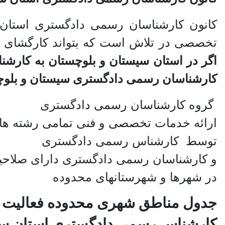
کانون کارشناسان رسمی دادگستری استان س
تخصصی در تلاش است که بتواند کارگشای م
اگر در استان سیستان و بلوچستان به کارشن
کارشناسان رسمی دادگستری سیستان و بلوچستان
گروه کارشناسان رسمی دادگستری
ارائه خدمات تخصصی و فنی تمامی رشته ها 
توسط کارشناس رسمی دادگستری
و کارشناسان رسمی دادگستری دارای صلاحیت
در شهرها و شهرستانهای محدوده
جدول مناطق شهری محدوده فعالیت
کارشناس رسمی دادگستری استان سی