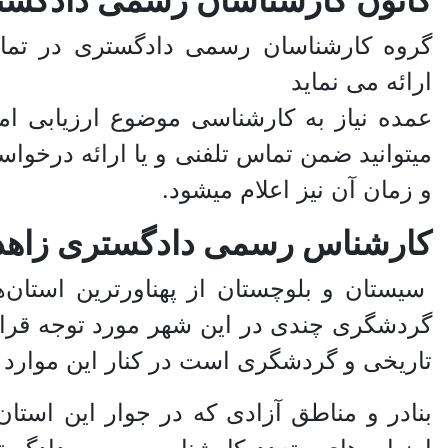
کانون کارشناسان رسمی دادگست
گروه کارشناسان رسمی دادگستری در تما
ارائه می نماید
عمده نیاز به کارشناسی موضوع ارزیابی ام
میتوانید ضمن تماس تلفنی و یا ارائه درخوا
و زمان آن نیز اعلام میشود.
کارشناس رسمی دادگستری زاهدان،
سیستان و بلوچستان از پهناور‌ترین استا
گردشگری چندی در این شهر مورد توجه قرار 
تاریخی و گردشگری است در کنار این موارد 
بنادر و مناطق آزادی که در جوار این استا