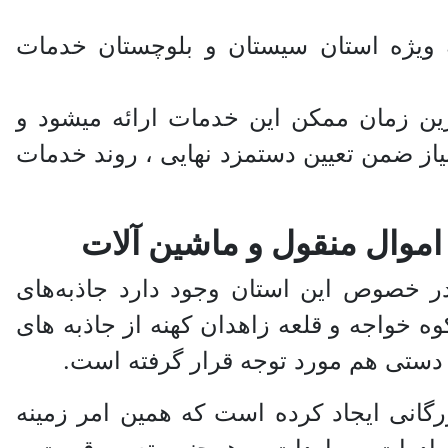
ویژه استان سیستان و بلوچستان خدمات
رین زمان ممکن این خدمات ارائه میشود و
یاز ضمن تعیین دستمزد نهایی ، روند خدمات
موال منقول و ماشین آلات
ر خصوص این استان وجود دارد جاذبه‌های
 خواجه و قلعه زاهدان کهنه از جاذبه های
 دستی هم مورد توجه قرار گرفته است.
رگانی ایجاد کرده است که همین امر زمینه