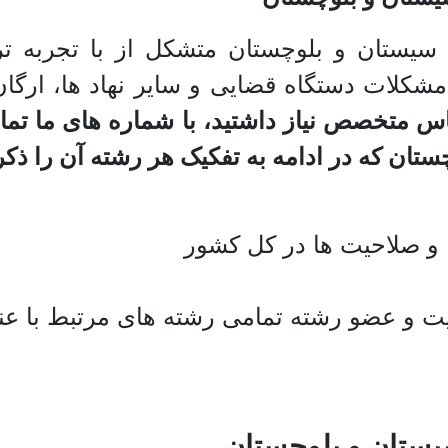
یستان و بلوچستان متشکل از با تجربه تر
شکلات دستگاه قضایی و سایر نهاد ها، ارگا
اس متخصص نیاز داشتید، با شماره های ما تم
 که در ادامه به تفکیک هر رشته آن را ذکر کر
و صلاحیت ها در کل کشور
 و عضو رشته تمامی رشته های مرتبط با عن
ستان و بلوچستان