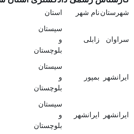
شهرستان
نام شهر
استان
سیستان
سراوان
زابلی
و
بلوچستان
سیستان
ایرانشهر
بمپور
و
بلوچستان
سیستان
ایرانشهر
ایرانشهر
و
بلوچستان