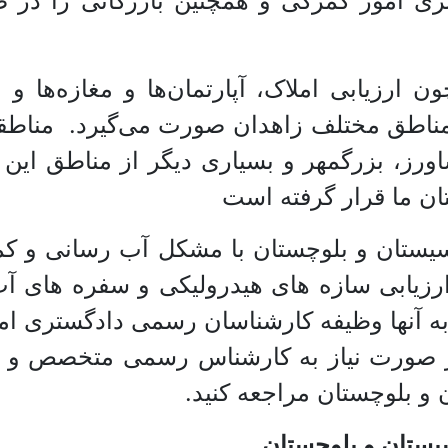
ری امور گمرکی و همچنین بازرگانی را در ص
رزیابی املاک، آپارتمان‌ها و مغازه‌ها و مر
ناطق مختلف زاهدان صورت می‌گیرد. مناطقی 
ر کشاورز، بزرگمهر و بسیاری دیگر از مناطق 
ن ما قرار گرفته است
یستان و بلوچستان با مشکل آب رسانی و کمب
رزیابی سازه های هیدرولیکی و سفره های آ
به آنها وظیفه کارشناسان رسمی دادگستری ام
 در صورت نیاز به کارشناس رسمی متخصص و حر
 بلوچستان مراجعه کنید.
ستان و بلوچستان