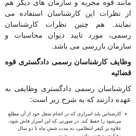
مانند قوه مجریه و سازمان های دیگر هم
از نظرات این کارشناسان استفاده می
نمایند. هم چنین نظرات کارشناسان
رسمی، مورد تایید دیوان محاسبات و
سازمان بازرسی می باشد.
وظایف کارشناسان رسمی دادگستری قوه
قضائیه
کارشناسان رسمی دادگستری وظایفی به
عهده دارنند که به شرح زیر است:
کارشناس باید اسراری که در انجام شغل خود از آن مطلع
می‌شود را حفظ کند. در صورتی که این اسرار فاش شود،
علاوه بر کیفر انتظامی، به مدت شش ماه تا دو سال
محکوم به حبس تادیبی می شود.