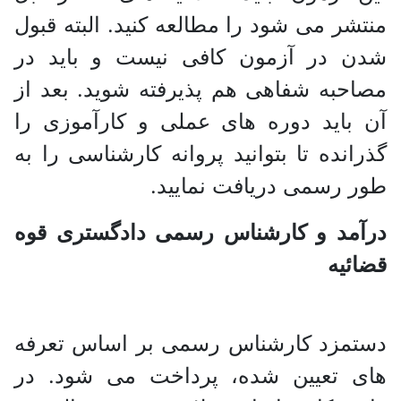
منتشر می شود را مطالعه کنید. البته قبول
شدن در آزمون کافی نیست و باید در
مصاحبه شفاهی هم پذیرفته شوید. بعد از
آن باید دوره های عملی و کارآموزی را
گذرانده تا بتوانید پروانه کارشناسی را به
طور رسمی دریافت نمایید.
درآمد و کارشناس رسمی دادگستری قوه
قضائیه
دستمزد کارشناس رسمی بر اساس تعرفه
های تعیین شده، پرداخت می شود. در