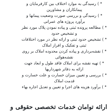
* ) رسیدگی به موارد اختلاف بین کارفرمایان و
پیمانکاران و مشاورین
* ) رسیدگی و بررسی صورت وضعیت پیمانها و
برآورد پروژه های عمرانی
* ) مطالعه پرونده ثبتی و پیاده نمودن پلاک مورد نظر
و تشخیص حدود
* ) تشخیص حدود ثبتی و ارائه نظر در مورد اختلافات
ثبتی و تفکیک و افراز املاک
* ) نقشه‌برداری و پیاده کردن محدوده املاک بر روی
نقشه‌هوائی
* ) تهیه نقشه برای املاک فاقد طول و ابعاد جهت
ارائه به دفاتر شهرداریها
* ) بررسی و تعیین میزان خسارت و علت خسارت و
قدمت املاک
* ) برآورد هزینه های اجرا و تعیین و تعدیل اجاره بهاء
ارائه توامان خدمات تخصصی حقوقی و