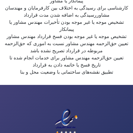
پیمانکار یا مشاور
کارشناسی برای رسیدگی به اختلاف بین کارفرمایان و مهندسان
مشاوررسیدگی به اضافه شدن مدت قرارداد
تشخیص موجه یا غیر موجه بودن تأخیرات مهندس مشاور یا
پیمانکار
تشخیص موجه یا غیر موجه بودن فسخ قرارداد مهندس مشاور
تعیین حق‌الزحمه مهندس مشاور نسبت به اموری که حق‌الزحمه
مربوطه در قرارداد تصریح نشده باشد
تعیین حق‌الزحمه مهندس مشاور برای خدمات انجام شده تا
تاریخ فسخ یا خاتمه دادن به قرارداد
تطبیق نقشه‌های ساختمانی با وضعیت محل و بنا