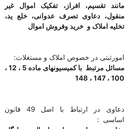
مانند تقسیم، افراز، تفکیک اموال غیر
منقول، دعاوی تصرف عدوانی، خلع ید،
تخلیه املاک و خرید وفروش اموال
امورثبتی در خصوص املاک و مستغلات:
مسائل مرتبط با کمیسیونهای ماده 5 ، 12 ،
100 ، 147 ، 148
دعاوی در ارتباط با اصل 49 قانون
اساسی :