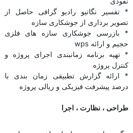
نفوذی
* تفسیر نگاتیو رادیو گرافی حاصل از
تصویر برداری از جوشکاری سازه
* بازرسی جوشکاری سازه های فلزی
حجیم و ارائه wps
* تهیه برنامه زمانبندی اجرای پروژه و
کنترل پروژه
* ارائه گزارش تطبیقی زمان بندی با
درصد پیشرفت فیزیکی و ریالی پروژه
طراحی ، نظارت ، اجرا