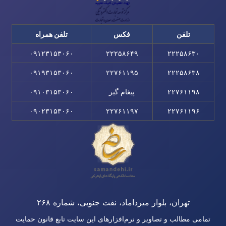
تلفن
فکس
تلفن همراه
۰۹۱۲۳۱۵۳۰۶۰
۲۲۲۵۸۶۴۹
۲۲۲۵۸۶۳۰
۰۹۱۹۳۱۵۳۰۶۰
۲۲۷۶۱۱۹۵
۲۲۲۵۸۶۳۸
۲۲۷۶۱۱۹۸
پیغام گیر
۰۹۱۰۳۱۵۳۰۶۰
۰۹۰۲۳۱۵۳۰۶۰
۲۲۷۶۱۱۹۷
۲۲۷۶۱۱۹۶
تهران، بلوار میرداماد، نفت جنوبی، شماره ۲۶۸
تمامی مطالب و تصاویر و نرم‌افزارهای این سایت تابع قانون حمایت