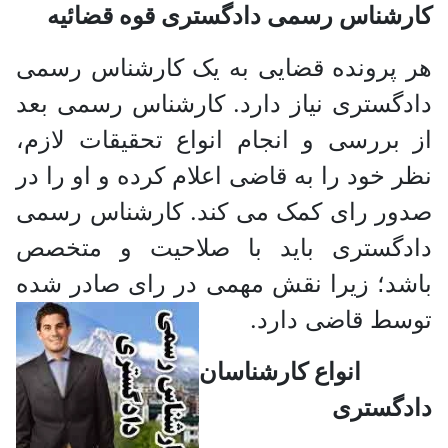
کارشناس رسمی دادگستری قوه قضائیه
هر پرونده قضایی به یک کارشناس رسمی
دادگستری نیاز دارد. کارشناس رسمی بعد
از بررسی و انجام انواع تحقیقات لازم،
نظر خود را به قاضی اعلام کرده و او را در
صدور رای کمک می کند. کارشناس رسمی
دادگستری باید با صلاحیت و متخصص
باشد؛ زیرا نقش مهمی در رای صادر شده
توسط قاضی دارد.
انواع کارشناسان
دادگستری