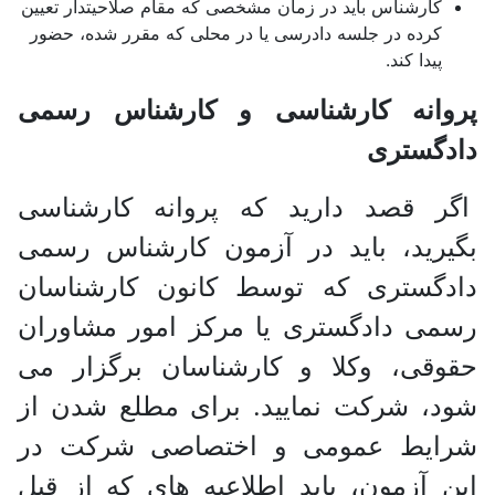
کارشناس باید در زمان مشخصی که مقام صلاحیتدار تعیین
کرده در جلسه دادرسی یا در محلی که مقرر شده، حضور
پیدا کند.
پروانه کارشناسی و کارشناس رسمی
دادگستری
اگر قصد دارید که پروانه کارشناسی
بگیرید، باید در آزمون کارشناس رسمی
دادگستری که توسط کانون کارشناسان
رسمی دادگستری یا مرکز امور مشاوران
حقوقی، وکلا و کارشناسان برگزار می
شود، شرکت نمایید. برای مطلع شدن از
شرایط عمومی و اختصاصی شرکت در
این آزمون، باید اطلاعیه های که از قبل