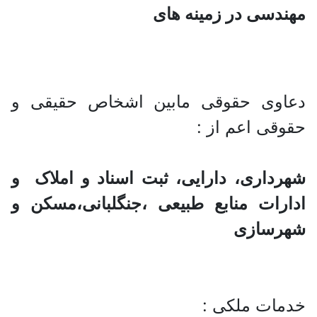
مهندسی در زمینه های
دعاوی حقوقی مابین اشخاص حقیقی و
حقوقی اعم از :
شهرداری، دارایی، ثبت اسناد و املاک و
ادارات منابع طبیعی ،جنگلبانی،مسکن و
شهرسازی
خدمات ملکی :