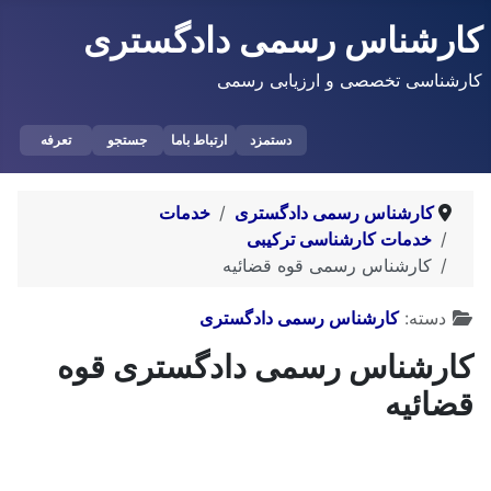
کارشناس رسمی دادگستری
کارشناسی تخصصی و ارزیابی رسمی
دستمزد
ارتباط باما
جستجو
تعرفه
کارشناس رسمی دادگستری
خدمات
خدمات کارشناسی ترکیبی
کارشناس رسمی قوه قضائیه
توضیحات
دسته:
کارشناس رسمی دادگستری
کارشناس رسمی دادگستری قوه
قضائیه