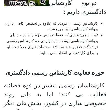
دو نوع کارشناس
دادگستری داریم
:
کارشناس رسمی : فردی که علاوه بر تخصص کافی، دارای
پروانه کارشناسی نیز می باشد.
غیر رسمی: فردی که فقط تخصص لازم را دارد و دارای
پروانه کارشناسی نیست. در مواردی که کارشناس رسمی
در دادگاه حضور نداشته باشد، مقامات دارای صلاحیت، او
را برای کارشناسی انتخاب می نمایند.
حوزه فعالیت کارشناس رسمی دادگستری
کارشناسان رسمی بیشتر در قوه قضائیه
فعالیت می کنند؛ اما به دلیل روند
خصوصی سازی در کشور، بخش های دیگر