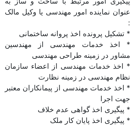
پیگیری امور مرتبط با ساخت و ساز به
عنوان نماینده امور مهندسی یا وکیل مالک
:
* تشکیل پرونده اخذ پروانه ساختمانی
* اخذ خدمات مهندسی از مهندسین
مشاور در زمینه طراحی مهندسی
* اخذ خدمات مهندسی از اعضاء سازمان
نظام مهندسی در زمینه نظارت
* اخذ خدمات مهندسی از پیمانکاران معتبر
جهت اجرا
* پیگیری اخذ گواهی عدم خلاف
* پیگیری اخذ پایان کار ملک