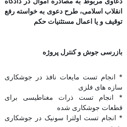
دعاوی مربوط به مصادره اموال در دادگاه
انقلاب اسلامی، طرح دعوی به خواسته رفع
توقیف و یا اعمال مستثنیات حکم
بازرسی جوش و کنترل پروژه
* انجام تست مایعات نافذ در جوشکاری
سازه های فلزی
* انجام تست ذرات مغناطیسی برای
قطعات جوشکاری شده
* انجام تست اولترا سونیک در جوشکاری