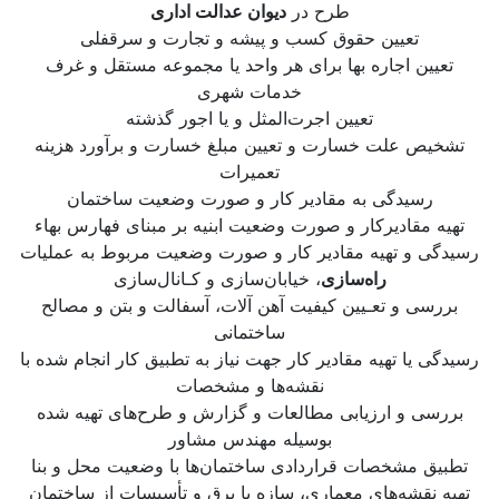
طرح در
دیوان عدالت اداری
تعیین حقوق کسب و پیشه و تجارت و سرقفلی
تعیین اجاره بها برای هر واحد یا مجموعه مستقل و غرف
خدمات شهری
تعیین اجرت‌المثل و یا اجور گذشته
تشخیص علت خسارت و تعیین مبلغ خسارت و برآورد هزینه
تعمیرات
رسیدگی به مقادیر کار و صورت وضعیت ساختمان
تهیه مقادیرکار و صورت وضعیت ابنیه بر مبنای فهارس بهاء
رسیدگی و تهیه مقادیر کار و صورت وضعیت مربوط به عملیات
راه‌سازی
، خیابان‌سازی و کـانال‌سازی
بررسی و تعـیین کیفیت آهن آلات، آسفالت و بتن و مصالح
ساختمانی
رسیدگی یا تهیه مقادیر کار جهت نیاز به تطبیق کار انجام شده با
نقشه‌ها و مشخصات
بررسی و ارزیابی مطالعات و گزارش و طرح‌های تهیه شده
بوسیله مهندس مشاور
تطبیق مشخصات قراردادی ساختمان‌ها با وضعیت محل و بنا
تهیه نقشه‌های معماری، سازه یا برق و تأسیسات از ساختمان