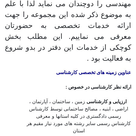
مهندسی را دوچندان می نماید لذا با علم
به موضوع ذکر شده این مجموعه را جهت
ارائه خدمات تخصصی به حضورتان
معرفی می نماییم. این مطلب بخش
کوچکی از خدمات این دفتر در بدو شروع
به فعالیت بود .
عناوین زمینه های
تخصصی کارشناسی
ارائه نظر کارشناسی در خصوص :
ارزیابی و کارشناسی
زمین ، ساختمان ، آپارتمان ،
اراضی ، ابنیه ، مصالح ساختمانی توسط کارشناس
رسمی دادگستری در کلیه استانها و معرفی
کارشناس رسمی سایر رشته های مورد نیاز مقیم هر
استان