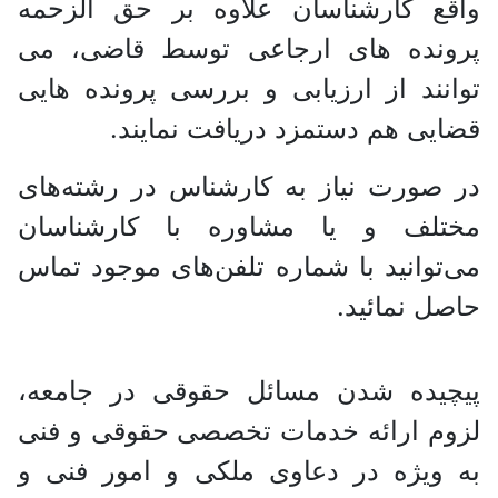
واقع کارشناسان علاوه بر حق الزحمه
پرونده های ارجاعی توسط قاضی، می
توانند از ارزیابی و بررسی پرونده هایی
قضایی هم دستمزد دریافت نمایند.
در صورت نیاز به کارشناس در رشته‌های
مختلف و یا مشاوره با کارشناسان
می‌توانید با شماره تلفن‌های موجود تماس
حاصل نمائید.
پیچیده شدن مسائل حقوقی در جامعه،
لزوم ارائه خدمات تخصصی حقوقی و فنی
به ویژه در دعاوی ملکی و امور فنی و