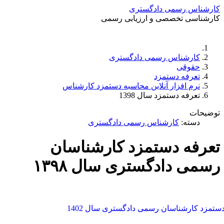
کارشناس رسمی دادگستری
کارشناسی تخصصی و ارزیابی رسمی
دستمزد
ارتباط باما
جستجو
تعرفه
کارشناس رسمی دادگستری
حقوقی
تعرفه دستمزد
نرم افزار آنلاین محاسبه دستمزد کارشناس
تعرفه دستمزد سال 1398
توضیحات
دسته:
کارشناس رسمی دادگستری
تعرفه دستمزد کارشناسان
رسمی دادگستری سال ۱۳۹۸