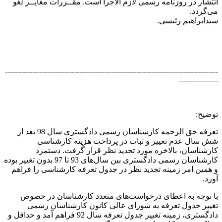
انتشار در روزنامه رسمی لازم الاجرا است. مقــررات مغایــر لغو
می‌گردد.
سیدابراهیم رئیسی.
--------------------------------------------------------------------------------------
----------------
توضیح:
تعرفه حق الزحمه کارشناسان رسمی دادگستری سال 98 بعد از
شش سال عدم تغییر و ثبات در پرداخت هزینه کارشناسی
کارشناسان، بالاخره مورد تجدید نظر قرار گرفت. دستمزد
کارشناسان رسمی دادگستری بین سال‌های 93 تا 97 بدون تغییر بوده
و همین امر زمینه تجدید نظر در جدول تعرفه کارشناسی را فراهم
آورد.
با توجه به اعطای درخواست‌های متعدد کارشناسان در خصوص
تغییر جدول تعرفه به شورای عالی کانون کارشناسان رسمی
دادگستری، زمینه تغییر جدول تعرفه سال 92 فراهم آمد و حداقل و