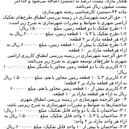
هکتار مازاد، بیست درصد به دستمزد اضافه می‌شود و حداکثر
بیست میلیون ریال می‌باشد.
ماده ۴۴-دستمزد کارشناسی رشته شهرسازی:
۱ - حق الزحمه شهرسازی در زمینه بررسی انطباق طرح‌های تفکیک
اراضی شهری با ضوابط و مقررات شهرسازی به شرح زیر است:
۱-۱-طرح تفکیک با دو قطعه زمین، مبلغ ۱۵.۰۰۰.۰۰۰ ریال؛
۱-۲-طرح تفکیک با ۳ تا ۱۰ قطعه زمین، مبلغ ۲.۰۰۰.۰۰۰ ریال به
ازاء هر قطعه مازاد بر ۲ قطعه؛
۱-۳-طرح تفکیک با بیش از ۱۰ قطعه زمین، مبلغ ۶۰۰.۰۰۰ ریال به
ازاء هرقطعه مازاد بر ۱۰ قطعه.
۲-حق الزحمه شهرسازی در زمینه بررسی انطباق کاربری اراضی
شهری با طرح‌های توسعه شهری به شرح زیر می‌باشد:
۲-۱-کاربری یک یا دو قطعه زمین مجاور با یکدیگر مبلغ ۱۰.۰۰۰.۰۰۰
ریال؛
۲-۲-کاربری ۳ تا ۱۰ قطعه زمین مجاور با هم، مبلغ ۱.۵۰۰.۰۰۰ ریال
به ازاء هر قطعه مازاد بر ۲ قطعه؛
۲-۳-کاربری بیش از ۱۰ قطعه زمین مجاور با هم، مبلغ ۶۰۰.۰۰۰
ریال به ازاء هر قطعه مازاد بر ۱۰ قطعه.
۳ - حق الزحمه شهرسازی در زمینه بررسی انطباق شهری
ساختمان‌ها به ضوابط و مقررات شهرسازی به شرح زیرمی باشد:
۳-۱- ساختمان با یک یا دو واحد قابل تفکیک، مبلغ ۱۰.۰۰۰.۰۰۰ ریال؛
۳-۲- ساختمان با ۳ تا ۱۰ واحد قابل تفکیک، مبلغ ۱.۵۰۰.۰۰۰ ریال به
ازاء هر واحد مازاد بر ۲ واحد؛
۳-۳- ساختمان با بیش از ۱۰ واحد قابل تفکیک، مبلغ ۶۰۰.۰۰۰ ریال