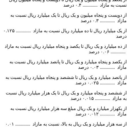
نسبت به مازاد ............. ۰.۴ درصد
از دویست و پنجاه میلیون و یک ریال تا یک میلیارد ریال نسبت به
مازاد ............. ۰.۳ درصد
از یک میلیارد ریال تا ده میلیارد ریال نسبت به مازاد ............. ۰.۱۲۵
درصد
از ده میلیارد و یک ریال تا یکصد و پنجاه میلیارد ریال نسبت به مازاد
............. ۰.۰۶ درصد
از یکصد و پنجاه میلیارد و یک ریال تا پانصد میلیارد ریال نسبت به
مازاد ............. ۰.۰۳ درصد
از پانصد میلیارد و یک ریال تا ششصد و پنجاه میلیارد ریال نسبت به
مازاد ............. ۰.۰۲۵ درصد
از ششصد و پنجاه میلیارد و یک ریال تا یک هزار میلیارد ریال نسبت
به مازاد ............. ۰.۰۱۵ درصد
از یکهزار میلیارد و یک ریال مبلغ سه هزار میلیارد ریال نسبت به
مازاد ............. ۰.۰۱۲ درصد
از سه هزار میلیارد و یک ریال به بالا، نسبت به مازاد ............. ۰.۰۱