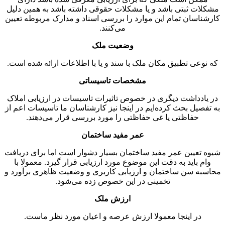
مشکلات ثبتی باشد و یا مشکلات حقوقی داشته باشد به همین دلیل
کارشناسان تمام این موارد را بررسی اسناد و مدارک مربوطه تعیین
می‌کنند.
وضعیت ملک
که نوعی تطبیق مکان ملک با سند و یا با اطلاعات ارائه شده است.
مشخصات تاسیساتی
در یادداشت دیگری در خصوص تاثیرات تاسیسات در ارزیابی املاک
به تفصیل بحث کرده‌ایم در اینجا نیز کارشناسان ما تاسیسات اعم از
حفاظتی یا غی حفاظتی را مورد بررسی قرار می‌دهند.
عمر مفید ساختمان
شیوه تعیین عمر مفید ساختمان بسیار دشوار است اما برای دریافت
وام باید به دقت این موضوع مورد ارزیابی قرار گیرد. معمولا با
محاسبه سن ساختمان و ارزیابی کاربری و وضعیت ظاهری برآورد و
تخمینی در این خصوص زده می‌شود.
ارزش ملک
در اینجا معمولا ارزش عرصه و اعیان مورد نظر ماست.