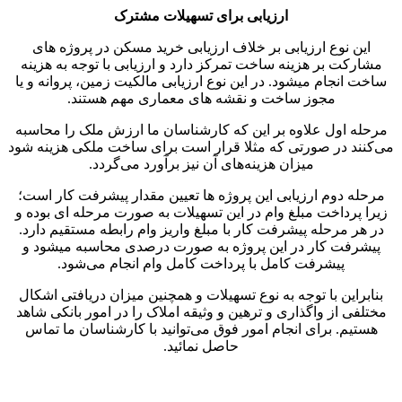
ارزیابی برای تسهیلات مشترک
این نوع ارزیابی بر خلاف ارزیابی خرید مسکن در پروژه های
مشارکت بر هزینه ساخت تمرکز دارد و ارزیابی با توجه به هزینه
ساخت انجام میشود. در این نوع ارزیابی مالکیت زمین، پروانه و یا
مجوز ساخت و نقشه های معماری مهم هستند.
مرحله اول علاوه بر این که کارشناسان ما ارزش ملک را محاسبه
می‌کنند در صورتی که مثلا قرار است برای ساخت ملکی هزینه شود
میزان هزینه‌های آن نیز برآورد می‌گردد.
مرحله دوم ارزیابی این پروژه ها تعیین مقدار پیشرفت کار است؛
زیرا پرداخت مبلغ وام در این تسهیلات به صورت مرحله ای بوده و
در هر مرحله پیشرفت کار با مبلغ واریز وام رابطه مستقیم دارد.
پیشرفت کار در این پروژه به صورت درصدی محاسبه میشود و
پیشرفت کامل با پرداخت کامل وام انجام می‌شود.
بنابراین با توجه به نوع تسهیلات و همچنین میزان دریافتی اشکال
مختلفی از واگذاری و ترهین و وثیقه املاک را در امور بانکی شاهد
هستیم. برای انجام امور فوق می‌توانید با کارشناسان ما تماس
حاصل نمائید.