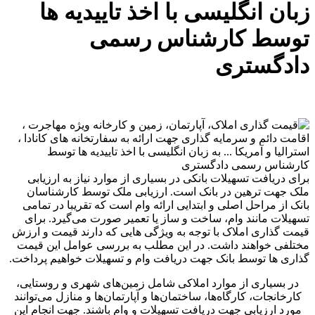
زبان انگلیسی با اخذ تاییدیه ها
توسط کارشناس رسمی
دادگستری
برای دریافت تسهیلات بانکی در بسیاری از موارد نیاز به ارزیابی
ملک جهت ترهین در بانک است. ارزیابی ملک توسط کارشناسان
بانک از مراحل اصلی و ابتدایی ارائه وام است که تقریبا در تمامی
تسهیلات مانند وام، ساخت و ساز یا تعمیر صورت می‌گیرد. برای
قیمت گذاری املاک با توجه به ویژگی هایی که دارند قیمت و ارزش
مختلفی خواهند داشت. در این مطلب به بررسی عوامل این قیمت
گذاری ها توسط بانک جهت دریافت وام و تسهیلات خواهیم پرداخت.
در بسیاری از موارد املاکی شامل زمین‌های شهری و روستایی،
کارخانجات، کارگاه‌ها، ساختمان‌ها و آپارتمان‌ها و منازل می‌توانند
مورد ارزیابی جهت دریافت تسهیلات و وام باشند. جهت انجام این