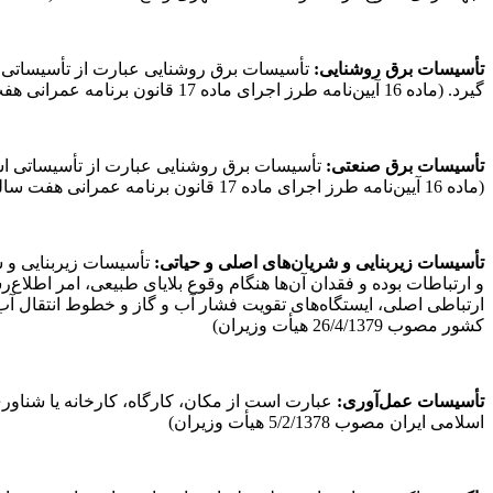
تأسیسات برق
روشنایی:
تأسیسات برق روشنایی عبارت از تأسیساتی ا
گیرد. (ماده 16 آیین‌نامه طرز اجرای ماده 17 قانون برنامه عمرانی هفت ساله دوم کشور مصوب 12/11/1338)
تأسیسات برق صنعتی:
تأسیسات برق روشنایی عبارت از تأسیساتی است
(ماده 16 آیین‌نامه طرز اجرای ماده 17 قانون برنامه عمرانی هفت ساله دوم کشور مصوب 12/11/1338)
تأسیسات
زیربنایی
و
شریان‌های
اصلی
و
حیاتی:
تأسیسات زیربنایی و 
و ارتباطات بوده و فقدان آن‌ها هنگام وقوع بلایای طبیعی، امر اطلاع‌
کشور مصوب 26/4/1379 هیأت وزیران)
تأسیسات عمل‌آوری:
اسلامی ایران مصوب 5/2/1378 هیأت وزیران)