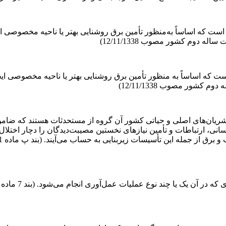
ست که اساساً به‌منظور تأمین برق روشنایی بهتر یا ناحیه مخصوصی ای
 که اساساً به منظور تأمین برق روشنایی بهتر یا ناحیه مخصوصی ایج
شریان‌های اصلی و حیاتی کشور آن گروه از مستحدثات هستند که ضامن 
رسانی، ارتباطات و تأمین نیازهای نخستین مصیبت‌دیدگان را دچار اختلال