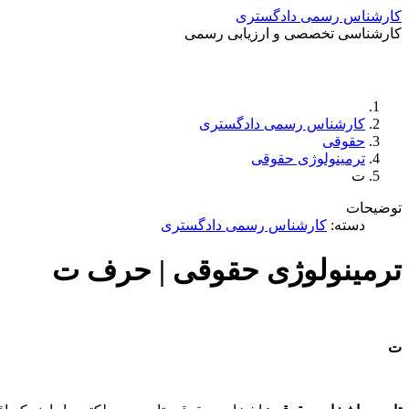
کارشناس رسمی دادگستری
کارشناسی تخصصی و ارزیابی رسمی
کارشناس رسمی دادگستری
حقوقی
ترمینولوژی حقوقی
ت
توضیحات
دسته:
کارشناس رسمی دادگستری
ترمینولوژی حقوقی | حرف ت
ت