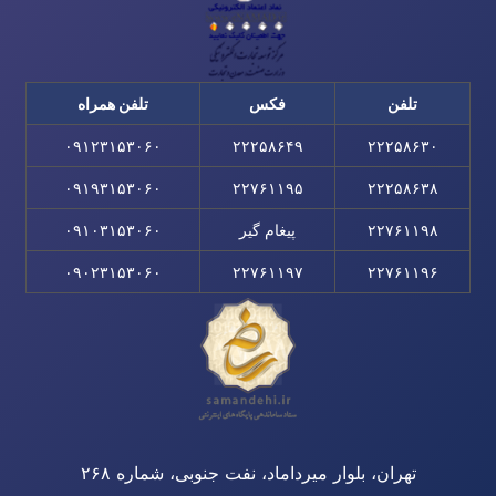
تلفن
فکس
تلفن همراه
۰۹۱۲۳۱۵۳۰۶۰
۲۲۲۵۸۶۴۹
۲۲۲۵۸۶۳۰
۰۹۱۹۳۱۵۳۰۶۰
۲۲۷۶۱۱۹۵
۲۲۲۵۸۶۳۸
۲۲۷۶۱۱۹۸
پیغام گیر
۰۹۱۰۳۱۵۳۰۶۰
۰۹۰۲۳۱۵۳۰۶۰
۲۲۷۶۱۱۹۷
۲۲۷۶۱۱۹۶
تهران، بلوار میرداماد، نفت جنوبی، شماره ۲۶۸