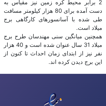
2 برابر محیط کره زمین نیز مقیاس به
دست آمده برای 80 هزار کیلومتر مسافت
طی شده با آسانسورهای کارگاهی برج
میلاد است.
همچنین میانگین سنی مهندسان طرح برج
میلاد 31 سال عنوان شده است و 40 هزار
نفر نیز از ابتدای زمان احداث تا کنون از
این برج دیدن کرده اند.