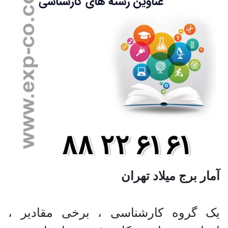
آمار برج میلاد تهران
یک گروه کارشناسی ، برخی مقادیر ،