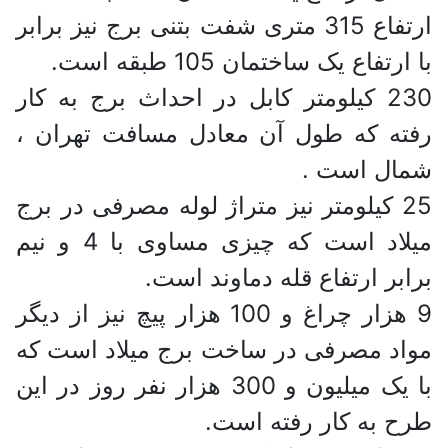
ارتفاع 315 متری شفت بتنی برج نیز برابر
با ارتفاع یک ساختمان 105 طبقه است.
230 کیلومتر کابل در احداث برج به کار
رفته که طول آن معادل مسافت تهران ،
شمال است .
25 کیلومتر نیز متراژ لوله مصرفی در برج
میلاد است که چیزی مساوی با 4 و نیم
برابر ارتفاع قله دماوند است.
9 هزار چراغ و 100 هزار پیچ نیز از دیگر
مواد مصرفی در ساخت برج میلاد است که
با یک میلیون و 300 هزار نفر روز در این
طرح به کار رفته است.