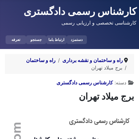
کارشناس رسمی دادگستری
کارشناسی تخصصی و ارزیابی رسمی
دستمزد
ارتباط باما
جستجو
تعرفه
راه و ساختمان و نقشه برداری
راه و ساختمان
برج میلاد تهران
توضیحات
دسته:
کارشناس رسمی دادگستری
برج میلاد تهران