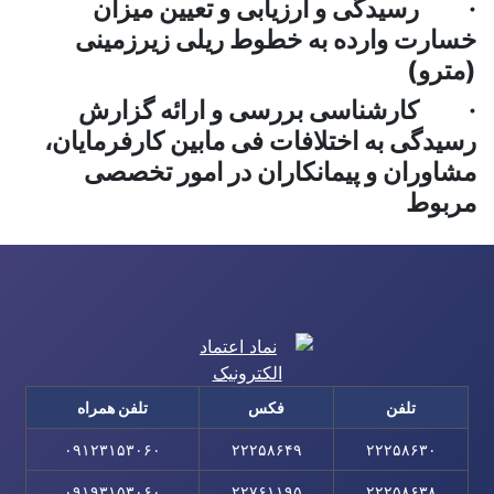
· رسیدگی و ارزیابی و تعیین میزان
خسارت وارده به خطوط ریلی زیرزمینی
(مترو)
· کارشناسی بررسی و ارائه گزارش
رسیدگی به اختلافات فی مابین کارفرمایان،
مشاوران و پیمانکاران در امور تخصصی
مربوط
تلفن
فکس
تلفن همراه
۰۹۱۲۳۱۵۳۰۶۰
۲۲۲۵۸۶۴۹
۲۲۲۵۸۶۳۰
۰۹۱۹۳۱۵۳۰۶۰
۲۲۷۶۱۱۹۵
۲۲۲۵۸۶۳۸