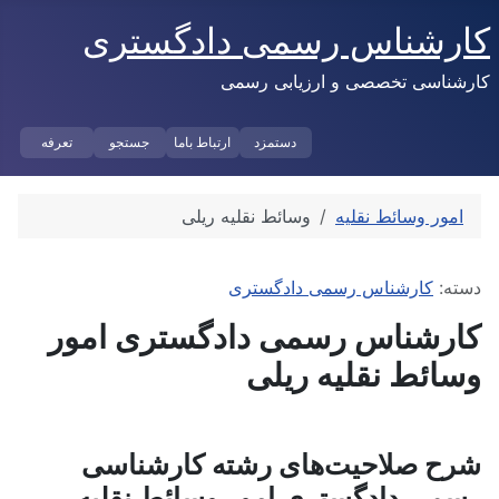
کارشناس رسمی دادگستری
کارشناسی تخصصی و ارزیابی رسمی
دستمزد
ارتباط باما
جستجو
تعرفه
امور وسائط نقلیه
وسائط نقلیه ریلی
توضیحات
دسته:
کارشناس رسمی دادگستری
کارشناس رسمی دادگستری امور
وسائط نقلیه ریلی
شرح صلاحیت‌های رشته کارشناسی
رسمی دادگستری امور وسائط نقلیه