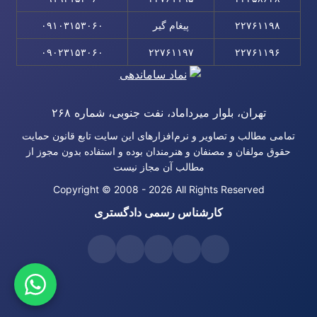
۲۲۷۶۱۱۹۸
پیغام گیر
۰۹۱۰۳۱۵۳۰۶۰
۰۹۰۲۳۱۵۳۰۶۰
۲۲۷۶۱۱۹۷
۲۲۷۶۱۱۹۶
تهران، بلوار میرداماد، نفت جنوبی، شماره ۲۶۸
تمامی مطالب و تصاویر و نرم‌افزارهای این سایت تابع قانون حمایت
حقوق مولفان و مصنفان و هنرمندان بوده و استفاده بدون مجوز از
مطالب آن مجاز نیست
Copyright © 2008 - 2026 All Rights Reserved
کارشناس رسمی دادگستری