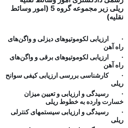
ریلی زیر مجموعه گروه 5 (امور وسائط
نقلیه)
· ارزیابی لکوموتیوهای دیزلی و واگن‌های
راه آهن
· ارزیابی لکوموتیوهای برقی و واگن‌های
راه آهن
· کارشناسی بررسی ارزیابی کیفی سوانح
ریلی
· رسیدگی و ارزیابی و تعیین میزان
خسارت وارده به خطوط ریلی
· رسیدگی و ارزیابی سیستمهای کنترلی
ریلی