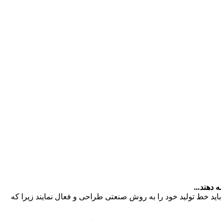
 دهند...
اید خط تولید خود را به روش صنعتی طراحی و فعال نمایند زیرا که