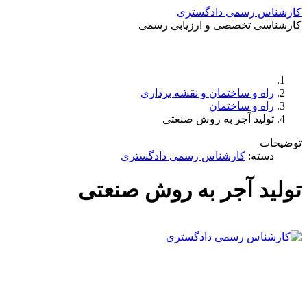
کارشناس رسمی دادگستری
کارشناسی تخصصی و ارزیابی رسمی
راه و ساختمان و نقشه برداری
راه و ساختمان
تولید آجر به روش صنعتی
توضیحات
دسته:
کارشناس رسمی دادگستری
تولید آجر به روش صنعتی