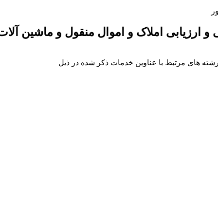
ر
ارزیابی املاک و اموال منقول و ماشین آلات
ته های مرتبط با عناوین خدمات ذکر شده در ذیل