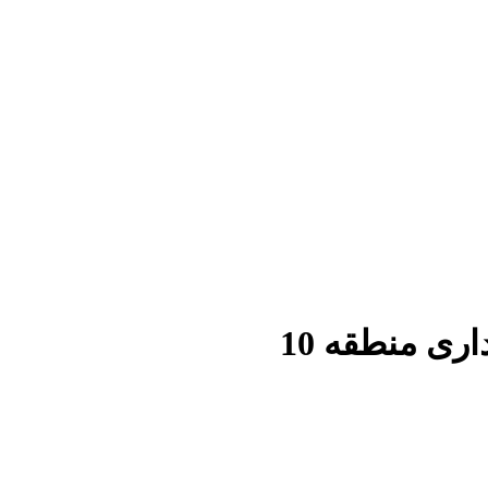
ی منطقه 10