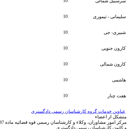
10
سرسبیل شمالی
10
سلیمانی - تیموری
10
شبیری- جی
10
کارون جنوبی
10
کارون شمالی
10
هاشمی
10
هفت چنار
عناوین خدمات گروه کارشناسان رسمی دادگستری
متشکل از اعضاء
مرکز امور مشاوران، وکلاء و کارشناسان رسمی قوه قضائیه ماده 187
و کانون کارشناسان رسمی دادگستری