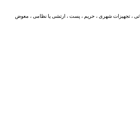
تی ، تجهیزات شهری ، حریم ، پست ، ارتشی یا نظامی ، معوض