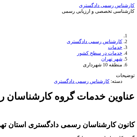
کارشناس رسمی دادگستری
کارشناسی تخصصی و ارزیابی رسمی
کارشناس رسمی دادگستری
خدمات
خدمات در سطح کشور
شهر تهران
منطقه 10 شهرداری
توضیحات
دسته:
کارشناس رسمی دادگستری
عناوین خدمات گروه کارشناسان ر
کانون کارشناسان رسمی دادگستری استان ته