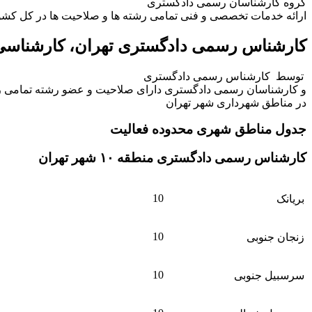
گروه کارشناسان رسمی دادگستری
ارائه خدمات تخصصی و فنی تمامی رشته ها و صلاحیت ها در کل کشو
کارشناس رسمی دادگستری تهران، کارشناسی و 
توسط کارشناس رسمی دادگستری
و کارشناسان رسمی دادگستری دارای صلاحیت و عضو رشته تمامی رش
در مناطق شهرداری شهر تهران
جدول مناطق شهری محدوده فعالیت
کارشناس رسمی دادگستری منطقه ۱۰ شهر تهران
10
بریانک
10
زنجان جنوبی
10
سرسبیل جنوبی