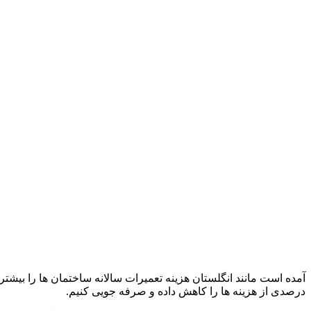
درصدی از هزینه ها را کاهش داده و صرفه جویی کنیم.