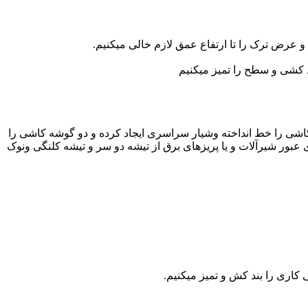
و عرض ترک را تا ارتفاع عمق لازم خالی میکنیم.
 کشی و سطح را تمیز میکنیم
شی را خط انداخته وشیار سراسری ایجاد کرده و دو گوشه کاشی را
 عبور شیرآلات و یا پریزهای برق از تیشه دو سر و تیشه کلنگی ونوک
اری را بند کش و تمیز میکنیم.