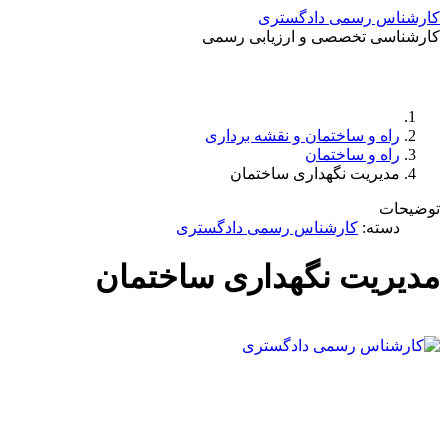
کارشناس رسمی دادگستری
کارشناسی تخصصی و ارزیابی رسمی
راه و ساختمان و نقشه برداری
راه و ساختمان
مدیریت نگهداری ساختمان
توضیحات
دسته:
کارشناس رسمی دادگستری
مدیریت نگهداری ساختمان