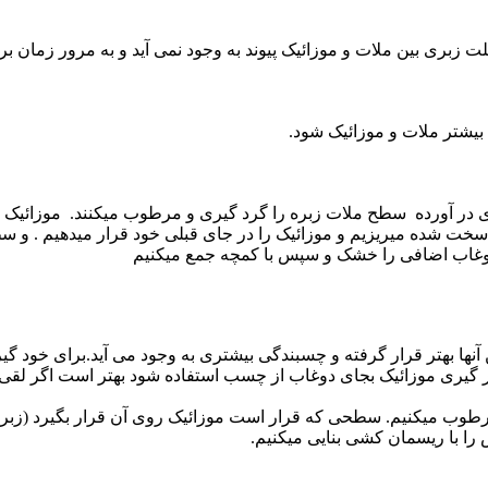
زبری بین ملات و موزائیک پیوند به وجود نمی آید و به مرور زمان بر
 بیشتر ملات و موزائیک شود.
 جای در آورده سطح ملات زبره را گرد گیری و مرطوب میکنند. موزائیک 
خت شده میریزیم و موزائیک را در جای قبلی خود قرار میدهیم . و س
 دوغاب اضافی را خشک و سپس با کمچه جمع میکنیم
ری موزائیک بجای دوغاب از چسب استفاده شود بهتر است اگر لقی موز
را با ریسمان کشی بنایی میکنیم.