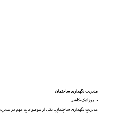
دستمزد
ارتباط باما
جستجو
تعرفه
مدیریت نگهداری ساختمان
- موزائیک-کاشی
مدیریت نگهداری ساختمان، یکی از موضوعات مهم در مدیریت 