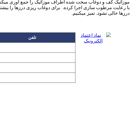
موزائیک کف و دوغاب سخت شده اطراف موزائیک را جمع آوری میکنیم م
درزها خالی نشود. تمیز میکنیم.
تلفن
۲۲۲۵۸۶۳۰
۲۲۲۵۸۶۳۸
۲۲۷۶۱۱۹۸
۲۲۷۶۱۱۹۶
تمامی مطالب و تصاویر و نرم‌افزارهای 