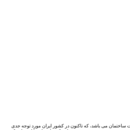
ساختمان می باشد، که تاکنون در کشور ایران مورد توجه جدی