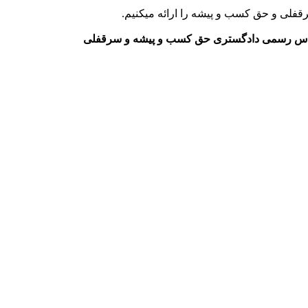
قفلی و حق کسب و پیشه را ارائه می­کنیم.