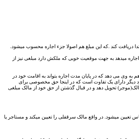
دا دریافت کند .که این مبلغ هم اصولا جزء اجاره محسوب می­شود.
جاره می­دهد به جهت موقعیت خوبی که ملکش دارد مبلغی نیز از
هم به وی می دهد که در پایان مدت اجاره بتواند به اقامت خود در
وارد دیگر دارای یک تفاوت است که در اینجا حق مخصوصی برای
مالک(موجر) تحویل دهد و در قبال گذشتن از حق خود از مالک مبلغی
تعیین میشود. در واقع مالک سرقفلی را تعیین می­کند و مستاجر یا