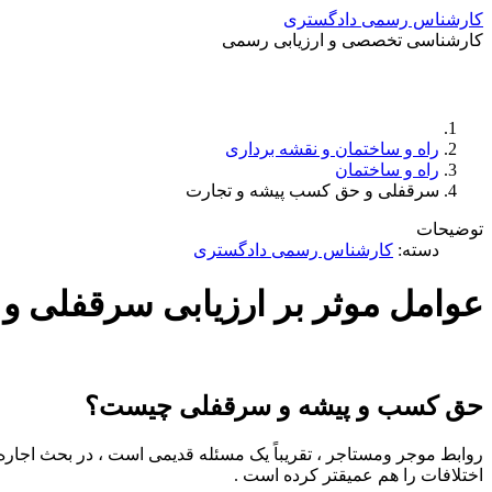
کارشناس رسمی دادگستری
کارشناسی تخصصی و ارزیابی رسمی
راه و ساختمان و نقشه برداری
راه و ساختمان
سرقفلی و حق کسب پیشه و تجارت
توضیحات
دسته:
کارشناس رسمی دادگستری
عوامل موثر بر ارزیابی سرقفلی 
حق کسب و پیشه و سرقفلی چیست؟
روابط موجر ومستاجر ، تقریباً یک مسئله قدیمی است ، در بحث اجار
اختلافات را هم عمیق­تر کرده است .