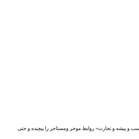
کسب و پیشه و تجارت« روابط موجر ومستاجر را پیچیده و حتی