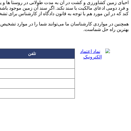
احیای زمین کشاورزی و کشت در آن به مدت طولانی در روستا ها و یا
و فرد دومی ادعای مالکیت با سند نکند. اگر سند آن زمین موجود باشد
کند که در این مورد هم با توجه به قانون دادگاه از کارشناس برای ت
همچنین در مواردی کارشناسان ما می‌توانند شما را در موارد تشخیص
بهترین راه حل شماست.
تلفن
۲۲۲۵۸۶۳۰
۲۲۲۵۸۶۳۸
۲۲۷۶۱۱۹۸
۲۲۷۶۱۱۹۶
تمامی مطالب و تصاویر و نرم‌افزارهای 