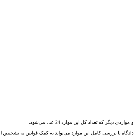
و مواردی دیگر که تعداد کل این موارد 24 عدد می‌شود.
دادگاه با بررسی کامل این موارد می‌تواند به کمک قوانین به تشخیص 