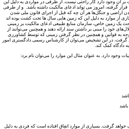
ر آن وجود دارد کار راحتی نیست. از طرفی در مواردی به دلیل این
ار گرفته، امروز می تواند ادعای مالکیت داشته باشد. و از طرفی
ن اراضی و جنگل‌ها هر آن چه که قبل از اجرای قانون ملی شدن
یاری از موارد به دلیل این که زمین هایی سال ها تحت کشت بوده اند
ر بحث یک زمین خاص، سازمان منابع طبیعی ادعای مالکیت بر زمینی
های خود را مبنی بر داشتن سند ارائه دهند و همچنین می‌توانند از
توجه به قوانین و همچنین در نظر گرفتن زمینی که توسط کشاورزی
د گرفت. در این تشخیص می‌توان از کارشناس رسمی دادگستری امور
 دادگاه کمک کند.
وجود دارد. به عنوان مثال این موارد را می‌توان نام برد:
اشد
باشد
 خواهد گرفت. بسیاری از موارد اتفاق افتاده است که فردی به دلیل