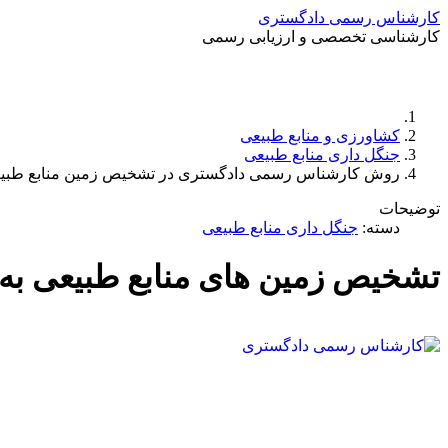
کارشناس رسمی دادگستری
کارشناسی تخصصی و ارزیابی رسمی
کشاورزی و منابع طبیعی
جنگل داری منابع طبیعی
روش کارشناس رسمی دادگستری در تشخیص زمین منابع طب
توضیحات
دسته:
جنگل داری منابع طبیعی
تشخیص زمین های منابع طبیعی به