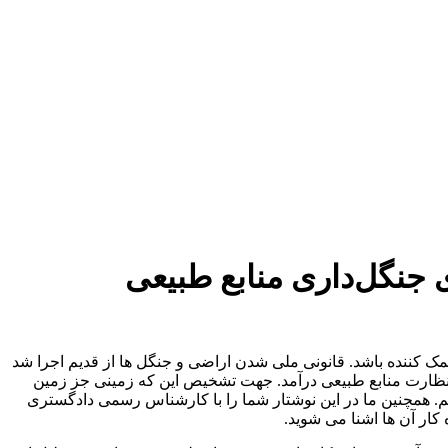
جنگل‌داری منابع طبیعی
مک کننده باشد. قانونی ملی شدن اراضی و جنگل ها از قدیم اجرا شد
نظارت منابع طبیعی درآمد. جهت تشخیص این که زمینی جز زمین
یم. همچنین ما در این نوشتار شما را با کارشناس رسمی دادگستری
 کار آن ها اشنا می شوید.