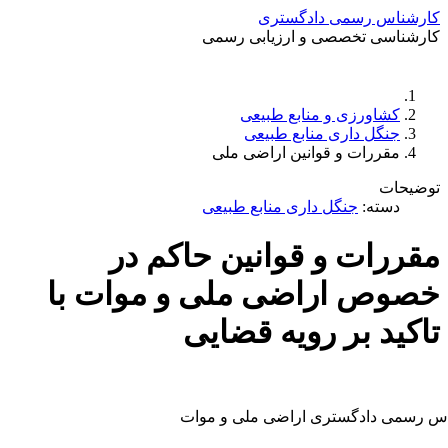
کارشناس رسمی دادگستری
کارشناسی تخصصی و ارزیابی رسمی
دستمزد
ارتباط باما
جستجو
تعرفه
کشاورزی و منابع طبیعی
جنگل داری منابع طبیعی
مقررات و قوانین اراضی ملی
توضیحات
دسته:
جنگل داری منابع طبیعی
مقررات و قوانین حاکم در
خصوص اراضی ملی و موات با
تاکید بر رویه قضایی