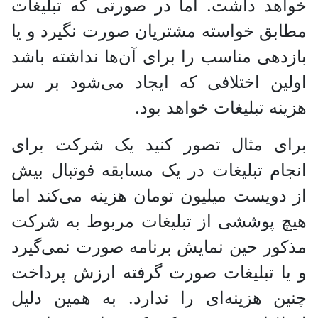
خواهد داشت. اما در صورتی که تبلیغات
مطابق خواسته مشتریان صورت نگیرد و یا
بازدهی مناسب را برای آن‌ها نداشته باشد
اولین اختلافی که ایجاد می‌شود بر سر
هزینه تبلیغات خواهد بود.
برای مثال تصور کنید یک شرکت برای
انجام تبلیغات در یک مسابقه فوتبال بیش
از دویست میلیون تومان هزینه می‌کند اما
هیچ پوششی از تبلیغات مربوط به شرکت
مذکور حین نمایش برنامه صورت نمی‌گیرد
و یا تبلیغات صورت گرفته ارزش پرداخت
چنین هزینه‌ای را ندارد. به همین دلیل