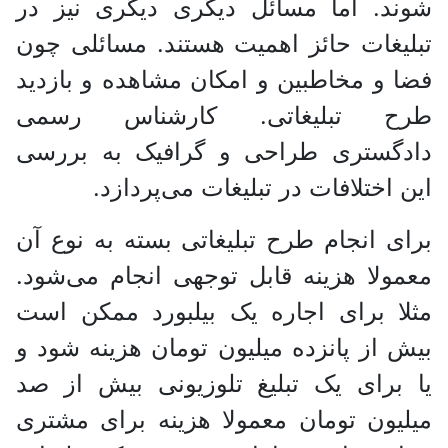
شوند. اما مسائل دیگری دیگری نیز در
تبلیغات حائز اهمیت هستند. مسائلی چون
فضا و مخاطبین و امکان مشاهده و بازدید
طرح تبلیغاتی. کارشناس رسمی
دادگستری طراحی و گرافیک به بررسی
این اختلافات در تبلیغات می‌پردازد.
برای انجام طرح تبلیغاتی بسته به نوع آن
معمولا هزینه قابل توجهی انجام می‌شود.
مثلا برای اجاره یک بیلبورد ممکن است
بیش از پانزده میلیون تومان هزینه شود و
یا برای یک تبلیغ تلوزیونی بیش از صد
میلیون تومان معمولا هزینه برای مشتری