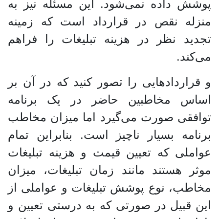
پوشش داده نمی‌شود. این مسئله نیز به
منزله نقص در قرارداد است که زمینه
تجدید نظر در هزینه تبلیغات را فراهم
می‌کند.
و قرارداد‌هایی را تصور کنید که در آن بر
اساس مخاطبین حاضر در یک برنامه
توافقی صورت می‌گیرد اما میزان مخاطب
برنامه بسیار ناچیز است. بنابراین تمام
عواملی که تعیین قیمت و هزینه تبلیغات
موثر هستند مانند زمان تبلیغات، میزان
مخاطب، نوع پوشش تبلیغات و عواملی از
این قبیل در صورتی که به درستی تعیین و