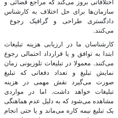
اختلافاتی بروز می‌کند که مراجع قضائی و
سازمان‌ها برای حل اختلاف به کارشناس
دادگستری طراحی و گرافیک رجوع
می‌کنند.
کارشناسان ما در ارزیابی هزینه تبلیغات
ابتدا به توافق و یا قرارداد احتمالی رجوع
می‌کنند. معمولا در تبلیغات تلوزیونی زمان
نمایش تبلیغ و تعداد دفعاتی که تبلیغ
صورت می‌گیرد نقش مهمی در هزینه
تبلیغات خواهد داشت. اما در مواردی
مشاهده می‌شود که به دلیل عدم هماهنگی
یک تبلیغ نیمه کاره می‌ماند و یا حتی انجام