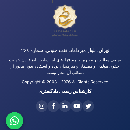
تهران، بلوار میرداماد، نفت جنوبی، شماره ۲۶۸
تمامی مطالب و تصاویر و نرم‌افزارهای این سایت تابع قانون حمایت
حقوق مولفان و مصنفان و هنرمندان بوده و استفاده بدون مجوز از
مطالب آن مجاز نیست
Copyright © 2008 - 2026 All Rights Reserved
کارشناس رسمی دادگستری