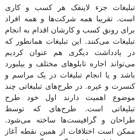
تبلیغات جزء لاینفک هر کسب و کاری
است. تقریبا همه شرکت‌ها و همه افراد
برای رونق کسب و کارشان اقدام به انجام
تبلیغات می‌کنند. این تبلیغات همانطور که
در یادداشت دیگری هم عنوان کردیم
می‌تواند اجاره تابلو‌های مختلف و بیلبورد
باشد و یا انجام تبلیغات در یک مراسم و
کنسرت و غیره. در طرح‌های تبلیغاتی چند
موضوع اهمیت دارند اول خود طرح
تبلیغاتی است. طرح‌های که توسط
طراحان و گرافیست‌ها ساخته می‌شود.
ممکن است اختلافات از همین نقطه آغاز