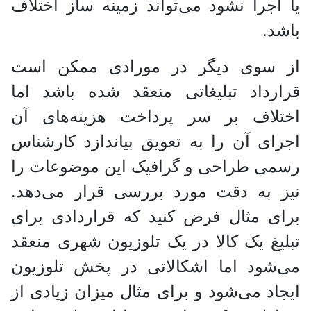
یا اجرا نشود می‌تواند زمینه ساز اختلاف
باشد.
از سوی دیگر در مورادی ممکن است
قرارداد تبلیغاتی منعقد شده باشد اما
اختلاف بر سر پرداخت هزینه‌های آن
اجرای آن را به تعویق بیاندازد کارشناس
رسمی طراحی و گرافیک این موضوعات را
نیز به دقت مورد بررسی قرار می‌دهد.
برای مثال فرض کنید که قراردادی برای
تبلیغ یک کالا در یک تلوزیون شهری منعقد
می‌شود اما اشکالاتی در پخش تلوزیون
ایجاد می‌شود و برای مثال میزان زیادی از