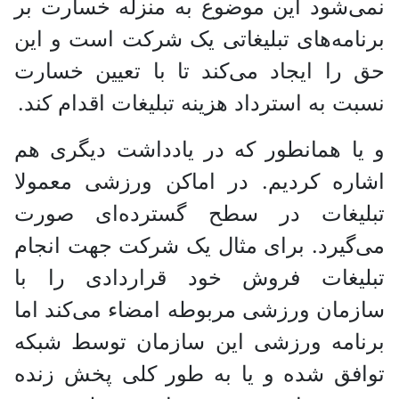
نمی‌شود این موضوع به منزله خسارت بر
برنامه‌های تبلیغاتی یک شرکت است و این
حق را ایجاد می‌کند تا با تعیین خسارت
نسبت به استرداد هزینه تبلیغات اقدام کند.
و یا همانطور که در یادداشت دیگری هم
اشاره کردیم. در اماکن ورزشی معمولا
تبلیغات در سطح گسترده‌ای صورت
می‌گیرد. برای مثال یک شرکت جهت انجام
تبلیغات فروش خود قراردادی را با
سازمان ورزشی مربوطه امضاء می‌کند اما
برنامه ورزشی این سازمان توسط شبکه
توافق شده و یا به طور کلی پخش زنده