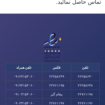
تماس حاصل نمائید.
تلفن
فکس
تلفن همراه
۰۹۱۲۳۱۵۳۰۶۰
۲۲۲۵۸۶۴۹
۲۲۲۵۸۶۳۰
۰۹۱۹۳۱۵۳۰۶۰
۲۲۷۶۱۱۹۵
۲۲۲۵۸۶۳۸
۲۲۷۶۱۱۹۸
پیغام گیر
۰۹۱۰۳۱۵۳۰۶۰
۰۹۰۲۳۱۵۳۰۶۰
۲۲۷۶۱۱۹۷
۲۲۷۶۱۱۹۶