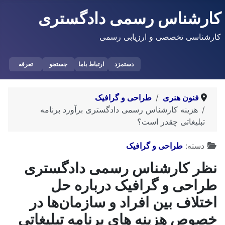
کارشناس رسمی دادگستری
کارشناسی تخصصی و ارزیابی رسمی
دستمزد
ارتباط باما
جستجو
تعرفه
فنون هنری
طراحی و گرافیک
هزینه کارشناس رسمی دادگستری برآورد برنامه
تبلیغاتی چقدر است؟
توضیحات
دسته:
طراحی و گرافیک
نظر کارشناس رسمی دادگستری
طراحی و گرافیک درباره حل
اختلاف بین افراد و سازمان‌ها در
خصوص هزینه های برنامه تبلیغاتی