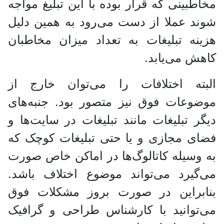
مخاطبینی که قرار بوده با این تبلیغ مواجه
شوند عملا از دست می‌رود به همین دلیل
هزینه تبلیغات به تعداد میزان مخاطبان
کاهش می‌یابد.
البته اختلافات را می‌توان خارج از
موضوعات فوق نیز متصور بود. جنبه‌های
دیگر تبلیغات مانند تبلیغات در سایت‌ها و
فضای مجازی و یا حتی تبلیغات کوچک که
به وسیله کاتالوگ‌ها در اماکن خاص صورت
می‌گیرد می‌تواند موضوع اختلاف باشد.
بنابراین در صورت بروز مشکلات فوق
می‌توانید با کارشناس طراحی و گرافیک