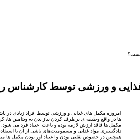
دستمزد
ارتباط باما
جستجو
تعرفه
یست؟
غذایی و ورزشی توسط کارشناس ر
امروزه مکمل های غذایی و ورزشی توسط افراد زیادی در با
ها در واقع وظیفه ی برطرف کردن نیاز بدن به ویتامین ها، کربو
مکمل ها فاقد ارزش لازمه بوده و باعث اعتیاد فرد می شود
دادگستری مواد غذایی و مسمومیت‌های ناشی از آن با استفاد
همچنین در خصوص تقلبی بودن و اعتیاد آور بودن مکمل ها می ت