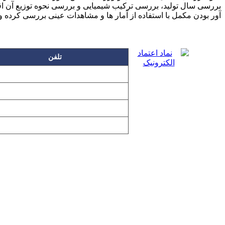
بررسی سال تولید، بررسی ترکیب شیمیایی و بررسی نحوه توزیع آن اقدا
آور بودن مکمل با استفاده از آمار ها و مشاهدات عینی بررسی کرده و
تلفن
۲۲۲۵۸۶۳۰
۲۲۲۵۸۶۳۸
۲۲۷۶۱۱۹۸
۲۲۷۶۱۱۹۶
تمامی مطالب و تصاویر و نرم‌افزارهای 