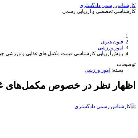
کارشناس رسمی دادگستری
کارشناسی تخصصی و ارزیابی رسمی
فنون هنری
امور ورزشی
روش ارزیابی کارشناسی قیمت مکمل های غذایی و ورزشی چ
توضیحات
دسته:
امور ورزشی
اظهار نظر در خصوص مکمل‌های 