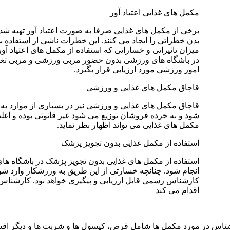
مکمل های غذایی اعتیاد آور
برخی از مکمل های غذایی صرفا به صورت اعتیاد آور تهیه شده ا
بدن خطراتی را ایجاد می کنند. این خطرات ناشی از استفاده
میزان تاثیراتی و خساراتی که استفاده از مکمل های اعتیاد آور
در باشگاه های ورزشی بدون حضور مربی ورزشی و مربی تغد
امور ورزشی مورد ارزیابی قرار بگیرد.
قاچاق مکمل های غذایی و ورزشی
قاچاق مکمل های غذایی و ورزشی نیز در بسیاری از موارد به 
شود و به خرده فروشان توزیع می شود غیر قانونی بوده و اغل
مکمل های غذایی می تواند اظهار نظر نماید.
استفاده از مکمل غذایی بدون تجویز پزشک
استفاده از مکمل های غذایی بدون تجویز پزشک در باشگاه های 
انجام شود. چنانچه خسارتی از این طریق به ورزشکار وارد شو
کارشناس رسمی قابل ارزیابی و پیگیری خواهد بود. کارشنا
اقدام می کند
س در مورد مکمل ها شامل قرص، کپسول ها و شربت ها و دیگر اقسام آ