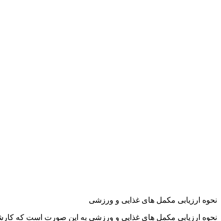
نحوه ارزیابی مکمل های غذایی و ورزشی
نحوه ارزیابی مکمل های غذایی و ورزشی به این صورت است که کارشنا