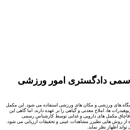
سمی دادگستری امور ورزشی
شگاه های ورزشی و مکان های ورزشی استفاده می شود. این مکمل
هیدرات ها، املاح معدنی و گیاهی را بر عهده دارند. اما گاهی این
. قاچاق مکمل های دارویی و غذایی توسط کارشناس رسمی
ه از روش هایی نظیرر مشاهدات عینی و تحقیقات ارزیابی می شود.
واند اظهار نظر نماید.