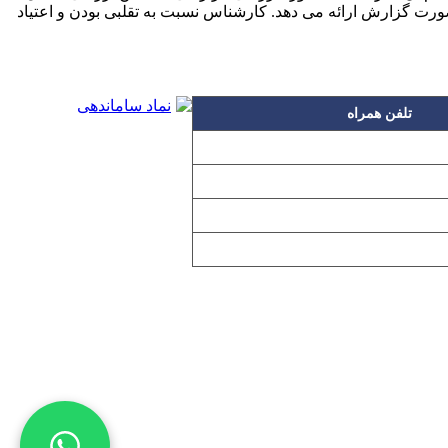
صورت گزارش ارائه می دهد. کارشناس نسبت به تقلبی بودن و اعتیاد
تلفن همراه
۰۹۱۲۳۱۵۳۰۶۰
۰۹۱۹۳۱۵۳۰۶۰
۰۹۱۰۳۱۵۳۰۶۰
۰۹۰۲۳۱۵۳۰۶۰
اده بدون مجوز از مطالب آن مجاز نیست