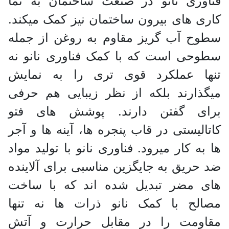
فناوری نانو در صنعت ساختمان به نما
کاری های بیرون ساختمان نیز کمک میکند.
سطوح آب گریز مقاوم به روغن از جمله
سطوحی است که با کمک فناوری نانو نه
تنها عملکرد قوی تری را به نمایش
میگذارند بلکه از نظر زیبایی هم حرفی
برای گفتن دارند. پوشش های فتو
کاتالیستی در قاب پنجره ها، آینه ها و آجر
ها به کار میرود. فناوری نانو با تولید مواد
ضد حریق به جایگزین مناسبی برای آلاینده
های مضر تبدیل شده اند که با ساخت
مصالح با کمک‌ نانو ذرات ها نه تنها
مقاومت را در مقابل حرارت و آتش