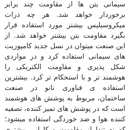
سیمانی بتن ها از مقاومت چند برابر
برخوردار خواهد شد. هر چه ذرات
میکروسیلیس بیشتر مورد استفاده قرار
بگیرد مقاومت بتن بیشتر خواهد شد. از
این صنعت میتوان در نسل جدید کامپوزیت
های سیمانی استفاده کرد و در مواردی
شکل پذیری و مقاومت الکتریکی را
هوشمند تر و با استحکام تر کرد. بیشترین
استفاده ی فناوری نانو در صنعت
ساختمان، مربوط به پوشش های هوشمند
است که در پوشش های تمیز کننده، تصفیه
کننده هوا و ضد خوردگی استفاده میشود؛
که نه تنها از مقاومت و کارایی بیشتری