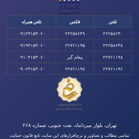
تلفن
فکس
تلفن همراه
۰۹۱۲۳۱۵۳۰۶۰
۲۲۲۵۸۶۴۹
۲۲۲۵۸۶۳۰
۰۹۱۹۳۱۵۳۰۶۰
۲۲۷۶۱۱۹۵
۲۲۲۵۸۶۳۸
۲۲۷۶۱۱۹۸
پیغام گیر
۰۹۱۰۳۱۵۳۰۶۰
۰۹۰۲۳۱۵۳۰۶۰
۲۲۷۶۱۱۹۷
۲۲۷۶۱۱۹۶
تهران، بلوار میرداماد، نفت جنوبی، شماره ۲۶۸
تمامی مطالب و تصاویر و نرم‌افزارهای این سایت تابع قانون حمایت