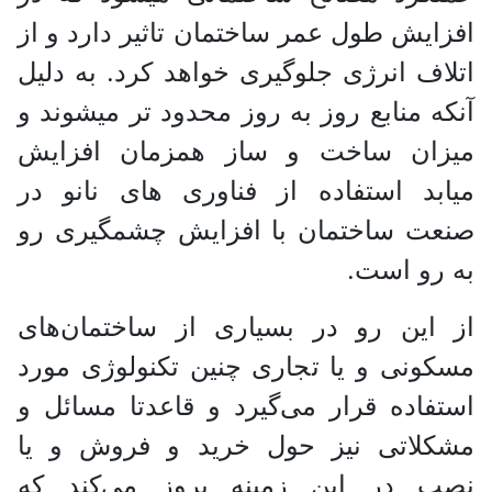
افزایش طول عمر ساختمان تاثیر دارد و از
اتلاف انرژی جلوگیری خواهد کرد. به دلیل
آنکه منابع روز به روز محدود تر میشوند و
میزان ساخت و ساز همزمان افزایش
میابد استفاده از فناوری های نانو در
صنعت ساختمان با افزایش چشمگیری رو
به رو است.
از این رو در بسیاری از ساختمان‌های
مسکونی و یا تجاری چنین تکنولوژی مورد
استفاده قرار می‌گیرد و قاعدتا مسائل و
مشکلاتی نیز حول خرید و فروش و یا
نصب در این زمینه بروز می‌کند که