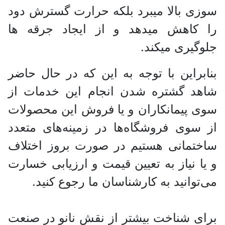
سوزی بالا میبرد بلکه حرارت گسترش دود
را کاهش میدهد و از ایجاد جرقه ها
جلوگیری میکند.
بنابراین با توجه به این که در حال حاضر
شاهد گشتره شدن انجام این خدمات از
سوی پیمانکاران و یا فروش این محصولات
از سوی فروشگاه‌ها در زمینه‌های متعدد
ساختمانی هستیم در صورت بروز اختلاف
و یا نیاز به تعیین قیمت و ارزیابی خسارت
می‌توانید به کارشناسان ما رجوع کنید.
برای شناخت بیشتر از نقش نانو در صنعت