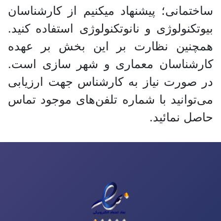
ساختمانی؛ پیشنهاد میکنیم از کارشناسان
بیوتکنولوژی و نانوتکنولوژی استفاده کنید.
همچنین نظارت بر این بخش بر عهده
کارشناسان معماری و شهر سازی است.
در صورت نیاز به کارشناس جهت ارزیابی
می‌توانید با شماره تلفن‌های موجود تماس
حاصل نمائید.