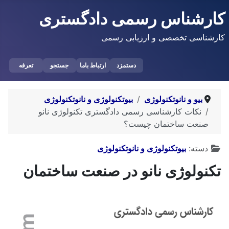
کارشناس رسمی دادگستری
کارشناسی تخصصی و ارزیابی رسمی
دستمزد
ارتباط باما
جستجو
تعرفه
بیو و نانوتکنولوژی
بیوتکنولوژی و نانوتکنولوژی
نکات کارشناسی رسمی دادگستری تکنولوژی نانو
صنعت ساختمان چیست؟
توضیحات
دسته:
بیوتکنولوژی و نانوتکنولوژی
تکنولوژی نانو در‌ صنعت ساختمان