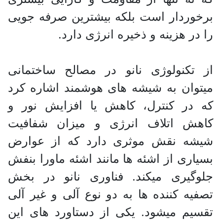
برخوردار است بلکه بیشترین صرفه جویی
را در هزینه و ذخیره انرژی دارد.
از تکنولوژی نانو در مصالح ساختمانی
میتوان به شیشه های هوشمند اشاره کرد
که در کنترل، کاهش یا افزایش نور و
کاهش اتلاف انرژی و میزان شفافیت
شیشه نقش موثری دارد که از عوارض
بسیاری از اشئه ها مانند اشئه ماورا بنفش
جلوگیری میکند. فناوری نانو در بخش
تصفیه کننده ها به دو نوع آلی و غیر آلی
تقسیم میشود. یکی از دستاورد های این