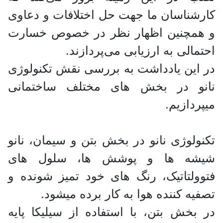
کارشناسان ما جهت حل اختلافات و دعاوی
و همچنین اظهار نظر در خصوص خسارت
احتمالی به ارزیابی می‌پردازند.
در این یادداشت به بررسی نقش تکنولوژی
نانو در بخش های مختلف ساختمانی
میپردازیم.
تکنولوژی نانو در بخش بتن و سیمان، نانو
شیشه ها و پوشش ها، سلول های
فتوولتاتیک، رنگ های خود تمیز شونده و
تصفیه کننده هوا به کار برده میشود.
در بخش بتن، با استفاده از سیلیکا پایه