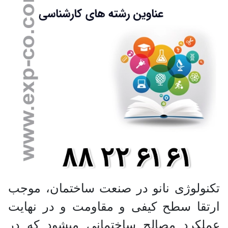
تکنولوژی نانو در صنعت ساختمان، موجب
ارتقا سطح کیفی و مقاومت و در نهایت
عملکرد مصالح ساختمانی میشود که در