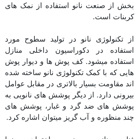
بخش از صنعت نانو استفاده از نمک های
کربنات است.
از تکنولوژی نانو در تولید سطوح مورد
استفاده در دکوراسیون داخلی منازل
استفاده میشود. کف پوش ها و دیوار پوش
هایی که با کمک تکنولوژی نانو ساخته شده
اند مقاومت بسیار بالاتری در مقابل عوامل
بیرونی دارد‌. از دیگر پوشش های نانویی به
پوشش های ضد گرد و غبار، پوشش های
چند منظوره و آب گریز میتوان اشاره کرد.