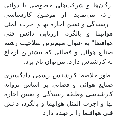
ارگان‌ها و شرکت‌های خصوصی یا دولتی
ارائه می‌نماید. از موضوع کارشناسی
"رسیدگی و تعیین اجاره بها و اجرت المثل
هواپیما و بالگرد، ارزیابی دانش فنی
هوافضا" به عنوان مهم‌ترین صلاحیت رشته
صنایع هوائی و فضائی که بیشترین ارجاع
به کارشناس دارد، می‌توان نام برد.
بطور خلاصه: کارشناس رسمی دادگستری
صنایع هوائی و فضائی بر اساس پروانه
کارشناسی وظیفه رسیدگی و تعیین اجاره
بها و اجرت المثل هواپیما و بالگرد، دانش
فنی هوافضا را برعهده دارد