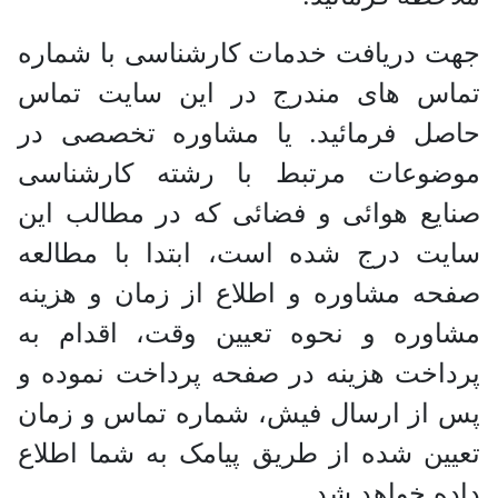
جهت دریافت خدمات کارشناسی با شماره
تماس های مندرج در این سایت تماس
حاصل فرمائید. یا مشاوره تخصصی در
موضوعات مرتبط با رشته کارشناسی
صنایع هوائی و فضائی که در مطالب این
سایت درج شده است، ابتدا با مطالعه
صفحه مشاوره و اطلاع از زمان و هزینه
مشاوره و نحوه تعیین وقت، اقدام به
پرداخت هزینه در صفحه پرداخت نموده و
پس از ارسال فیش، شماره تماس و زمان
تعیین شده از طریق پیامک به شما اطلاع
داده خواهد شد.