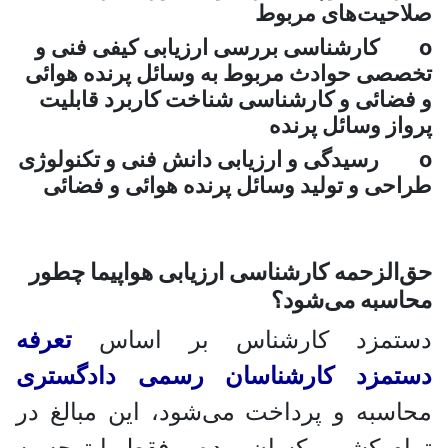
صلاحیت‌های مربوط
o کارشناسی بررسی ارزیابی کیفی فنی و
تخصصی حوادث مربوط به وسائل پرنده هوائی
و فضائی و کارشناسی شناخت کاربرد قابلیت
پرواز وسائل پرنده
o رسیدگی و ارزیابی دانش فنی و تکنولوژی
طراحی و تولید وسائل پرنده هوائی و فضائی
حق‌الزحمه کارشناسی ارزیابی هواپیما چطور
محاسبه می‌شود؟
دستمزد کارشناس بر اساس
تعرفه
دستمزد کارشناسان رسمی دادگستری
محاسبه و پرداخت می‌شود، این مبالغ در
تمام کشور یکسان بوده و فقط با توجه به