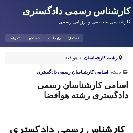
کارشناس رسمی دادگستری
کارشناسی تخصصی و ارزیابی رسمی
دستمزد
ارتباط باما
جستجو
تعرفه
رشته کارشناسان
هوافضا
توضیحات
دسته:
اسامی کارشناسان رسمی دادگستری
اسامی کارشناسان رسمی
دادگستری رشته هوافضا