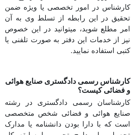
کارشناس در امور تخصصی یا ویژه ضمن
تحقیق در این رابطه از تسلط وی به آن
امر مطلع شوید، میتوانید در این خصوص
نیز از خدمات این دفتر به صورت تلفنی یا
کتبی استفاده نمایید.
کارشناس رسمی دادگستری صنایع هوائی
و فضائی کیست؟
کارشناسان رسمی دادگستری در رشته
صنایع هوائی و فضائی شخص متخصصی
است که با دارا بودن دانشنامه یا مدارک
تحصیلی یا مدارج تجربی یا سابقه کار