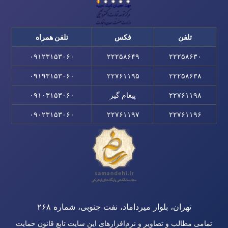
تلفن
فکس
تلفن همراه
۰۹۱۲۳۱۵۳۰۶۰
۲۲۲۵۸۶۴۹
۲۲۲۵۸۶۳۰
۰۹۱۹۳۱۵۳۰۶۰
۲۲۷۶۱۱۹۵
۲۲۲۵۸۶۳۸
۲۲۷۶۱۱۹۸
پیغام گیر
۰۹۱۰۳۱۵۳۰۶۰
۰۹۰۲۳۱۵۳۰۶۰
۲۲۷۶۱۱۹۷
۲۲۷۶۱۱۹۶
تهران، بلوار میرداماد، نفت جنوبی، شماره ۲۶۸
تمامی مطالب و تصاویر و نرم‌افزارهای این سایت تابع قانون حمایت