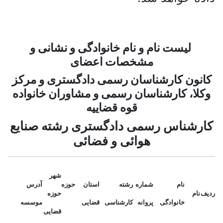
لیست نام و نام خانوادگی و نشانی و
مشخصات اعضای
کانون کارشناسان رسمی دادگستری و مرکز
وکلا، کارشناسان رسمی و مشاوران خانواده
قوه قضاییه
کارشناس رسمی دادگستری رشته صنایع
هوائی و فضائی
شهر
نام
شماره
رشته
استان حوزه
آدرس
ردیف
نام
حوزه
خانوادگی
پروانه
کارشناسی
قضایی
موسسه
قضایی