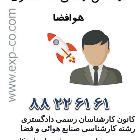
کانون کارشناسان رسمی دادگستری
رشته کارشناسی صنایع هوائی و فضا