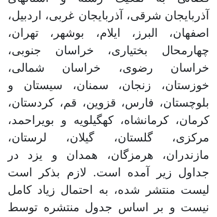
آذربایجان شرقی، آذربایجان غربی، اردبیل،
اصفهان، البرز، ایلام، بوشهر، تهران،
چهارمحال بختیاری، خراسان جنوبی،
خراسان رضوی، خراسان شمالی،
خوزستان، زنجان، سمنان، سیستان و
بلوچستان، فارس، قزوین، قم، کردستان،
کرمان، کرمانشاه، کهگیلویه و بویراحمد،
مرکزی، گلستان، گیلان، لرستان،
مازندران، هرمزگان، همدان و یزد در
جداول زیر آمده است. لازم بذکر است
لیست منتشر شده، به احتمال زیاد کامل
نیست و بر اساس جدول منتشره توسط