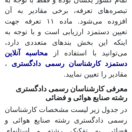
تبصره‌های تعرفه، برخی مقادیر به آن
افزوده می‌شود. ماده ۱۱ تعرفه جهت
تعیین دستمزد ارزیابی است و با توجه به
اینکه این بخش بندهای متعددی دارد،
می‌توانید با استفاده از
محاسبه آنلاین
دستمزد کارشناسان رسمی دادگستری
،
مقادیر را تعیین نمایید.
معرفی کارشناسان رسمی دادگستری
رشته صنایع هوائی و فضائی
در جدول زیر لیست مشخصات کارشناسان
رسمی دادگستری رشته صنایع هوائی و
فضائی به تفکیک رشته و استانهای