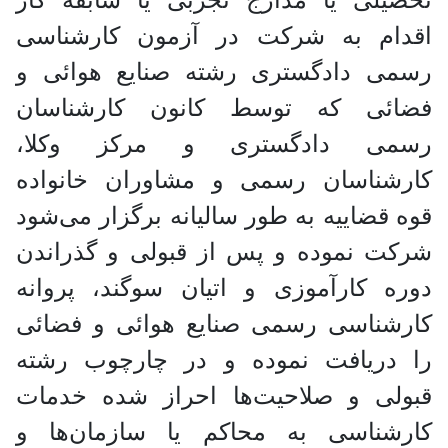
اقدام به شرکت در آزمون کارشناسی
رسمی دادگستری رشته صنایع هوائی و
فضائی که توسط کانون کارشناسان
رسمی دادگستری و مرکز وکلا،
کارشناسان رسمی و مشاوران خانواده
قوه قضاییه به طور سالیانه برگزار می‌شود
شرکت نموده و پس از قبولی و گذراندن
دوره کارآموزی و اتیان سوگند، پروانه
کارشناسی رسمی صنایع هوائی و فضائی
را دریافت نموده و در چارچوب رشته
قبولی و صلاحیت‌ها احراز شده خدمات
کارشناسی به محاکم یا سازمان‌ها و