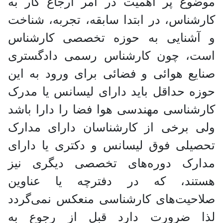
موضوع پر اهمیت در امر ارجاع کار به
کارشناس، در ابتدا سابقه، تجربه، شناخت
و آشنایی به حوزه تخصصی کارشناس
است، چون کارشناس رسمی دادگستری
صنایع هوائی و فضائی برای ورود به این
حوزه حداقل باید دارای لیسانس یا مدرک
کارشناسی مهندسی هوا فضا را دارا باشد
ولی برخی از کارشناسان دارای مدارک
تحصیلی فوق لیسانس و دکتری یا دارای
مدارک دوره‌های تخصصی دیگری نیز
هستند، که در دفترچه یا عناوین
صلاحیت‌های کارشناسی منعکس نمی‌گردد
لذا ضرورت دارد قبل از رجوع به