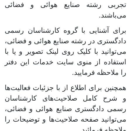
تجربی رشته صنایع هوائی و فضائی
می‌باشند.
برای آشنایی با گروه کارشناسان رسمی
دادگستری در رشته صنایع هوائی و فضائی،
می‌توانید با کلیک روی لینک تصویر و یا با
استفاده از منوی سایت خدمات این دفتر
را ملاحظه فرمایید.
همچنین برای اطلاع از با جزئیات فعالیت‌‌ها
و شرح کامل صلاحیت‌های کارشناسان
رسمی دادگستری صنایع هوائی و فضائی،
می‌توانید صفحه صلاحیت‌ها و توضیحات را
ملاحظه فرمائید.