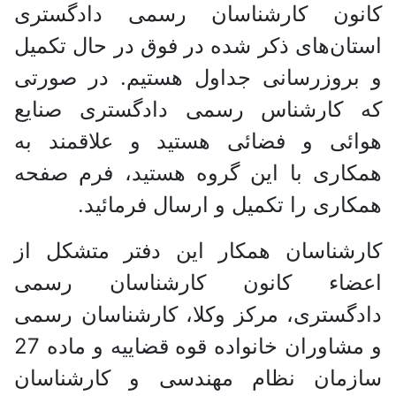
کانون کارشناسان رسمی دادگستری
استان‌های ذکر شده در فوق در حال تکمیل
و بروزرسانی جداول هستیم. در صورتی
که کارشناس رسمی دادگستری صنایع
هوائی و فضائی هستید و علاقمند به
همکاری با این گروه هستید، فرم صفحه
همکاری را تکمیل و ارسال فرمائید.
کارشناسان همکار این دفتر متشکل از
اعضاء کانون کارشناسان رسمی
دادگستری، مرکز وکلا، کارشناسان رسمی
و مشاوران خانواده قوه قضاییه و ماده 27
سازمان نظام مهندسی و کارشناسان