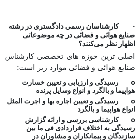
· کارشناسان رسمی دادگستری در رشته
صنایع هوائی و فضائی در چه موضوعاتی
اظهار نظر می‌کنند؟
اصلی ترین حوزه های تخصصی کارشناس
صنایع هوائی و فضائی موارد زیر است:
o رسیدگی و ارزیابی و تعیین خسارت
هواپیما و بالگرد و انواع وسایل پرنده
o رسیدگی و تعیین اجاره بها و اجرت المثل
انواع هواپیما و بالگرد
o کارشناسی بررسی و ارائه گزارش
رسیدگی به اختلاف قراردادی فی ما بین
سازندگان و پیمانکاران و مشاوران در