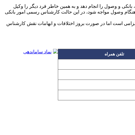
انکی و وصول را انجام دهد و به همین خاطر فرد دیگر را وکیل
ر هنگام وصول مواجه شود، در این حالت کارشناس رسمی امور بانکی
الزامی است اما در صورت بروز اختلافات و ابهامات نقش کارشناس
تلفن همراه
۰۹۱۲۳۱۵۳۰۶۰
۰۹۱۹۳۱۵۳۰۶۰
۰۹۱۰۳۱۵۳۰۶۰
۰۹۰۲۳۱۵۳۰۶۰
اده بدون مجوز از مطالب آن مجاز نیست