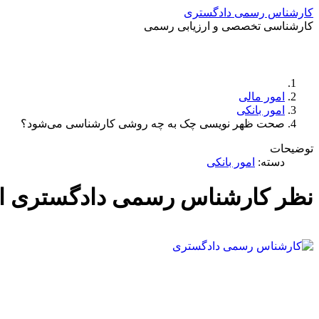
کارشناس رسمی دادگستری
کارشناسی تخصصی و ارزیابی رسمی
امور مالی
امور بانکی
صحت ظهر نویسی چک به چه روشی کارشناسی می‌شود؟
توضیحات
دسته:
امور بانکی
نظر کارشناس رسمی دادگستری امو