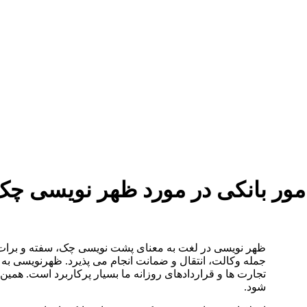
دستمزد
ارتباط باما
جستجو
تعرفه
ر بانکی در مورد ظهر نویسی چک و
ظهر نویسی در لغت به معنای پشت نویسی چک، سفته و برات است
جمله وکالت، انتقال و ضمانت انجام می پذیرد. ظهرنویسی به 
تجارت ها و قراردادهای روزانه ما بسیار پرکاربرد است. همی
شود.