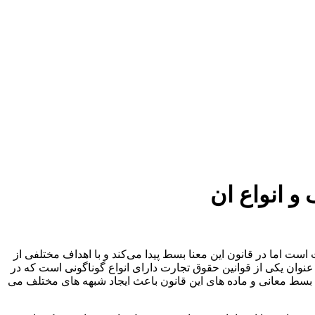
 انواع ان
 اما در قانون این معنا بسط پیدا می‌کند و با اهداف مختلفی از
عنوان یکی از قوانین حقوق تجارت دارای انواع گوناگونی است که در
ن بسط معانی و ماده های این قانون باعث ایجاد شبهه های مختلف می