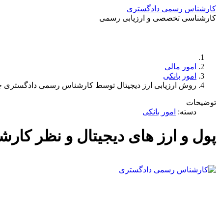
کارشناس رسمی دادگستری
کارشناسی تخصصی و ارزیابی رسمی
امور مالی
امور بانکی
روش ارزیابی ارز دیجیتال توسط کارشناس رسمی دادگستری
توضیحات
دسته:
امور بانکی
پول و ارز های دیجیتال و نظر کا