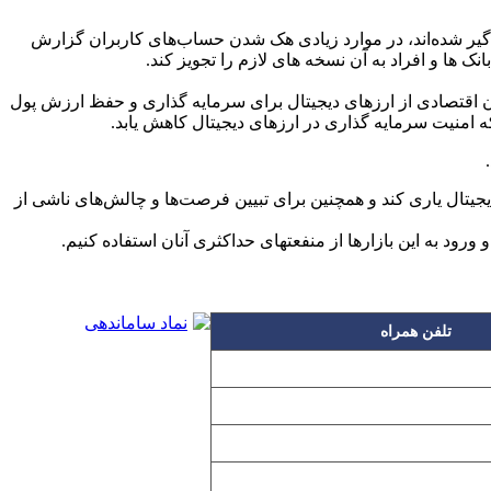
راگیر شده‌‌اند، در موارد زیادی هک شدن حساب‌های کاربران گزارش
 ها و افراد به آن نسخه های لازم را تجویز کند.
ان اقتصادی از ارزهای دیجیتال برای سرمایه گذاری و حفظ ارزش پول
 امنیت سرمایه گذاری در ارز­های دیجیتال کاهش یابد.
یجیتال یاری کند و همچنین برای تبیین فرصت‌ها و چالش‌های ناشی از
د به این بازار­ها از منفعت­های حداکثری آنان استفاده کنیم.
تلفن همراه
۰۹۱۲۳۱۵۳۰۶۰
۰۹۱۹۳۱۵۳۰۶۰
۰۹۱۰۳۱۵۳۰۶۰
۰۹۰۲۳۱۵۳۰۶۰