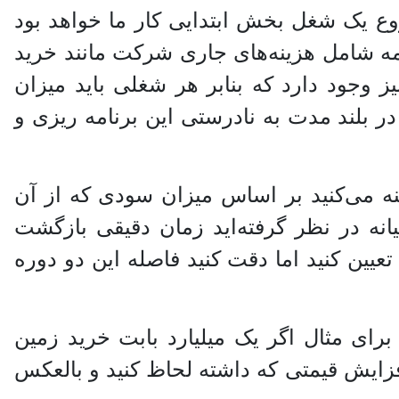
وع یک شغل بخش ابتدایی کار ما خواهد بود
نامه شامل هزینه‌های جاری شرکت مانند خرید
ز وجود دارد که بنابر هر شغلی باید میزان
لند مدت به نادرستی این برنامه ریزی و
ه می‌کنید بر اساس میزان سودی که از آن
انه در نظر گرفته‌اید زمان دقیقی بازگشت
یین کنید اما دقت کنید فاصله این دو دوره
برای مثال اگر یک میلیارد بابت خرید زمین
زایش قیمتی که داشته لحاظ کنید و بالعکس