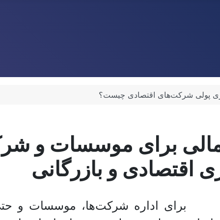
زی پولی شرکت‌های اقتصادی چیست؟
و مالی برای موسسات و شر
اقتصادی و بازرگانی
برای اداره شرکت‌ها، موسسات و حتی 