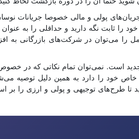
شوید حتما آن را در دوره بازگشت لحاظ کنید
 جریان‌های پولی و مالی خصوصا جریانات نوسا
ود را ثابت نگه دارید و حداقلی را به عنوان 
 را می‌توان در شرکت‌های بازرگانی به افز
ید است. نمی‌توان تمام نکاتی که در خصوص
خاص خود را دارد به همین دلیل توصیه می‌ش
ا طرح‌های توجیهی و پولی و ارزی را بر اسا