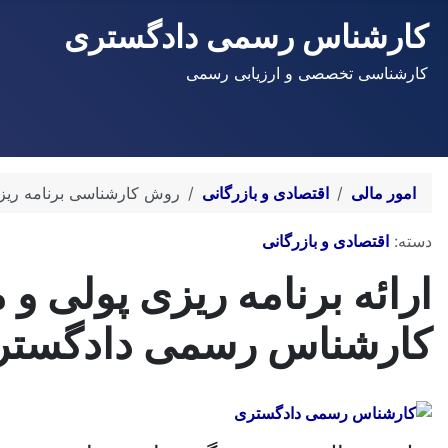
کارشناس رسمی دادگستری
کارشناسی تخصصی و ارزیابی رسمی
امور مالی
اقتصادی و بازرگانی
روش کارشناسی برنامه ری
توضیحات
دسته:
اقتصادی و بازرگانی
ارائه برنامه ریزی پولی 
کارشناس رسمی دادگستری 