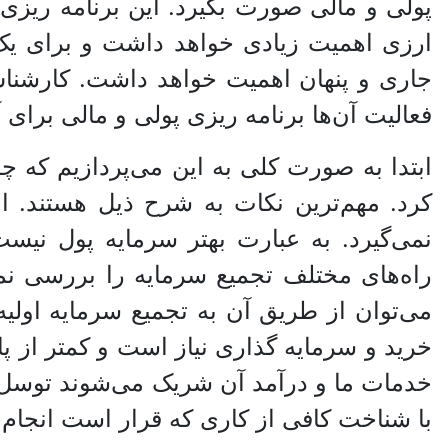
پولی و مالی صورت بگیرد. این برنامه ریزی
ارزی اهمیت زیادی خواهد داشت و برای یک
جاری و پنهان اهمیت خواهد داشت. کارشنا
فعالیت‌ آن‌ها برنامه ریزی پولی و مالی برای
ابتدا به صورت کلی به این می‌پردازیم که چ
کرد. مهم‌ترین نکات به شرح ذیل هستند.
نمی‌گیرد. به عبارت بهتر سرمایه پول نیست.
راه‌های مختلف تجمیع سرمایه را بررسی نمو
می‌توان از طریق آن به تجمیع سرمایه اولی
خرید و سرمایه گذاری نیاز است و کمتر از پان
خدمات ما و درآمد آن شریک می‌شوند توسل جس
با شناخت کافی از کاری که قرار است انجام ش