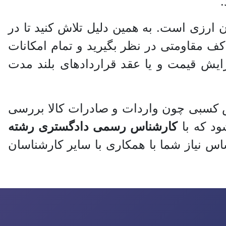
.
ن ارزی است. به همین دلیل تلاش کنید تا در
کف مقاومتی در نظر بگیرید و تمام امکانات
ایش قیمت و یا عقد قرارداد‌های بلند مدت
 کسبی چون واردات و صادرات کالا بررسی
ود که با
کارشناس رسمی دادگستری رشته
س نیاز شما با همکاری با سایر کارشناسان