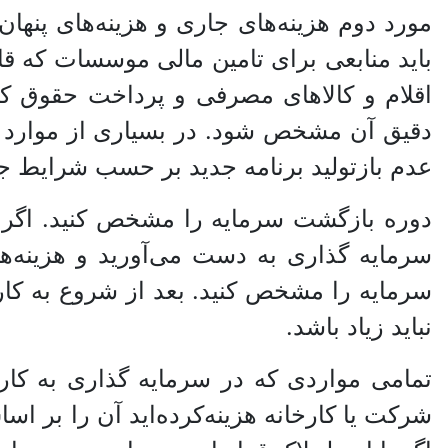
مورد دوم هزینه‌های جاری و هزینه‌های پنه
باید منابعی برای تامین مالی موسسات که قاد
اقلام و کالا‌های مصرفی و پرداخت حقوق کار
دقیق آن مشخص شود. در بسیاری از موارد 
عدم بازتولید برنامه جدید بر حسب شرایط 
دوره بازگشت سرمایه را مشخص کنید. اگر ی
سرمایه گذاری به دست می‌آورید و هزینه‌ها
سرمایه را مشخص کنید. بعد از شروع به کار 
نباید زیاد باشد.
تمامی مواردی که در سرمایه گذاری به کار گ
شرکت یا کارخانه هزینه‌کرده‌اید آن را بر