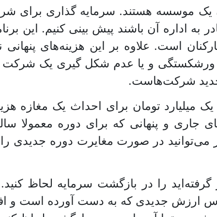
ان یک موسسه هستند. سرمایه گذاری برای شر
ر به اداره آن باشند پیش بینی کنیم. این بر
کنان است. علاوه بر این هزینه‌های پنهانی نی
ورشکستگی و یا عدم شکل گیری یک شرکت در ب
جدید شرکت‌هاست.
ک میلیارد تومان برای احداث یک مغازه هزین
ی جاری و پنهانی که برای دوره معمولا سالی
می‌توانید در صورت مغایرت دوره جدیدی را تع
رفته‌اید را در بازگشت سرمایه لحاظ کنید. 
 اساس ارزش جدیدی که به دست آورده است و اف