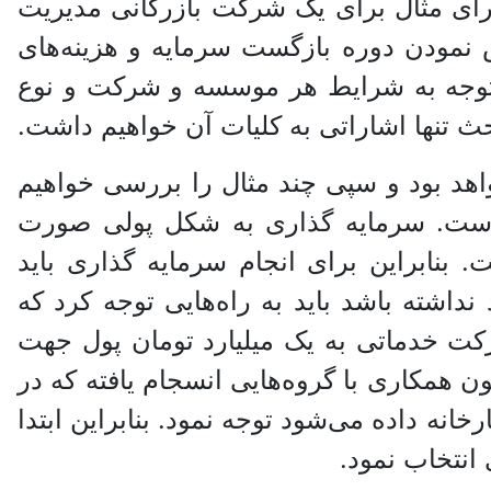
برای مثال برای یک شرکت بازرگانی مدیریت
نمودن دوره بازگست سرمایه و هزینه‌های
 توجه به شرایط هر موسسه و شرکت و نوع
بحث تنها اشاراتی به کلیات آن خواهیم داشت.
واهد بود و سپی چند مثال را بررسی خواهیم
 است. سرمایه گذاری به شکل پولی صورت
. بنابراین برای انجام سرمایه گذاری باید
اشته باشد باید به راه‌هایی توجه کرد که
رکت خدماتی به یک میلیارد تومان پول جهت
ون همکاری با گروه‌هایی انسجام یافته که در
ه داده می‌شود توجه نمود. بنابراین ابتدا
انتخاب نمود.