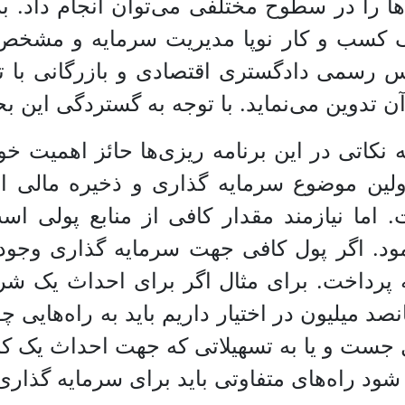
‌ها را در سطوح مختلفی می‌توان انجام داد. 
 کسب و کار نوپا مدیریت سرمایه و مشخص 
س رسمی دادگستری اقتصادی و بازرگانی با
 آن تدوین می‌نماید. با توجه به گستردگی این 
ه نکاتی در این برنامه ریزی‌ها حائز اهمیت خ
 اولین موضوع سرمایه گذاری و ذخیره مالی
 اما نیازمند مقدار کافی از منابع پولی است
د. اگر پول کافی جهت سرمایه گذاری وجود ند
ه پرداخت. برای مثال اگر برای احداث یک ش
صد میلیون در اختیار داریم باید به راه‌هایی چ
ت و یا به تسهیلاتی که جهت احداث یک کارخان
ود راه‌های متفاوتی باید برای سرمایه گذاری 