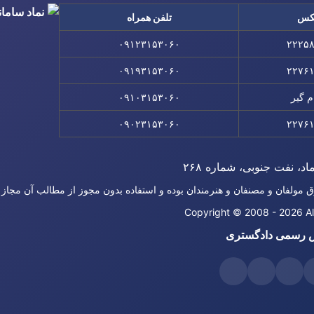
کس
تلفن همراه
۰۹۱۲۳۱۵۳۰۶۰
۲۲۲۵
۰۹۱۹۳۱۵۳۰۶۰
۲۲۷۶
م گیر
۰۹۱۰۳۱۵۳۰۶۰
۰۹۰۲۳۱۵۳۰۶۰
۲۲۷۶
اد، نفت جنوبی، شماره ۲۶۸
ق مولفان و مصنفان و هنرمندان بوده و استفاده بدون مجوز از مطالب آن مجاز
Copyright © 2008 - 2026 Al
 رسمی دادگستری