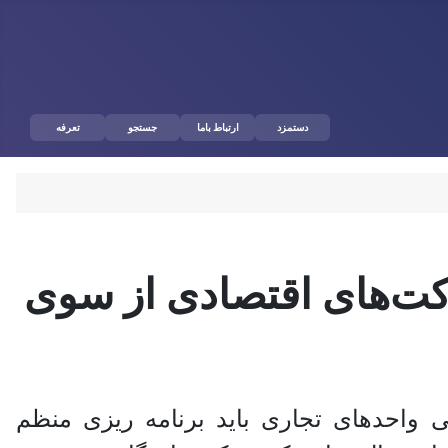
دستمزد
ارتباط باما
جستجو
تعرفه
کت‌های اقتصادی از سوی
واحد‌های تجاری باید برنامه ریزی منظم