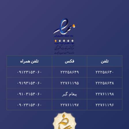
تلفن
فکس
تلفن همراه
۰۹۱۲۳۱۵۳۰۶۰
۲۲۲۵۸۶۴۹
۲۲۲۵۸۶۳۰
۰۹۱۹۳۱۵۳۰۶۰
۲۲۷۶۱۱۹۵
۲۲۲۵۸۶۳۸
۲۲۷۶۱۱۹۸
پیغام گیر
۰۹۱۰۳۱۵۳۰۶۰
۰۹۰۲۳۱۵۳۰۶۰
۲۲۷۶۱۱۹۷
۲۲۷۶۱۱۹۶