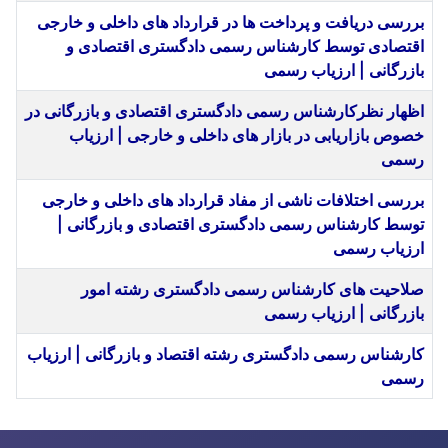
بررسی دریافت و پرداخت ها در قرارداد های داخلی و خارجی
اقتصادی توسط کارشناس رسمی دادگستری اقتصادی و
بازرگانی | ارزیاب رسمی
اظهار نظرکارشناس رسمی دادگستری اقتصادی و بازرگانی در
خصوص بازاریابی در بازار های داخلی و خارجی | ارزیاب
رسمی
بررسی اختلافات ناشی از مفاد قرارداد های داخلی و خارجی
توسط کارشناس رسمی دادگستری اقتصادی و بازرگانی |
ارزیاب رسمی
صلاحیت های کارشناس رسمی دادگستری رشته امور
بازرگانی | ارزیاب رسمی
کارشناس رسمی دادگستری رشته اقتصاد و بازرگانی | ارزیاب
رسمی
مقا