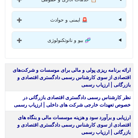
🚨 ایمنی و حوادث
➕
🧬 بیو و نانوتکنولوژی
➕
عنوان
ارائه برنامه ریزی پولی و مالی برای موسسات و شرکت‌های
اقتصادی از سوی کارشناس رسمی دادگستری اقتصادی و
بازرگانی | ارزیاب رسمی
نظر کارشناس رسمی دادگستری اقتصادی بازرگانی در
خصوص تعهدات خارجی شرکت های داخلی | ارزیاب رسمی
ارزیابی و برآورد سود و هزینه موسسات مالی و بنگاه های
اقتصادی از سوی کارشناس رسمی دادگستری اقتصادی و
بازرگانی | ارزیاب رسمی