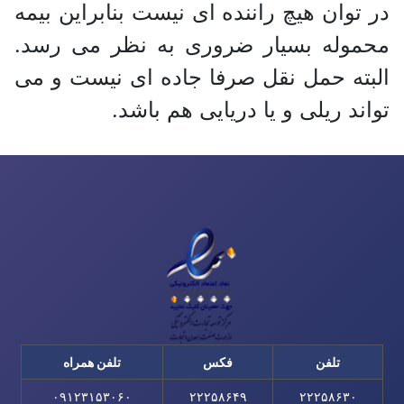
در توان هیچ راننده ای نیست بنابراین بیمه
محموله بسیار ضروری به نظر می رسد.
البته حمل نقل صرفا جاده ای نیست و می
تواند ریلی و یا دریایی هم باشد.
تلفن
فکس
تلفن همراه
۰۹۱۲۳۱۵۳۰۶۰
۲۲۲۵۸۶۴۹
۲۲۲۵۸۶۳۰