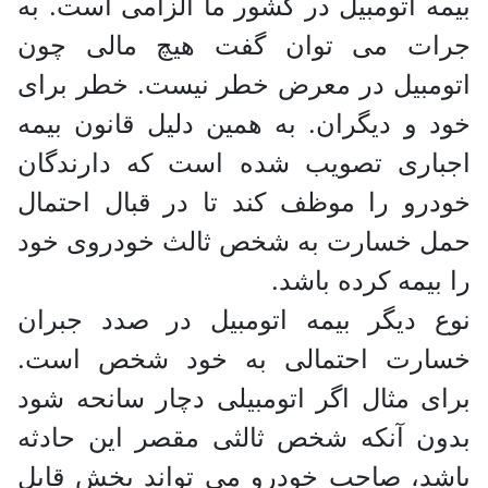
بیمه اتومبیل در کشور ما الزامی است. به
جرات می توان گفت هیچ مالی چون
اتومبیل در معرض خطر نیست. خطر برای
خود و دیگران. به همین دلیل قانون بیمه
اجباری تصویب شده است که دارندگان
خودرو را موظف کند تا در قبال احتمال
حمل خسارت به شخص ثالث خودروی خود
را بیمه کرده باشد.
نوع دیگر بیمه اتومبیل در صدد جبران
خسارت احتمالی به خود شخص است.
برای مثال اگر اتومبیلی دچار سانحه شود
بدون آنکه شخص ثالثی مقصر این حادثه
باشد، صاحب خودرو می تواند بخش قابل