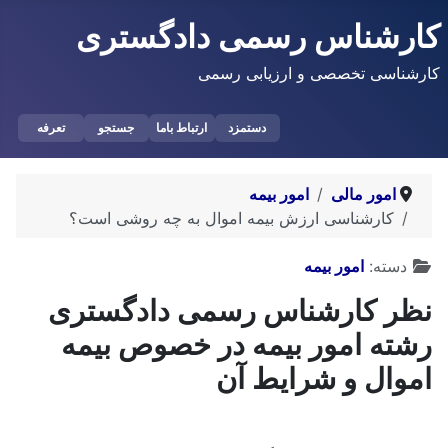
کارشناس رسمی دادگستری
کارشناسی تخصصی و ارزیابی رسمی
دستمزد
ارتباط باما
جستجو
تعرفه
امور مالی
امور بیمه
کارشناسی ارزش بیمه اموال به چه روشی است؟
توضیحات
دسته:
امور بیمه
نظر کارشناس رسمی دادگستری
رشته امور بیمه در خصوص بیمه
اموال و شرایط آن