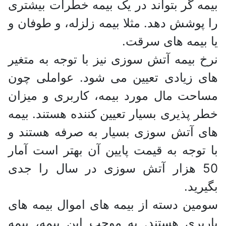
بیمه گر بتواند در یک بیمه خطرات بیشتری
را پوشش دهد. مثلا بیمه زلزله، و طوفان و
یا بیمه های سرقت.
نرخ بیمه آتش سوزی نیز با توجه به متغیر
های زیادی تعیین می شود. عواملی چون
مساحت مال مورد بیمه، کاربری و میزان
خطر پذیری بسیار تعیین کننده هستند. بیمه
های آتش سوزی بسیار به صرفه هستند و
با توجه به قیمت پایین آن بهتر است آمار
50 هزار آتش سوزی در سال را جدی
بگیرید.
سومین دسته از بیمه های اموال بیمه های
باربری هستند. به موجب این بیمه، بیمه