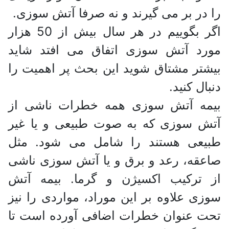
را در بر می گیرند و نه صرفا آتش سوزی.
اگر بگوییم در هر سال بیش از 50 هزار
مورد آتش سوزی اتفاق می افتد شاید
بیشتر مشتاق شوید این بحث پر اهمیت را
دنبال کنید.
بیمه آتش سوزی همه خطرات ناشی از
آتش سوزی که به صوت طبیعی و یا غیر
طبیعی هستند را شامل می شود. مثل
صاعقه، رعد و برق و یا آتش سوزی ناشی
از ترکیب اکسیژن و گرما. بیمه آتش
سوزی علاوه بر این موراد، مواردی را نیز
تحت عنوان خطرات اضافی آورده است تا