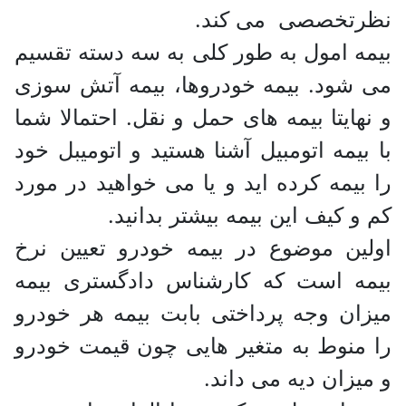
نظرتخصصی می کند.
بیمه امول به طور کلی به سه دسته تقسیم
می شود. بیمه خودروها، بیمه آتش سوزی
و نهایتا بیمه های حمل و نقل. احتمالا شما
با بیمه اتومبیل آشنا هستید و اتومیبل خود
را بیمه کرده اید و یا می خواهید در مورد
کم و کیف این بیمه بیشتر بدانید.
اولین موضوع در بیمه خودرو تعیین نرخ
بیمه است که کارشناس دادگستری بیمه
میزان وجه پرداختی بابت بیمه هر خودرو
را منوط به متغیر هایی چون قیمت خودرو
و میزان دیه می داند.