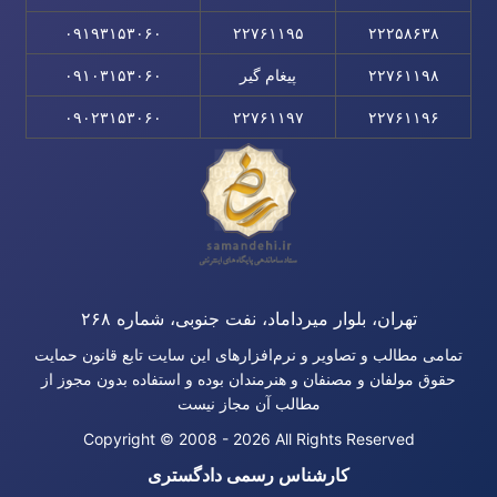
۰۹۱۹۳۱۵۳۰۶۰
۲۲۷۶۱۱۹۵
۲۲۲۵۸۶۳۸
۲۲۷۶۱۱۹۸
پیغام گیر
۰۹۱۰۳۱۵۳۰۶۰
۰۹۰۲۳۱۵۳۰۶۰
۲۲۷۶۱۱۹۷
۲۲۷۶۱۱۹۶
تهران، بلوار میرداماد، نفت جنوبی، شماره ۲۶۸
تمامی مطالب و تصاویر و نرم‌افزارهای این سایت تابع قانون حمایت
حقوق مولفان و مصنفان و هنرمندان بوده و استفاده بدون مجوز از
مطالب آن مجاز نیست
Copyright © 2008 - 2026 All Rights Reserved
کارشناس رسمی دادگستری