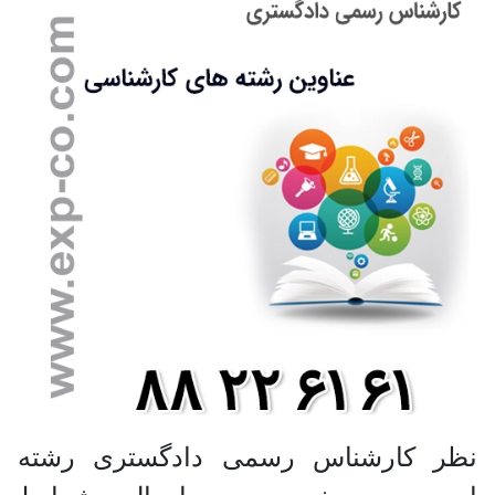
نظر کارشناس رسمی دادگستری رشته