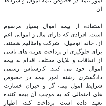
امور بیمه در خصوص بیمه اموال و شرایط
آن
استفاده از بیمه اموال بسیار مرسوم
است. افرادی که دارای مال و اموالی اعم
از، خانه اتومبیل، شرکت وامثالهم هستند،
برای جلوگیری از پرداخت هزینه های ناشی
از اتفاقات و بلایای مختلف اقدام به بیمه
اموال خود می کنند. کارشناس رسمی
دادگستری رشته امور بیمه در خصوص
شرایط امول بیمه گر و جبران خسارت
های احتمالی که به موجب آن بیمه کننده
تعهد داده است پرداخت کند، اظهار