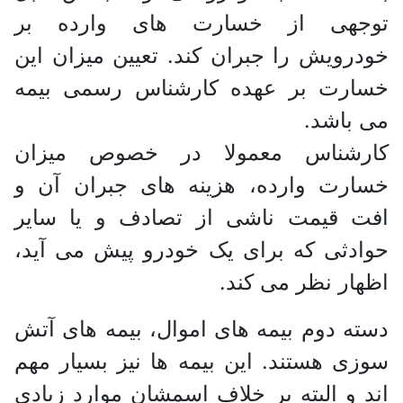
توجهی از خسارت های وارده بر
خودرویش را جبران کند. تعیین میزان این
خسارت بر عهده کارشناس رسمی بیمه
می باشد.
کارشناس معمولا در خصوص میزان
خسارت وارده، هزینه های جبران آن و
افت قیمت ناشی از تصادف و یا سایر
حوادثی که برای یک خودرو پیش می آید،
اظهار نظر می کند.
دسته دوم بیمه های اموال، بیمه های آتش
سوزی هستند. این بیمه ها نیز بسیار مهم
اند و البته بر خلاف اسمشان موارد زیادی