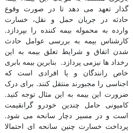
گذار تعهد می دهد تا در صورت وقوع
حادثه در جریان حمل و نقل، خسارت
وارده به محموله بیمه کننده را بپردازد.
کارشناس بیمه به بررسی عوامل حادث
شدن اتفاق و شرایط تعلق بیمه به این
رخداد ها نیزمی پردازد. بنابرین بیمه بابری
خاص رانندگان و یا افرادی است که
اجناسی را مجبورند منتقل کنند. برای درک
ضرورت این بیمه به این مثال توجه کنید.
کامیونی حامل چندین خودرو گرانقیمت
است و در مسیر دچار سانحه می شود.
پرداخت خسارت چنین سانحه ای احتمالا