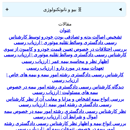
🧬 بیو و نانوتکنولوژی
➕
مقالات
عنوان
تشخیص اصالت بدنه و تصادفی بودن خودرو توسط کارشناس
رسمی دادگستری وسائط نقلیه موتوری | ارزیاب رسمی
بررسی اختلافات در خصوص تعیین قیمت خودرو و کامیون از سوی
کارشناس رسمی دادگستری وسائط نقلیه موتوری | ارزیاب رسمی
اظهار نظر و محاسبه بیمه عمر | ارزیاب رسمی
تعهدات بیمه در مورد دارو | ارزیاب رسمی
کارشناس رسمی دادگستری رشته امور بیمه و بیمه های خاص |
ارزیاب رسمی
دیدگاه کارشناس رسمی دادگستری رشته امور بیمه در خصوص
بیمه های مسئولیت | ارزیاب رسمی
بررسی انواع بیمه اشخاص و مزایا و معایب آن از نظر کارشناس
رسمی دادگستری رشته امور بیمه | ارزیاب رسمی
نظر کارشناس رسمی دادگستری رشته امور بیمه در خصوص بیمه
اموال و شرایط آن | ارزیاب رسمی
بررسی انواع بیمه و اظهار نظر کارشناس رسمی دادگستری رشته
امور بیمه در خصوص تنوعات بیمه ای | ارزیاب رسمی