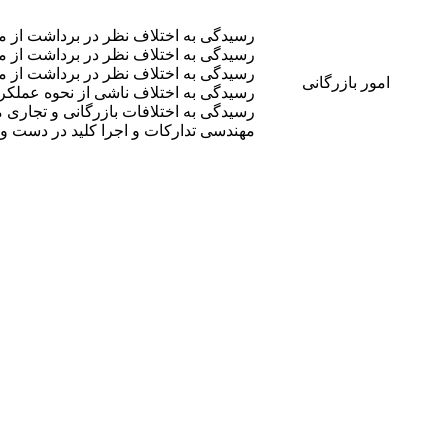
رسیدگی به اختلاف نظر در برداشت از مف
رسیدگی به اختلاف نظر در برداشت از مف
رسیدگی به اختلاف نظر در برداشت از مف
امور بازرگانی
رسیدگی به اختلاف ناشی از نحوه عملکر
مهندسی تدارکات و اجرا کلید در دست و ن