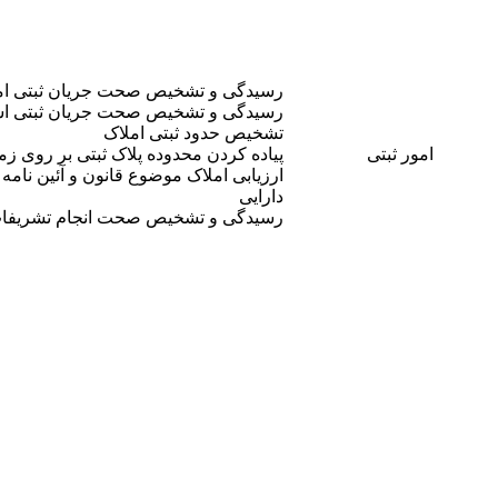
رسیدگی و تشخیص صحت جریان ثبتی ام
رسیدگی و تشخیص صحت جریان ثبتی اس
تشخیص حدود ثبتی املاک
امور ثبتی
پیاده کردن محدوده پلاک ثبتی بر روی زم
ارزیابی املاک موضوع قانون و آئین نا
دارایی
رسیدگی و تشخیص صحت انجام تشریفات 