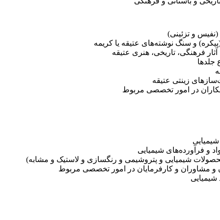
اریخی و باستانی و فرهنگی
نفیس و تزئینی)
یکره) و سنگ نوشته‌های عتیقه یا کریمه
ثار فرهنگی، تاریخی، هنری عتیقه
 جلدها
ه
‌سازهای زینتی عتیقه
انکاران در امور تخصصی مربوط
شیمیایی
د و فرآورده‌های شیمیایی
و محصولات شیمیایی و پتروشیمی و رنگسازی و لاستیک و مشابه)
ان و مشاوران و کارفرمایان در امور تخصصی مربوط
 شیمیایی