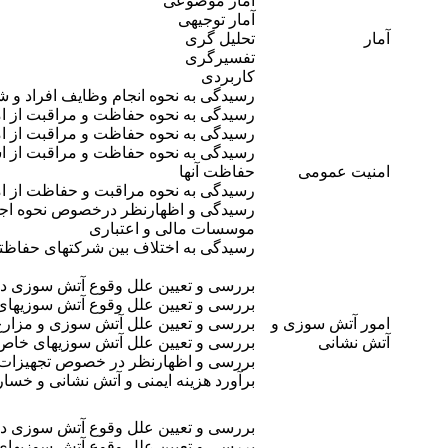
آمار موضوعی
آمار توجیهی
آمار
تحلیل گری
تفسیرگری
کاربردی
رسیدگی به نحوه انجام وظایف افراد و 
رسیدگی به نحوه حفاظت و مراقبت از ا
رسیدگی به نحوه حفاظت و مراقبت از ا
رسیدگی به نحوه حفاظت و مراقبت از ا
امنیت عمومی
حفاظت آنها
رسیدگی به نحوه مراقبت و حفاظت از ام
رسیدگی و اظهارنظر درخصوص نحوه اجرا
موسسات مالی و اعتباری
رسیدگی به اختلاف بین شرکتهای حفاظت
بررسی و تعیین علل وقوع آتش سوزی در
بررسی و تعیین علل وقوع آتش سوزیهای
امور آتش سوزی و
بررسی و تعیین علل آتش سوزی و مزارع و
آتش نشانی
بررسی و تعیین علل آتش سوزیهای خاص (
بررسی و اظهارنظر در خصوص تجهیزات ا
برآورد هزینه ایمنی و آتش نشانی و خسا
بررسی و تعیین علل وقوع آتش سوزی در
بررسی و تعیین علل وقوع آتش سوزیهای