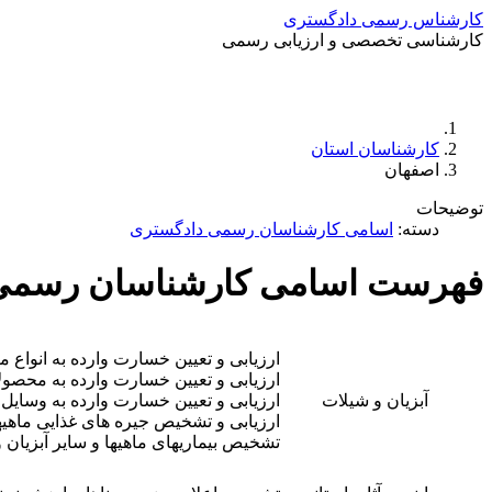
کارشناس رسمی دادگستری
کارشناسی تخصصی و ارزیابی رسمی
کارشناسان استان
اصفهان
توضیحات
دسته:
اسامی کارشناسان رسمی دادگستری
فهرست اسامی کارشناسان رسمی 
ارزیابی و تعیین خسارت وارده به انواع ما
ارزیابی و تعیین خسارت وارده به محصولا
آبزیان و شیلات
ارزیابی و تعیین خسارت وارده به وسایل 
ارزیابی و تشخیص جیره های غذایی ماهیها 
تشخیص بیماریهای ماهیها و سایر آبزیا