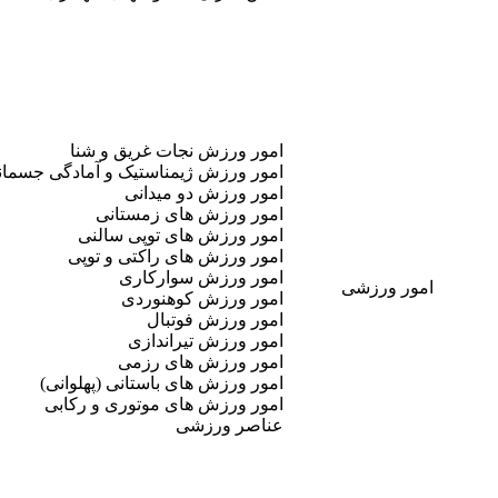
امور ورزش نجات غریق و شنا
امور ورزش ژیمناستیک و آمادگی جسمان
امور ورزش دو میدانی
امور ورزش های زمستانی
امور ورزش های توپی سالنی
امور ورزش های راکتی و توپی
امور ورزش سوارکاری
امور ورزشی
امور ورزش کوهنوردی
امور ورزش فوتبال
امور ورزش تیراندازی
امور ورزش های رزمی
امور ورزش های باستانی (پهلوانی)
امور ورزش های موتوری و رکابی
عناصر ورزشی