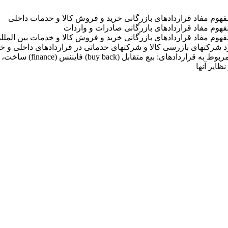
هوم مفاد قراردادهای بازرگانی خرید و فروش کالا و خدمات داخلی
هوم مفاد قراردادهای بازرگانی صادرات و واردات
هوم مفاد قراردادهای بازرگانی خرید و فروش کالا و خدمات بین الملل
د شرکتهای بازرسی کالا و شرکتهای خدماتی در قراردادهای داخلی و خ
رسیدگی به اختلافات بازرگانی و تجاری مر
ظایر آنها