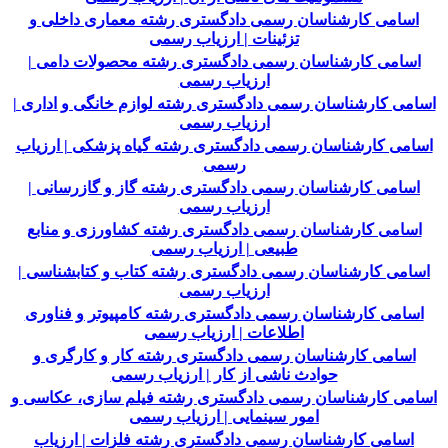
اسامی کارشناسان رسمی دادگستری رشته معماری داخلی و
تزئینات | ارزیاب رسمی
اسامی کارشناسان رسمی دادگستری رشته محصولات دامی |
ارزیاب رسمی
اسامی کارشناسان رسمی دادگستری رشته لوازم خانگی و اداری |
ارزیاب رسمی
اسامی کارشناسان رسمی دادگستری رشته گیاه پزشکی | ارزیاب
رسمی
اسامی کارشناسان رسمی دادگستری رشته گاز و گازرسانی |
ارزیاب رسمی
اسامی کارشناسان رسمی دادگستری رشته کشاورزی و منابع
طبیعی | ارزیاب رسمی
اسامی کارشناسان رسمی دادگستری رشته کتاب و کتابشناسی |
ارزیاب رسمی
اسامی کارشناسان رسمی دادگستری رشته کامپیوتر و فناوری
اطلاعات | ارزیاب رسمی
اسامی کارشناسان رسمی دادگستری رشته کار و کارگری و
حوادث ناشی از کار | ارزیاب رسمی
اسامی کارشناسان رسمی دادگستری رشته فیلم سازی، عکاسی و
امور سینمایی | ارزیاب رسمی
اسامی کارشناسان رسمی دادگستری رشته فلزات | ارزیاب