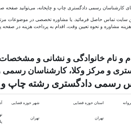
های کارشناسان رسمی دادگستری چاپ و چاپخانه، می‌توانید صفحه صلا
 سایت تماس حاصل فرمائید. یا مشاوره تخصصی در موضوعات مرتبط
هزینه مشاوره و نحوه تعیین وقت، اقدام به پرداخت هزینه در صفحه
م و نام خانوادگی و نشانی و مشخصات
ری و مرکز وکلا، کارشناسان رسمی و 
 رسمی دادگستری رشته چاپ و چ
وانه
استان حوزه قضایی
شهر حوزه قضایی
آ
ته
تهران
تهران
پلا