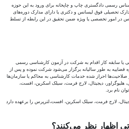
ناس رسمی دادگستری چاپ و چاپخانه برای ورود به این حوزه
دارک تحصیلی فوق لیسانس و دکتری یا دارای مدارک دوره‌های
س در امور تخصصی یا ویژه ضمن تحقیق در این رابطه از تسلط
ی یا سابقه کار اقدام به شرکت در آزمون کارشناسی رسمی
قضاییه به طور سالیانه برگزار می‌شود شرکت نموده و پس از
 صلاحیت‌ها احراز شده خدمات کارشناسی به محاکم یا سازمان‌ها
 هلیوگراور، دیجیتال، لارج فرمت، سیلک اسکرین، افست،
ان نام برد.
تال، لارج فرمت، سیلک اسکرین، افست،لترپرس را برعهده دارد
اظهار نظر می‌کنند؟