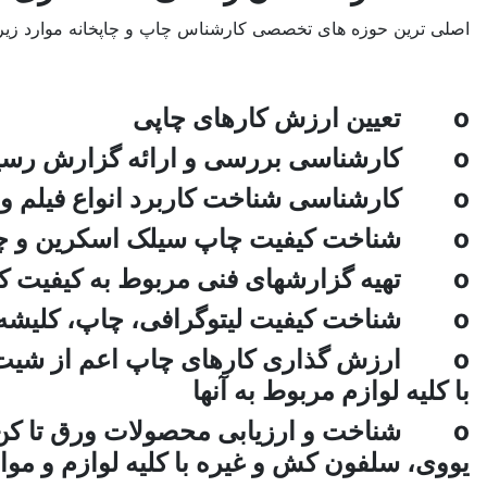
اصلی ترین حوزه های تخصصی کارشناس چاپ و چاپخانه موارد زیر
o تعیین ارزش کارهای چاپی
o کارشناسی بررسی و ارائه گزارش رسیدگی به اختلاف بین مشتری و چاپخانه
o کارشناسی شناخت کاربرد انواع فیلم و زینک و ارزش آنها
o شناخت کیفیت چاپ سیلک اسکرین و چاپ‌های دیگر
o تهیه گزارشهای فنی مربوط به کیفیت کارهای چاپی
o شناخت کیفیت لیتوگرافی، چاپ، کلیشه سازی با لوازم و مواد مصرفی آنها
o ارزش گذاری کارهای چاپ اعم از شیت، ر
با کلیه لوازم مربوط به آنها
o شناخت و ارزیابی محصولات ورق تا کن، 
یووی، سلفون کش و غیره با کلیه لوازم و مواد