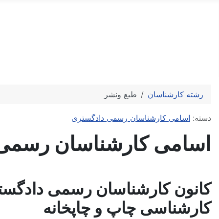
کارشناس رسمی دادگستری
کارشناسی تخصصی و ارزیابی رسمی
رشته کارشناسان
طبع ونشر
توضیحات
دسته:
اسامی کارشناسان رسمی دادگستری
اسامی کارشناسان رسمی 
کانون کارشناسان رسمی دادگست
کارشناسی چاپ و چاپخانه