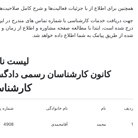
همچنین برای اطلاع از با جزئیات فعالیت‌‌ها و شرح کامل صلاحیت‌
جهت دریافت خدمات کارشناسی با شماره تماس های مندرج در این
درج شده است، ابتدا با مطالعه صفحه مشاوره و اطلاع از زمان و 
شده از طریق پیامک به شما اطلاع داده خواهد شد.
لیست نا
کانون کارشناسان رسمی دادگست
کارشناس
ردیف
نام
نام خانوادگی
شماره پر
1
محمد
آقامحمدی
4908