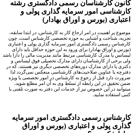
کانون کارشناسان رسمی دادگستری رشته
کارشناسی امور سرمایه گذاری پولی و
اعتباری (بورس و اوراق بهادار)
موضوع پر اهمیت در امر ارجاع کار به کارشناس، در ابتدا سابقه،
تجربه، شناخت و آشنایی به حوزه تخصصی کارشناس است، چون
کارشناس رسمی دادگستری امور سرمایه گذاری پولی و اعتباری
(بورس و اوراق بهادار) برای ورود به این حوزه حداقل باید دارای
لیسانس یا مدرک کارشناسی مرتبط مانند مدیریت مالی را دارا باشد
ولی برخی از کارشناسان دارای مدارک تحصیلی فوق لیسانس و
دکتری یا دارای مدارک دوره‌های تخصصی دیگری نیز هستند، که در
دفترچه یا عناوین صلاحیت‌های کارشناسی منعکس نمی‌گردد لذا
ضرورت دارد قبل از رجوع به کارشناس در امور تخصصی یا ویژه
ضمن تحقیق در این رابطه از تسلط وی به آن امر مطلع شوید،
میتوانید در این خصوص نیز از خدمات این دفتر به صورت تلفنی یا
کتبی استفاده نمایید.
کارشناس رسمی دادگستری امور سرمایه
گذاری پولی و اعتباری (بورس و اوراق