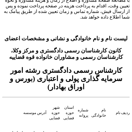
با مطالعه صفحه مشاوره و اطلاع از زمان و هزینه مشاوره و نحوه
تعیین وقت، اقدام به پرداخت هزینه در صفحه پرداخت نموده و پس
از ارسال فیش، شماره تماس و زمان تعیین شده از طریق پیامک به
شما اطلاع داده خواهد شد.
لیست نام و نام خانوادگی و نشانی و مشخصات اعضای
کانون کارشناسان رسمی دادگستری و مرکز وکلا،
کارشناسان رسمی و مشاوران خانواده قوه قضاییه
کارشناس رسمی دادگستری رشته امور
سرمایه گذاری پولی و اعتباری (بورس و
اوراق بهادار)
استان
شهر
نام
شماره
ردیف
نام
حوزه
حوزه
آدرس موسسه
خانوادگی
پروانه
قضایی
قضایی