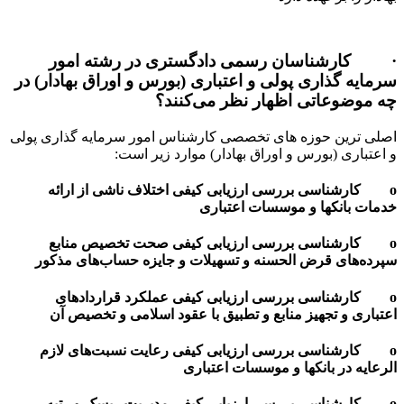
· کارشناسان رسمی دادگستری در رشته امور
سرمایه گذاری پولی و اعتباری (بورس و اوراق بهادار) در
چه موضوعاتی اظهار نظر می‌کنند؟
اصلی ترین حوزه های تخصصی کارشناس امور سرمایه گذاری پولی
و اعتباری (بورس و اوراق بهادار) موارد زیر است:
o کارشناسی بررسی ارزیابی کیفی اختلاف ناشی از ارائه
خدمات بانکها و موسسات اعتباری
o کارشناسی بررسی ارزیابی کیفی صحت تخصیص منابع
سپرده‌های قرض الحسنه و تسهیلات و جایزه حساب‌های مذکور
o کارشناسی بررسی ارزیابی کیفی عملکرد قراردادهای
اعتباری و تجهیز منابع و تطبیق با عقود اسلامی و تخصیص آن
o کارشناسی بررسی ارزیابی کیفی رعایت نسبت‌های لازم
الرعایه در بانکها و موسسات اعتباری
o کارشناسی بررسی ارزیابی کیفی مدیریت ریسک و رتبه