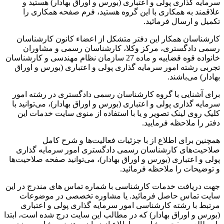
سرمایه گذاری پولی و اعتباری (بورس و اوراق بهادار) هستید و
علاقمند به همکاری با این گروه هستید، فرم صفحه همکاری را
تکمیل و ارسال فرمائید.
کارشناسان همکار این دفتر متشکل از اعضاء کانون کارشناسان
رسمی دادگستری، مرکز وکلا، کارشناسان رسمی و مشاوران
خانواده قوه قضاییه و ماده 27 سازمان نظام مهندسی و کارشناسان
تجربی رشته امور سرمایه گذاری پولی و اعتباری (بورس و اوراق
بهادار) می‌باشند.
برای آشنایی با گروه کارشناسان رسمی دادگستری در رشته امور
سرمایه گذاری پولی و اعتباری (بورس و اوراق بهادار)، می‌توانید با
کلیک روی لینک تصویر و یا با استفاده از منوی سایت خدمات این
دفتر را ملاحظه فرمایید.
همچنین برای اطلاع از با جزئیات فعالیت‌‌ها و شرح کامل
صلاحیت‌های کارشناسان رسمی دادگستری امور سرمایه گذاری
پولی و اعتباری (بورس و اوراق بهادار)، می‌توانید صفحه صلاحیت‌ها
و توضیحات را ملاحظه فرمائید.
جهت دریافت خدمات کارشناسی با شماره تماس های مندرج در این
سایت تماس حاصل فرمائید. یا مشاوره تخصصی در موضوعات
مرتبط با رشته کارشناسی امور سرمایه گذاری پولی و اعتباری
(بورس و اوراق بهادار) که در مطالب این سایت درج شده است، ابتدا