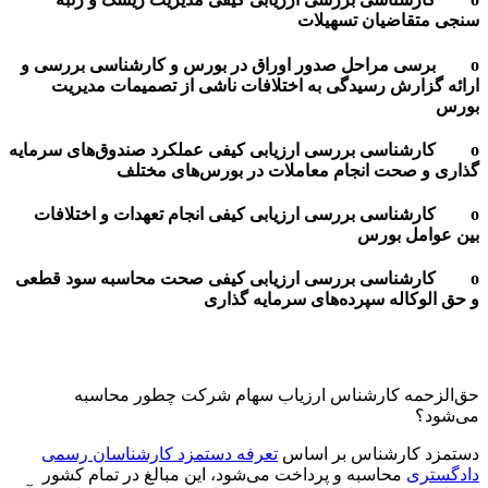
سنجی متقاضیان تسهیلات
o برسی مراحل صدور اوراق در بورس و کارشناسی بررسی و
ارائه گزارش رسیدگی به اختلافات ناشی از تصمیمات مدیریت
بورس
o کارشناسی بررسی ارزیابی کیفی عملکرد صندوق‌های سرمایه
گذاری و صحت انجام معاملات در بورس‌های مختلف
o کارشناسی بررسی ارزیابی کیفی انجام تعهدات و اختلافات
بین عوامل بورس
o کارشناسی بررسی ارزیابی کیفی صحت محاسبه سود قطعی
و حق الوکاله سپرده‌های سرمایه گذاری
حق‌الزحمه کارشناس ارزیاب سهام شرکت چطور محاسبه
می‌شود؟
دستمزد کارشناس بر اساس
تعرفه دستمزد کارشناسان رسمی
دادگستری
محاسبه و پرداخت می‌شود، این مبالغ در تمام کشور