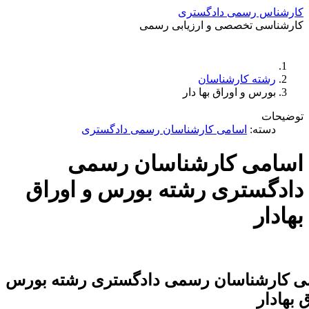
کارشناس رسمی دادگستری
کارشناسی تخصصی و ارزیابی رسمی
دستمزد
ارتباط باما
جستجو
تعرفه
رشته کارشناسان
بورس و اوراق بها دار
توضیحات
دسته:
اسامی کارشناسان رسمی دادگستری
اسامی کارشناسان رسمی
دادگستری رشته بورس و اوراق
بهادار